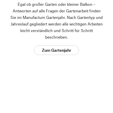
Egal ob großer Garten oder kleiner Balkon –
Antworten auf alle Fragen der Gartenarbeit finden
Sie im Manufactum Gartenjahr. Nach Gartentyp und
Jahreslauf gegliedert werden alle wichtigen Arbeiten
leicht verständlich und Schritt für Schritt
beschrieben.
Zum Gartenjahr