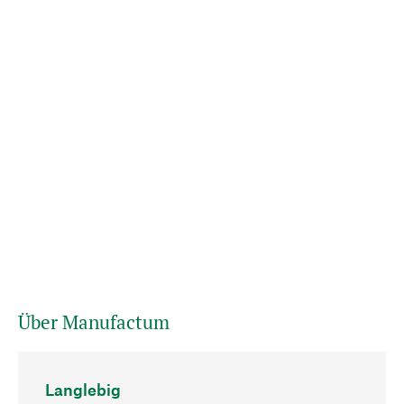
Über Manufactum
Langlebig