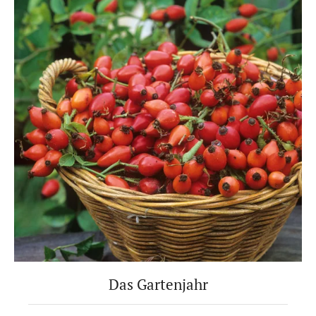
Das Gartenjahr