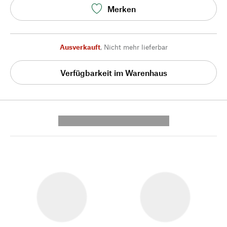
Merken
Ausverkauft
,
Nicht mehr lieferbar
Verfügbarkeit im Warenhaus
---------- --------------