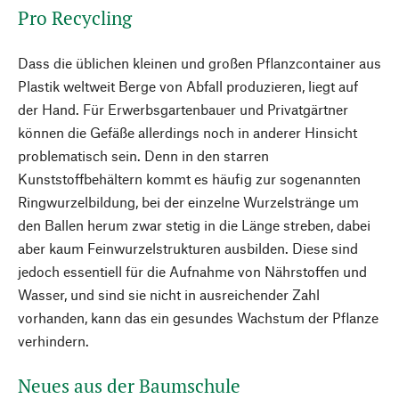
Pro Recycling
Dass die üblichen kleinen und großen Pflanzcontainer aus
Plastik weltweit Berge von Abfall produzieren, liegt auf
der Hand. Für Erwerbsgartenbauer und Privatgärtner
können die Gefäße allerdings noch in anderer Hinsicht
problematisch sein. Denn in den starren
Kunststoffbehältern kommt es häufig zur sogenannten
Ringwurzelbildung, bei der einzelne Wurzelstränge um
den Ballen herum zwar stetig in die Länge streben, dabei
aber kaum Feinwurzelstrukturen ausbilden. Diese sind
jedoch essentiell für die Aufnahme von Nährstoffen und
Wasser, und sind sie nicht in ausreichender Zahl
vorhanden, kann das ein gesundes Wachstum der Pflanze
verhindern.
Neues aus der Baumschule