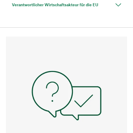
Verantwortlicher Wirtschaftsakteur für die EU