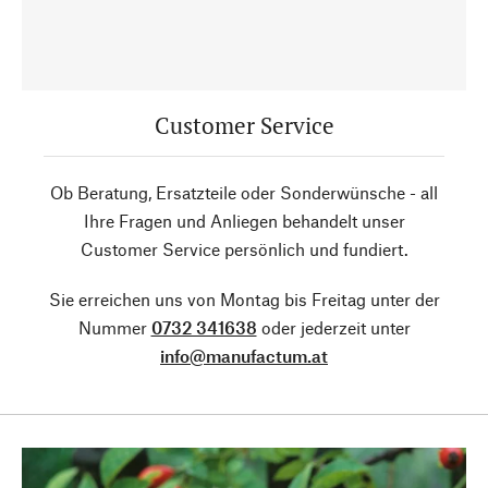
Customer Service
Ob Beratung, Ersatzteile oder Sonderwünsche - all
Ihre Fragen und Anliegen behandelt unser
Customer Service persönlich und fundiert.
Sie erreichen uns von Montag bis Freitag unter der
Nummer
0732 341638
oder jederzeit unter
info@manufactum.at