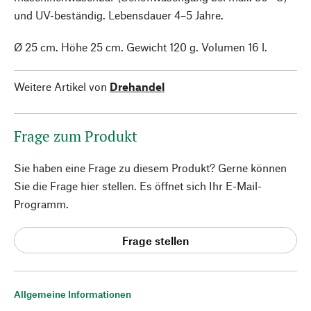
und UV-beständig. Lebensdauer 4–5 Jahre.
Ø 25 cm. Höhe 25 cm. Gewicht 120 g. Volumen 16 l.
Weitere Artikel von
Drehandel
Frage zum Produkt
Sie haben eine Frage zu diesem Produkt? Gerne können
Sie die Frage hier stellen. Es öffnet sich Ihr E-Mail-
Programm.
Frage stellen
Allgemeine Informationen