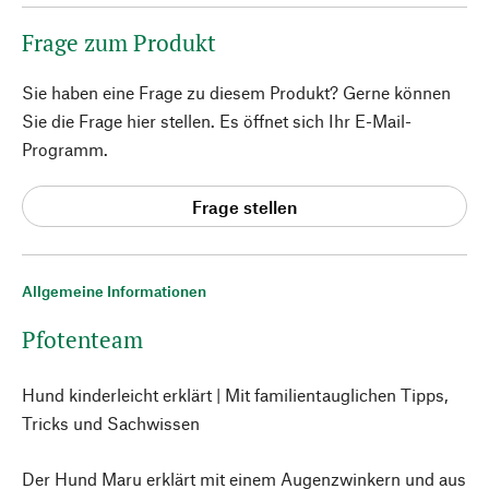
Frage zum Produkt
Sie haben eine Frage zu diesem Produkt? Gerne können
Sie die Frage hier stellen. Es öffnet sich Ihr E-Mail-
Programm.
Frage stellen
Allgemeine Informationen
Pfotenteam
Hund kinderleicht erklärt | Mit familientauglichen Tipps,
Tricks und Sachwissen
Der Hund Maru erklärt mit einem Augenzwinkern und aus