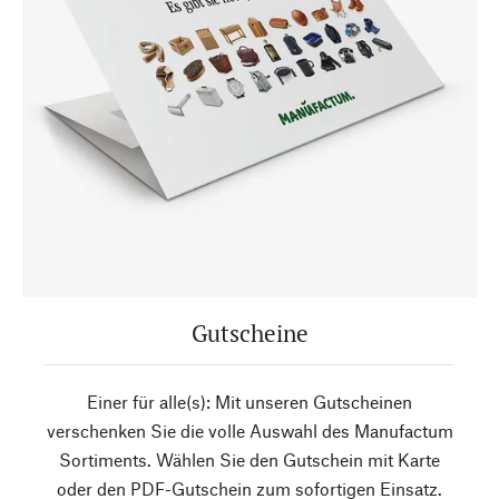
Gutscheine
Einer für alle(s): Mit unseren Gutscheinen
verschenken Sie die volle Auswahl des Manufactum
Sortiments. Wählen Sie den Gutschein mit Karte
oder den PDF-Gutschein zum sofortigen Einsatz.