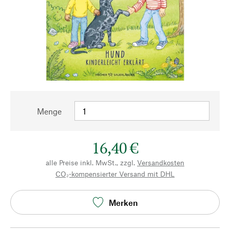
Menge
16,40 €
alle Preise inkl. MwSt., zzgl.
Versandkosten
CO₂-kompensierter Versand mit DHL
Merken