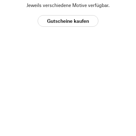
Jeweils verschiedene Motive verfügbar.
Gutscheine kaufen