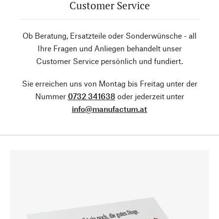
Customer Service
Ob Beratung, Ersatzteile oder Sonderwünsche - all
Ihre Fragen und Anliegen behandelt unser
Customer Service persönlich und fundiert.
Sie erreichen uns von Montag bis Freitag unter der
Nummer
0732 341638
oder jederzeit unter
info@manufactum.at