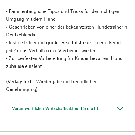
• Familientaugliche Tipps und Tricks für den richtigen
Umgang mit dem Hund
• Geschrieben von einer der bekanntesten Hundetrainerin
Deutschlands
• lustige Bilder mit großer Realitätstreue – hier erkennt
jede*r das Verhalten der Vierbeiner wieder
• Zur perfekten Vorbereitung für Kinder bevor ein Hund
zuhause einzieht
(Verlagstext – Wiedergabe mit freundlicher
Genehmigung)
Verantwortlicher Wirtschaftsakteur für die EU