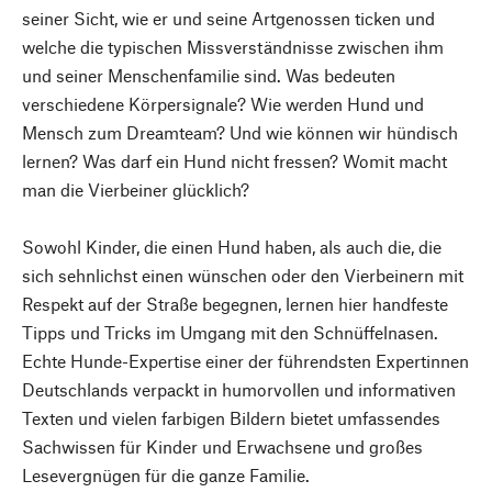
seiner Sicht, wie er und seine Artgenossen ticken und
welche die typischen Missverständnisse zwischen ihm
und seiner Menschenfamilie sind. Was bedeuten
verschiedene Körpersignale? Wie werden Hund und
Mensch zum Dreamteam? Und wie können wir hündisch
lernen? Was darf ein Hund nicht fressen? Womit macht
man die Vierbeiner glücklich?
Sowohl Kinder, die einen Hund haben, als auch die, die
sich sehnlichst einen wünschen oder den Vierbeinern mit
Respekt auf der Straße begegnen, lernen hier handfeste
Tipps und Tricks im Umgang mit den Schnüffelnasen.
Echte Hunde-Expertise einer der führendsten Expertinnen
Deutschlands verpackt in humorvollen und informativen
Texten und vielen farbigen Bildern bietet umfassendes
Sachwissen für Kinder und Erwachsene und großes
Lesevergnügen für die ganze Familie.