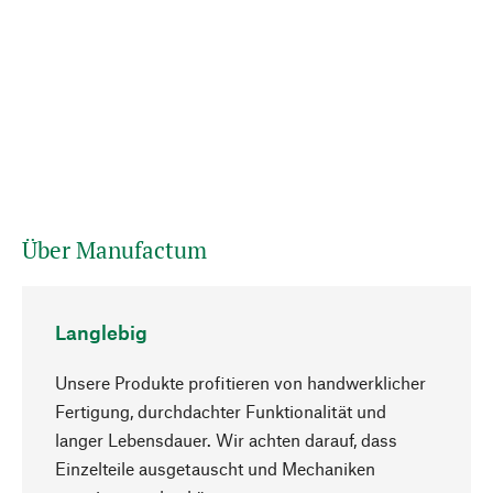
Über Manufactum
Langlebig
Unsere Produkte profitieren von handwerklicher
Fertigung, durchdachter Funktionalität und
langer Lebensdauer. Wir achten darauf, dass
Einzelteile ausgetauscht und Mechaniken
Nach oben