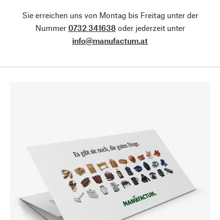
Sie erreichen uns von Montag bis Freitag unter der
Nummer
0732 341638
oder jederzeit unter
info@manufactum.at