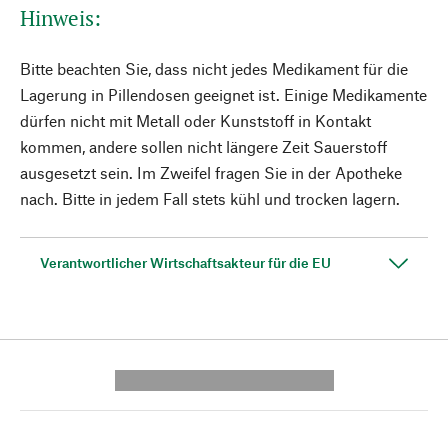
Hinweis:
Bitte beachten Sie, dass nicht jedes Medikament für die
Lagerung in Pillendosen geeignet ist. Einige Medikamente
dürfen nicht mit Metall oder Kunststoff in Kontakt
kommen, andere sollen nicht längere Zeit Sauerstoff
ausgesetzt sein. Im Zweifel fragen Sie in der Apotheke
nach. Bitte in jedem Fall stets kühl und trocken lagern.
Verantwortlicher Wirtschaftsakteur für die EU
---------- --------------