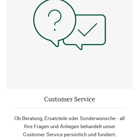
Customer Service
Ob Beratung, Ersatzteile oder Sonderwünsche - all
Ihre Fragen und Anliegen behandelt unser
Customer Service persönlich und fundiert.