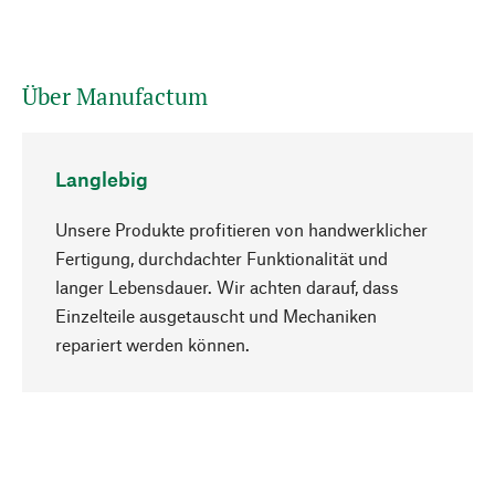
Über Manufactum
Langlebig
Unsere Produkte profitieren von handwerklicher
Fertigung, durchdachter Funktionalität und
langer Lebensdauer. Wir achten darauf, dass
Einzelteile ausgetauscht und Mechaniken
Nach oben
repariert werden können.
Bewusst