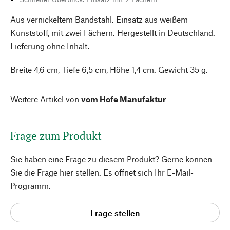
Aus vernickeltem Bandstahl. Einsatz aus weißem
Kunststoff, mit zwei Fächern. Hergestellt in Deutschland.
Lieferung ohne Inhalt.
Breite 4,6 cm, Tiefe 6,5 cm, Höhe 1,4 cm. Gewicht 35 g.
Weitere Artikel von
vom Hofe Manufaktur
Frage zum Produkt
Sie haben eine Frage zu diesem Produkt? Gerne können
Sie die Frage hier stellen. Es öffnet sich Ihr E-Mail-
Programm.
Frage stellen