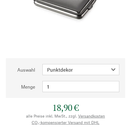
Auswahl
Menge
18,90 €
alle Preise inkl. MwSt., zzgl.
Versandkosten
CO₂-kompensierter Versand mit DHL