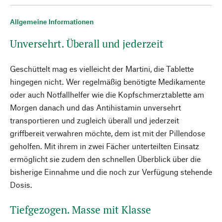
Allgemeine Informationen
Unversehrt. Überall und jederzeit
Geschüttelt mag es vielleicht der Martini, die Tablette
hingegen nicht. Wer regelmäßig benötigte Medikamente
oder auch Notfallhelfer wie die Kopfschmerztablette am
Morgen danach und das Antihistamin unversehrt
transportieren und zugleich überall und jederzeit
griffbereit verwahren möchte, dem ist mit der Pillendose
geholfen. Mit ihrem in zwei Fächer unterteilten Einsatz
ermöglicht sie zudem den schnellen Überblick über die
bisherige Einnahme und die noch zur Verfügung stehende
Dosis.
Tiefgezogen. Masse mit Klasse