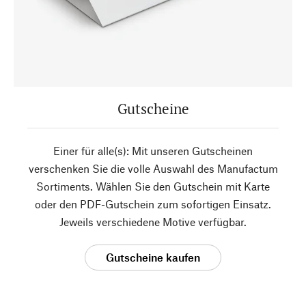
Gutscheine
Einer für alle(s): Mit unseren Gutscheinen
verschenken Sie die volle Auswahl des Manufactum
Sortiments. Wählen Sie den Gutschein mit Karte
oder den PDF-Gutschein zum sofortigen Einsatz.
Jeweils verschiedene Motive verfügbar.
Gutscheine kaufen