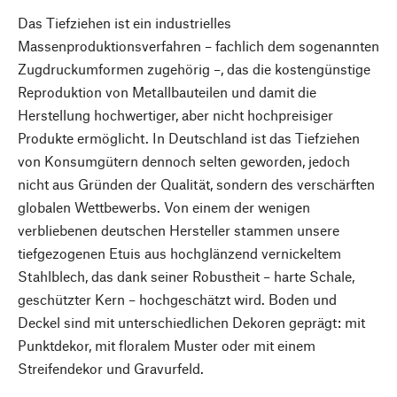
Das Tiefziehen ist ein industrielles
Massenproduktionsverfahren – fachlich dem sogenannten
Zugdruckumformen zugehörig –, das die kostengünstige
Reproduktion von Metallbauteilen und damit die
Herstellung hochwertiger, aber nicht hochpreisiger
Produkte ermöglicht. In Deutschland ist das Tiefziehen
von Konsumgütern dennoch selten geworden, jedoch
nicht aus Gründen der Qualität, sondern des verschärften
globalen Wettbewerbs. Von einem der wenigen
verbliebenen deutschen Hersteller stammen unsere
tiefgezogenen Etuis aus hochglänzend vernickeltem
Stahlblech, das dank seiner Robustheit – harte Schale,
geschützter Kern – hochgeschätzt wird. Boden und
Deckel sind mit unterschiedlichen Dekoren geprägt: mit
Punktdekor, mit floralem Muster oder mit einem
Streifendekor und Gravurfeld.