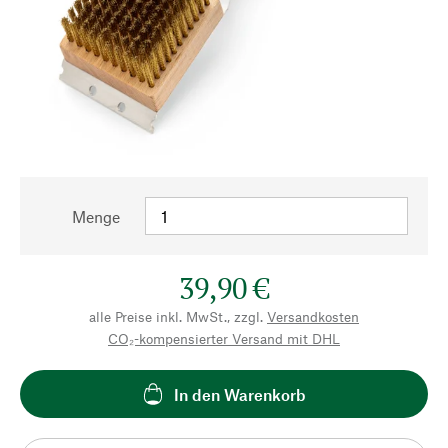
Menge
39,90 €
alle Preise inkl. MwSt., zzgl.
Versandkosten
CO₂-kompensierter Versand mit DHL
In den Warenkorb