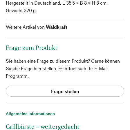
Hergestellt in Deutschland. L 35,5 × B 8 × H 8 cm.
Gewicht 320 g.
Weitere Artikel von
Waldkraft
Frage zum Produkt
Sie haben eine Frage zu diesem Produkt? Gerne können
Sie die Frage hier stellen. Es öffnet sich Ihr E-Mail-
Programm.
Frage stellen
Allgemeine Informationen
Grillbürste – weitergedacht