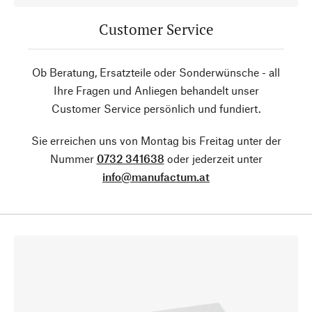
Customer Service
Ob Beratung, Ersatzteile oder Sonderwünsche - all
Ihre Fragen und Anliegen behandelt unser
Customer Service persönlich und fundiert.
Sie erreichen uns von Montag bis Freitag unter der
Nummer
0732 341638
oder jederzeit unter
info@manufactum.at