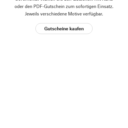
oder den PDF-Gutschein zum sofortigen Einsatz.
Jeweils verschiedene Motive verfügbar.
Gutscheine kaufen