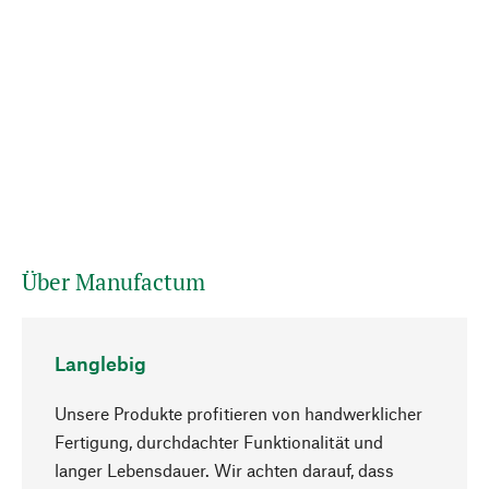
Über Manufactum
Langlebig
Unsere Produkte profitieren von handwerklicher
Fertigung, durchdachter Funktionalität und
langer Lebensdauer. Wir achten darauf, dass