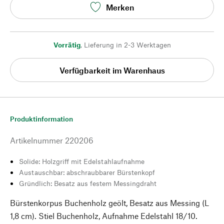
Merken
Vorrätig
,
Lieferung in 2-3 Werktagen
Verfügbarkeit im Warenhaus
Produktinformation
Artikelnummer
220206
Solide: Holzgriff mit Edelstahlaufnahme
Austauschbar: abschraubbarer Bürstenkopf
Gründlich: Besatz aus festem Messingdraht
Bürstenkorpus Buchenholz geölt, Besatz aus Messing (L
1,8 cm). Stiel Buchenholz, Aufnahme Edelstahl 18/10.