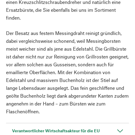
einen Kreuzschlitzschraubendreher und natürlich eine
Ersatzbürste, die Sie ebenfalls bei uns im Sortiment
finden.
Der Besatz aus festem Messingdraht reinigt gründlich,
dabei vergleichsweise schonend, weil Messingborsten
meist weicher sind als jene aus Edelstahl. Die Grillbürste
ist daher nicht nur zur Reinigung von Grillrosten geeignet,
vor allem solchen aus Gusseisen, sondern auch für
emaillierte Oberflächen. Mit der Kombination von
Edelstahl und massivem Buchenholz ist der Stiel auf
lange Lebensdauer ausgelegt. Das fein geschliffene und
geölte Buchenholz liegt dank abgerundeter Kanten zudem
angenehm in der Hand – zum Bürsten wie zum
Flaschenöffnen.
Verantwortlicher Wirtschaftsakteur für die EU