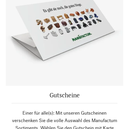
Gutscheine
Einer für alle(s): Mit unseren Gutscheinen
verschenken Sie die volle Auswahl des Manufactum
Sortiments. Wählen Sie den Gutschein mit Karte