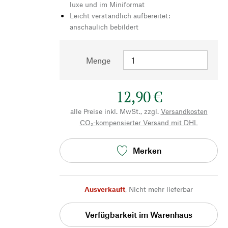
luxe und im Miniformat
Leicht verständlich aufbereitet:
anschaulich bebildert
Menge
12,90 €
alle Preise inkl. MwSt., zzgl.
Versandkosten
CO₂-kompensierter Versand mit DHL
Merken
Ausverkauft
,
Nicht mehr lieferbar
Verfügbarkeit im Warenhaus