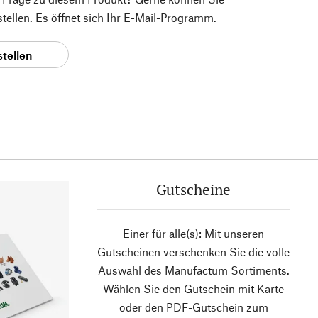
 stellen. Es öffnet sich Ihr E-Mail-Programm.
stellen
Gutscheine
Einer für alle(s): Mit unseren
Gutscheinen verschenken Sie die volle
Auswahl des Manufactum Sortiments.
Wählen Sie den Gutschein mit Karte
oder den PDF-Gutschein zum