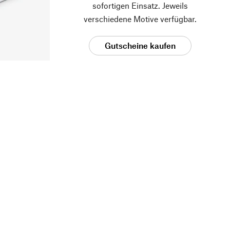
sofortigen Einsatz. Jeweils
verschiedene Motive verfügbar.
Gutscheine kaufen