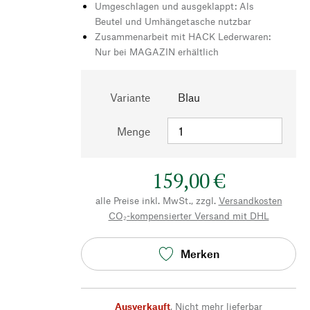
Umgeschlagen und ausgeklappt: Als
Beutel und Umhängetasche nutzbar
Zusammenarbeit mit HACK Lederwaren:
Nur bei MAGAZIN erhältlich
Variante
Blau
Menge
159,00 €
alle Preise inkl. MwSt., zzgl.
Versandkosten
CO₂-kompensierter Versand mit DHL
Merken
Ausverkauft
,
Nicht mehr lieferbar