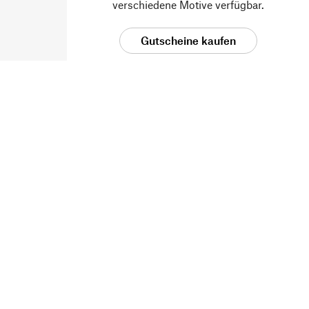
verschiedene Motive verfügbar.
Gutscheine kaufen