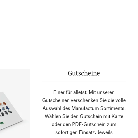
Gutscheine
Einer für alle(s): Mit unseren
Gutscheinen verschenken Sie die volle
Auswahl des Manufactum Sortiments.
Wählen Sie den Gutschein mit Karte
oder den PDF-Gutschein zum
sofortigen Einsatz. Jeweils