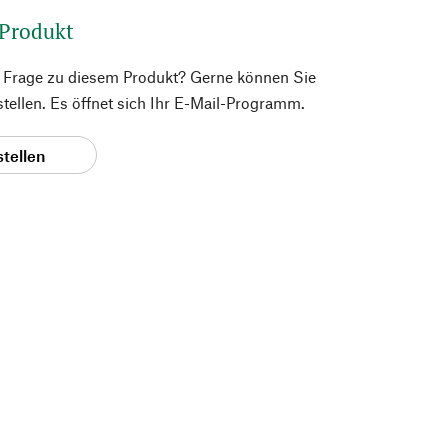
 Produkt
e Frage zu diesem Produkt? Gerne können Sie
 stellen. Es öffnet sich Ihr E-Mail-Programm.
stellen