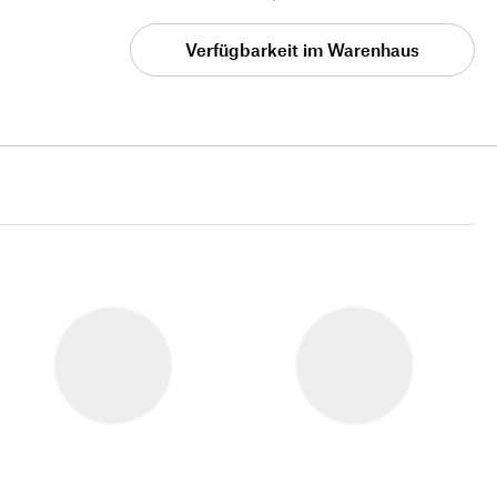
Verfügbarkeit im Warenhaus