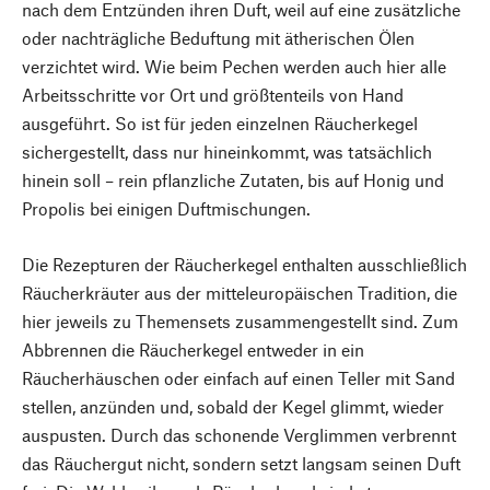
nach dem Entzünden ihren Duft, weil auf eine zusätzliche
oder nachträgliche Beduftung mit ätherischen Ölen
verzichtet wird. Wie beim Pechen werden auch hier alle
Arbeitsschritte vor Ort und größtenteils von Hand
ausgeführt. So ist für jeden einzelnen Räucherkegel
sichergestellt, dass nur hineinkommt, was tatsächlich
hinein soll – rein pflanzliche Zutaten, bis auf Honig und
Propolis bei einigen Duftmischungen.
Die Rezepturen der Räucherkegel enthalten ausschließlich
Räucherkräuter aus der mitteleuropäischen Tradition, die
hier jeweils zu Themensets zusammengestellt sind. Zum
Abbrennen die Räucherkegel entweder in ein
Räucherhäuschen oder einfach auf einen Teller mit Sand
stellen, anzünden und, sobald der Kegel glimmt, wieder
auspusten. Durch das schonende Verglimmen verbrennt
das Räuchergut nicht, sondern setzt langsam seinen Duft