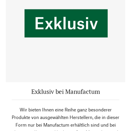
Exklusiv bei Manufactum
Wir bieten Ihnen eine Reihe ganz besonderer
Produkte von ausgewählten Herstellern, die in dieser
Form nur bei Manufactum erhältlich sind und bei