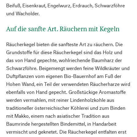
Beifuß, Eisenkraut, Engelwurz, Erdrauch, Schwarzföhre
und Wacholder.
Auf die sanfte Art. Räuchern mit Kegeln
Räucherkegel bieten die sanfteste Art zu räuchern. Die
Grundstoffe für diese Räucherkegel sind das Holz und
das von Hand gepechte, wohlriechende Baumharz der
Schwarzföhre. Beigemengt werden feine Wildkräuter und
Duftpflanzen vom eigenen Bio-Bauernhof am Fuß der
Hohen Wand, ein Teil der verwendeten Räucherharze wird
ebenfalls von Hand gepecht. Großstückige Aromastoffe
werden vermahlen, mit reiner Lindenholzkohle aus
traditioneller österreichischer Köhlerei und zum Binden
mit Makko, einem nach asiatischer Tradition aus
Baumrinde hergestellten Bindemittel, in Handarbeit
vermischt und geknetet. Die Räucherkegel entfalten erst