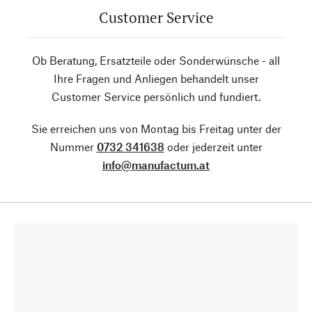
Customer Service
Ob Beratung, Ersatzteile oder Sonderwünsche - all
Ihre Fragen und Anliegen behandelt unser
Customer Service persönlich und fundiert.
Sie erreichen uns von Montag bis Freitag unter der
Nummer
0732 341638
oder jederzeit unter
info@manufactum.at