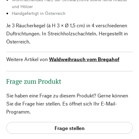
und Hölzer
Handgefertigt in Österreich
Je 3 Räucherkegel (à H 3 × Ø 1,5 cm) in 4 verschiedenen
Duftrichtungen. In Streichholzschachteln. Hergestellt in
Österreich.
Weitere Artikel von
Waldweihrauch vom Bregahof
Frage zum Produkt
Sie haben eine Frage zu diesem Produkt? Gerne können
Sie die Frage hier stellen. Es öffnet sich Ihr E-Mail-
Programm.
Frage stellen