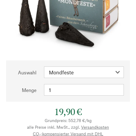
Auswahl
Menge
19,90 €
Grundpreis: 552,78 €/kg
alle Preise inkl. MwSt., zzgl.
Versandkosten
CO₂-kompensierter Versand mit DHL