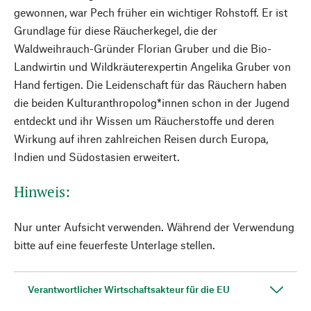
gewonnen, war Pech früher ein wichtiger Rohstoff. Er ist
Grundlage für diese Räucherkegel, die der
Waldweihrauch-Gründer Florian Gruber und die Bio-
Landwirtin und Wildkräuterexpertin Angelika Gruber von
Hand fertigen. Die Leidenschaft für das Räuchern haben
die beiden Kulturanthropolog*innen schon in der Jugend
entdeckt und ihr Wissen um Räucherstoffe und deren
Wirkung auf ihren zahlreichen Reisen durch Europa,
Indien und Südostasien erweitert.
Hinweis:
Nur unter Aufsicht verwenden. Während der Verwendung
bitte auf eine feuerfeste Unterlage stellen.
Verantwortlicher Wirtschaftsakteur für die EU