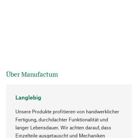
Über Manufactum
Langlebig
Unsere Produkte profitieren von handwerklicher
Fertigung, durchdachter Funktionalität und
langer Lebensdauer. Wir achten darauf, dass
Einzelteile ausgetauscht und Mechaniken