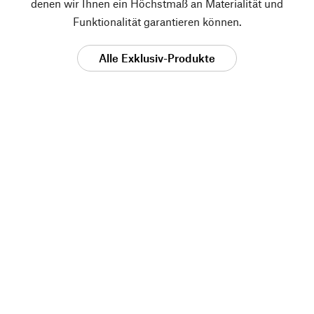
denen wir Ihnen ein Höchstmaß an Materialität und
Funktionalität garantieren können.
Alle Exklusiv-Produkte