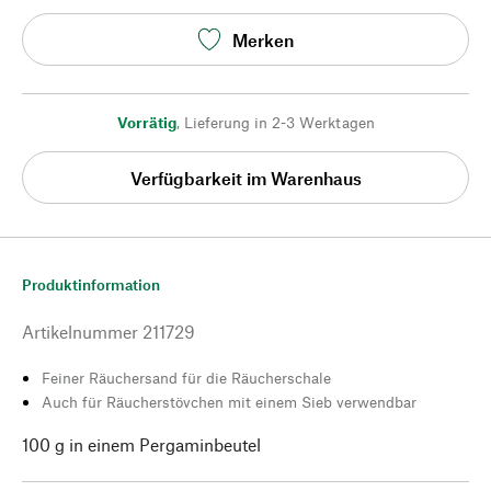
Merken
Vorrätig
,
Lieferung in 2-3 Werktagen
Verfügbarkeit im Warenhaus
Produktinformation
Artikelnummer
211729
Feiner Räuchersand für die Räucherschale
Auch für Räucherstövchen mit einem Sieb verwendbar
100 g in einem Pergaminbeutel