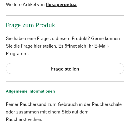
Weitere Artikel von
flora perpetua
Frage zum Produkt
Sie haben eine Frage zu diesem Produkt? Gerne können
Sie die Frage hier stellen. Es öffnet sich Ihr E-Mail-
Programm.
Frage stellen
Allgemeine Informationen
Feiner Räuchersand zum Gebrauch in der Räucherschale
oder zusammen mit einem Sieb auf dem
Räucherstövchen.