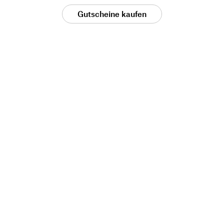
Gutscheine kaufen