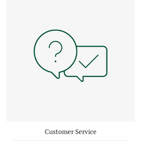
Customer Service