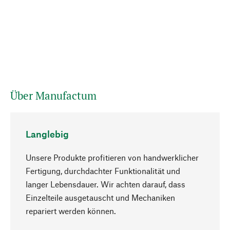
Über Manufactum
Langlebig
Unsere Produkte profitieren von handwerklicher
Fertigung, durchdachter Funktionalität und
langer Lebensdauer. Wir achten darauf, dass
Einzelteile ausgetauscht und Mechaniken
Nach oben
repariert werden können.