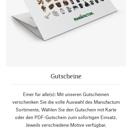
Gutscheine
Einer für alle(s): Mit unseren Gutscheinen
verschenken Sie die volle Auswahl des Manufactum
Sortiments. Wählen Sie den Gutschein mit Karte
oder den PDF-Gutschein zum sofortigen Einsatz.
Jeweils verschiedene Motive verfügbar.