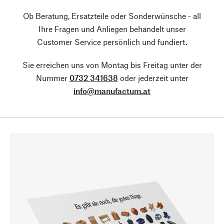
Ob Beratung, Ersatzteile oder Sonderwünsche - all
Ihre Fragen und Anliegen behandelt unser
Customer Service persönlich und fundiert.
Sie erreichen uns von Montag bis Freitag unter der
Nummer
0732 341638
oder jederzeit unter
info@manufactum.at