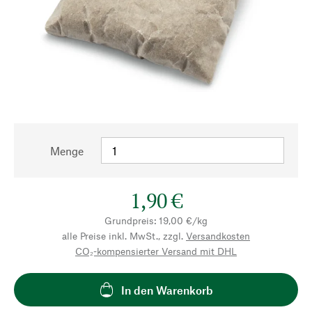
Menge
1,90 €
Grundpreis: 19,00 €/kg
alle Preise inkl. MwSt., zzgl.
Versandkosten
CO₂-kompensierter Versand mit DHL
In den Warenkorb