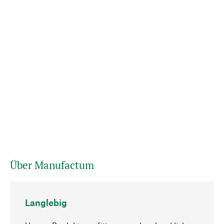
Über Manufactum
Langlebig