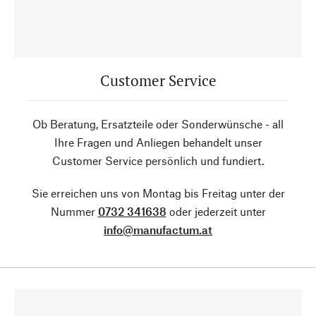
Customer Service
Ob Beratung, Ersatzteile oder Sonderwünsche - all
Ihre Fragen und Anliegen behandelt unser
Customer Service persönlich und fundiert.
Sie erreichen uns von Montag bis Freitag unter der
Nummer
0732 341638
oder jederzeit unter
info@manufactum.at