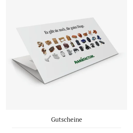
Gutscheine