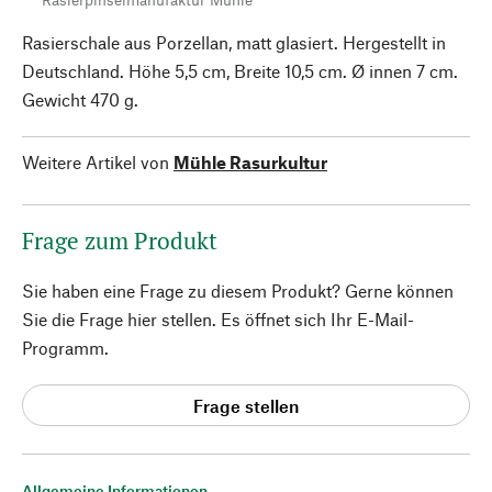
Rasierschale aus Porzellan, matt glasiert. Hergestellt in
Deutschland. Höhe 5,5 cm, Breite 10,5 cm. Ø innen 7 cm.
Gewicht 470 g.
Weitere Artikel von
Mühle Rasurkultur
Frage zum Produkt
Sie haben eine Frage zu diesem Produkt? Gerne können
Sie die Frage hier stellen. Es öffnet sich Ihr E-Mail-
Programm.
Frage stellen
Allgemeine Informationen