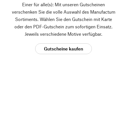
Einer für alle(s): Mit unseren Gutscheinen
verschenken Sie die volle Auswahl des Manufactum
Sortiments. Wählen Sie den Gutschein mit Karte
oder den PDF-Gutschein zum sofortigen Einsatz.
Jeweils verschiedene Motive verfügbar.
Gutscheine kaufen