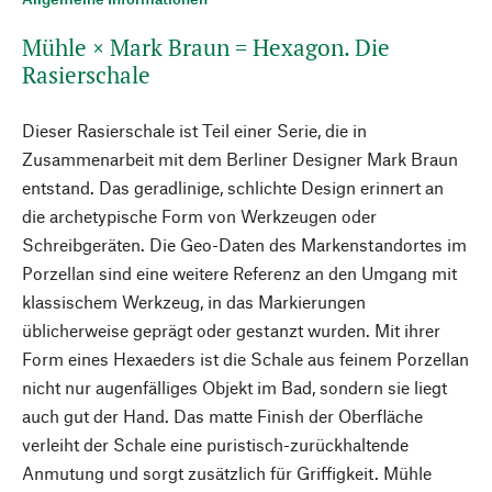
Mühle × Mark Braun = Hexagon. Die
Rasierschale
Dieser Rasierschale ist Teil einer Serie, die in
Zusammenarbeit mit dem Berliner Designer Mark Braun
entstand. Das geradlinige, schlichte Design erinnert an
die archetypische Form von Werkzeugen oder
Schreibgeräten. Die Geo-Daten des Markenstandortes im
Porzellan sind eine weitere Referenz an den Umgang mit
klassischem Werkzeug, in das Markierungen
üblicherweise geprägt oder gestanzt wurden. Mit ihrer
Form eines Hexaeders ist die Schale aus feinem Porzellan
nicht nur augenfälliges Objekt im Bad, sondern sie liegt
auch gut der Hand. Das matte Finish der Oberfläche
verleiht der Schale eine puristisch-zurückhaltende
Anmutung und sorgt zusätzlich für Griffigkeit. Mühle