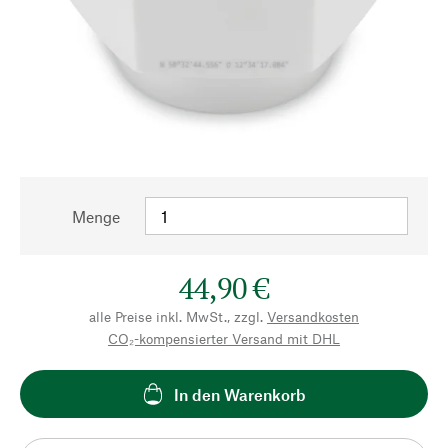
Menge
44,90 €
alle Preise inkl. MwSt., zzgl.
Versandkosten
CO₂-kompensierter Versand mit DHL
In den Warenkorb