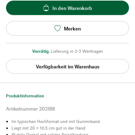
In den Warenkorb
Merken
Vorrätig
,
Lieferung in 2-3 Werktagen
Verfügbarkeit im Warenhaus
Produktinformation
Artikelnummer
203188
Im typischen Hochformat und mit Gummiband
Liegt mit 20 × 10,5 cm gut in der Hand
Stabile Deckel mit solider Spiralbindung