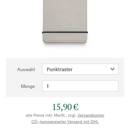
Auswahl
Menge
15,90 €
alle Preise inkl. MwSt., zzgl.
Versandkosten
CO₂-kompensierter Versand mit DHL