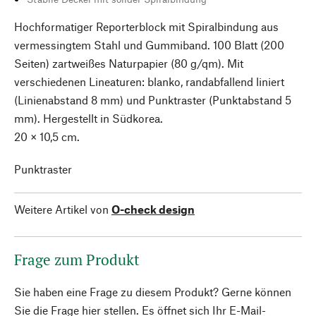
Hochformatiger Reporterblock mit Spiralbindung aus
vermessingtem Stahl und Gummiband. 100 Blatt (200
Seiten) zartweißes Naturpapier (80 g/qm). Mit
verschiedenen Lineaturen: blanko, randabfallend liniert
(Linienabstand 8 mm) und Punktraster (Punktabstand 5
mm). Hergestellt in Südkorea.
20 × 10,5 cm.
Punktraster
Weitere Artikel von
O-check design
Frage zum Produkt
Sie haben eine Frage zu diesem Produkt? Gerne können
Sie die Frage hier stellen. Es öffnet sich Ihr E-Mail-