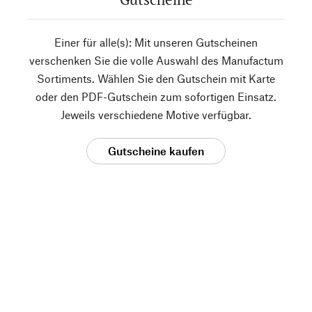
Einer für alle(s): Mit unseren Gutscheinen
verschenken Sie die volle Auswahl des Manufactum
Sortiments. Wählen Sie den Gutschein mit Karte
oder den PDF-Gutschein zum sofortigen Einsatz.
Jeweils verschiedene Motive verfügbar.
Gutscheine kaufen