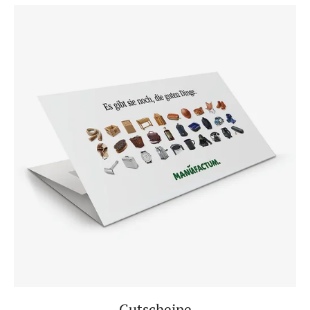
Gutscheine