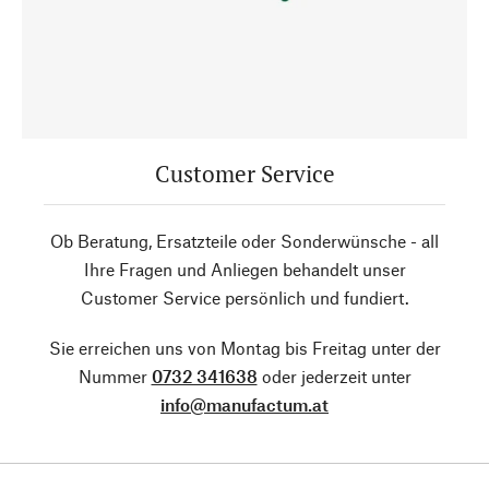
Customer Service
Ob Beratung, Ersatzteile oder Sonderwünsche - all
Ihre Fragen und Anliegen behandelt unser
Customer Service persönlich und fundiert.
Sie erreichen uns von Montag bis Freitag unter der
Nummer
0732 341638
oder jederzeit unter
info@manufactum.at