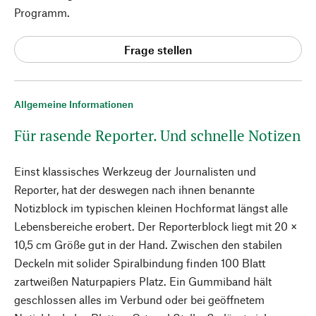
Programm.
Frage stellen
Allgemeine Informationen
Für rasende Reporter. Und schnelle Notizen
Einst klassisches Werkzeug der Journalisten und
Reporter, hat der deswegen nach ihnen benannte
Notizblock im typischen kleinen Hochformat längst alle
Lebensbereiche erobert. Der Reporterblock liegt mit 20 ×
10,5 cm Größe gut in der Hand. Zwischen den stabilen
Deckeln mit solider Spiralbindung finden 100 Blatt
zartweißen Naturpapiers Platz. Ein Gummiband hält
geschlossen alles im Verbund oder bei geöffnetem