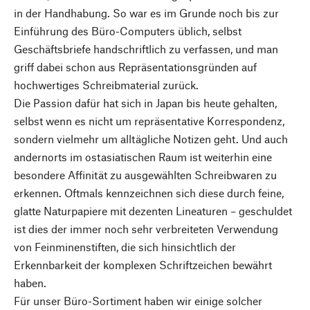
in der Handhabung. So war es im Grunde noch bis zur
Einführung des Büro-Computers üblich, selbst
Geschäftsbriefe handschriftlich zu verfassen, und man
griff dabei schon aus Repräsentationsgründen auf
hochwertiges Schreibmaterial zurück.
Die Passion dafür hat sich in Japan bis heute gehalten,
selbst wenn es nicht um repräsentative Korrespondenz,
sondern vielmehr um alltägliche Notizen geht. Und auch
andernorts im ostasiatischen Raum ist weiterhin eine
besondere Affinität zu ausgewählten Schreibwaren zu
erkennen. Oftmals kennzeichnen sich diese durch feine,
glatte Naturpapiere mit dezenten Lineaturen – geschuldet
ist dies der immer noch sehr verbreiteten Verwendung
von Feinminenstiften, die sich hinsichtlich der
Erkennbarkeit der komplexen Schriftzeichen bewährt
haben.
Für unser Büro-Sortiment haben wir einige solcher