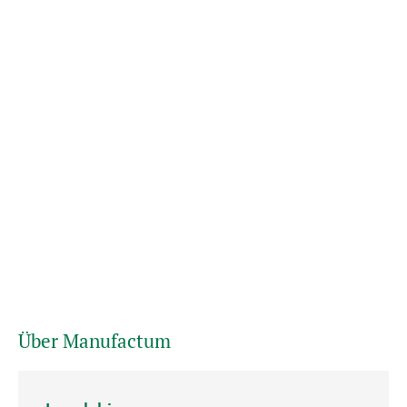
Über Manufactum