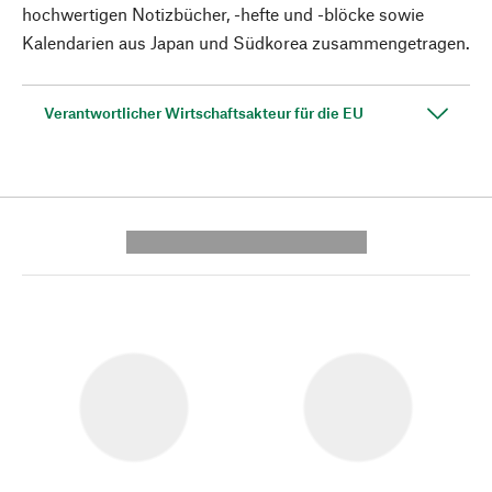
hochwertigen Notizbücher, -hefte und -blöcke sowie
Kalendarien aus Japan und Südkorea zusammengetragen.
Verantwortlicher Wirtschaftsakteur für die EU
---------- --------------