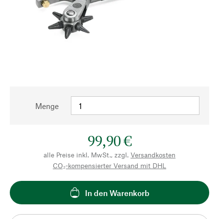
Menge
99,90 €
alle Preise inkl. MwSt., zzgl.
Versandkosten
CO₂-kompensierter Versand mit DHL
In den Warenkorb