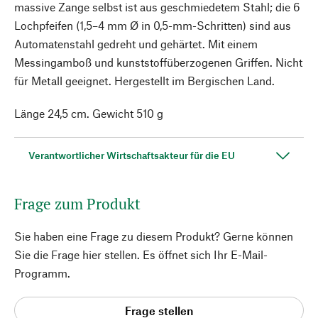
massive Zange selbst ist aus geschmiedetem Stahl; die 6
Lochpfeifen (1,5–4 mm Ø in 0,5-mm-Schritten) sind aus
Automatenstahl gedreht und gehärtet. Mit einem
Messingamboß und kunststoffüberzogenen Griffen. Nicht
für Metall geeignet. Hergestellt im Bergischen Land.
Länge 24,5 cm. Gewicht 510 g
Verantwortlicher Wirtschaftsakteur für die EU
Frage zum Produkt
Sie haben eine Frage zu diesem Produkt? Gerne können
Sie die Frage hier stellen. Es öffnet sich Ihr E-Mail-
Programm.
Frage stellen