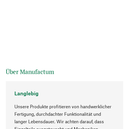
Über Manufactum
Langlebig
Unsere Produkte profitieren von handwerklicher
Fertigung, durchdachter Funktionalität und
langer Lebensdauer. Wir achten darauf, dass
Einzelteile ausgetauscht und Mechaniken