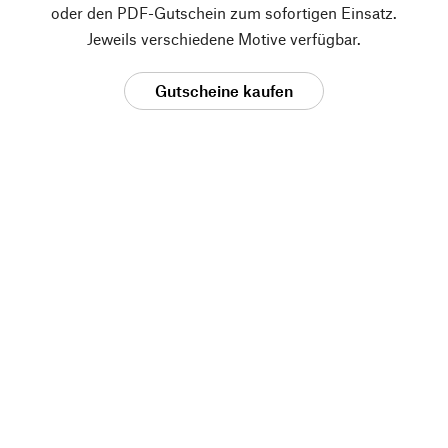
oder den PDF-Gutschein zum sofortigen Einsatz.
Jeweils verschiedene Motive verfügbar.
Gutscheine kaufen