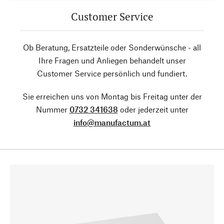
Customer Service
Ob Beratung, Ersatzteile oder Sonderwünsche - all
Ihre Fragen und Anliegen behandelt unser
Customer Service persönlich und fundiert.
Sie erreichen uns von Montag bis Freitag unter der
Nummer
0732 341638
oder jederzeit unter
info@manufactum.at