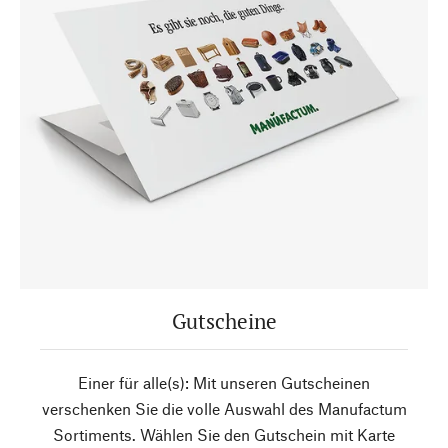
Gutscheine
Einer für alle(s): Mit unseren Gutscheinen
verschenken Sie die volle Auswahl des Manufactum
Sortiments. Wählen Sie den Gutschein mit Karte