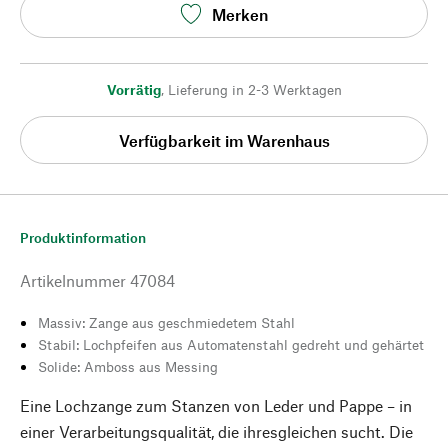
Merken
Vorrätig
,
Lieferung in 2-3 Werktagen
Verfügbarkeit im Warenhaus
Produktinformation
Artikelnummer
47084
Massiv: Zange aus geschmiedetem Stahl
Stabil: Lochpfeifen aus Automatenstahl gedreht und gehärtet
Solide: Amboss aus Messing
Eine Lochzange zum Stanzen von Leder und Pappe – in
einer Verarbeitungsqualität, die ihresgleichen sucht. Die