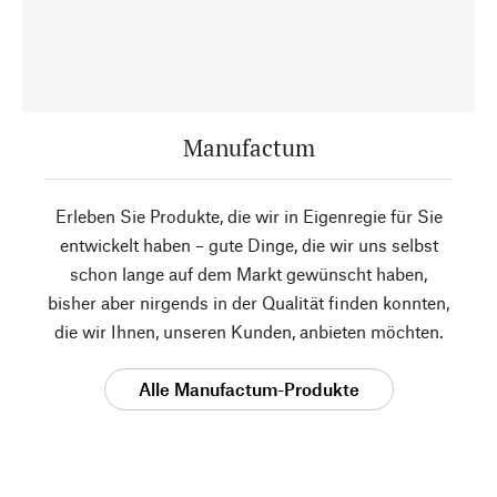
Manufactum
Erleben Sie Produkte, die wir in Eigenregie für Sie
entwickelt haben – gute Dinge, die wir uns selbst
schon lange auf dem Markt gewünscht haben,
bisher aber nirgends in der Qualität finden konnten,
die wir Ihnen, unseren Kunden, anbieten möchten.
Alle Manufactum-Produkte