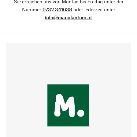
Sie erreichen uns von Montag bis Freitag unter der
Nummer
0732 341638
oder jederzeit unter
info@manufactum.at