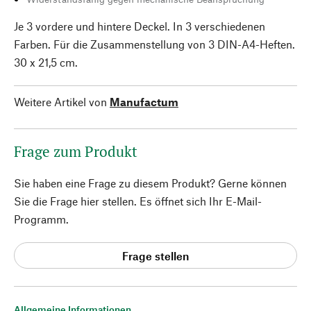
Je 3 vordere und hintere Deckel. In 3 verschiedenen
Farben. Für die Zusammenstellung von 3 DIN-A4-Heften.
30 x 21,5 cm.
Weitere Artikel von
Manufactum
Frage zum Produkt
Sie haben eine Frage zu diesem Produkt? Gerne können
Sie die Frage hier stellen. Es öffnet sich Ihr E-Mail-
Programm.
Frage stellen
Allgemeine Informationen