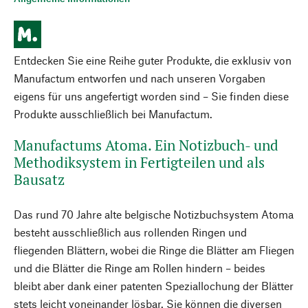
Entdecken Sie eine Reihe guter Produkte, die exklusiv von
Manufactum entworfen und nach unseren Vorgaben
eigens für uns angefertigt worden sind – Sie finden diese
Produkte ausschließlich bei Manufactum.
Manufactums Atoma. Ein Notizbuch- und
Methodiksystem in Fertigteilen und als
Bausatz
Das rund 70 Jahre alte belgische Notizbuchsystem Atoma
besteht ausschließlich aus rollenden Ringen und
fliegenden Blättern, wobei die Ringe die Blätter am Fliegen
und die Blätter die Ringe am Rollen hindern – beides
bleibt aber dank einer patenten Speziallochung der Blätter
stets leicht voneinander lösbar. Sie können die diversen