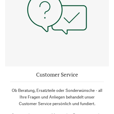
Customer Service
Ob Beratung, Ersatzteile oder Sonderwünsche - all
Ihre Fragen und Anliegen behandelt unser
Customer Service persönlich und fundiert.