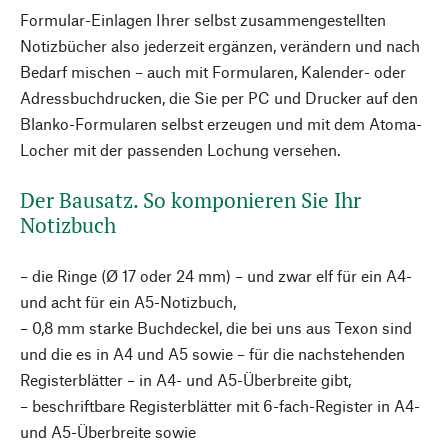
Formular-Einlagen Ihrer selbst zusammengestellten
Notizbücher also jederzeit ergänzen, verändern und nach
Bedarf mischen – auch mit Formularen, Kalender- oder
Adressbuchdrucken, die Sie per PC und Drucker auf den
Blanko-Formularen selbst erzeugen und mit dem Atoma-
Locher mit der passenden Lochung versehen.
Der Bausatz. So komponieren Sie Ihr
Notizbuch
– die Ringe (Ø 17 oder 24 mm) – und zwar elf für ein A4-
und acht für ein A5-Notizbuch,
– 0,8 mm starke Buchdeckel, die bei uns aus Texon sind
und die es in A4 und A5 sowie – für die nachstehenden
Registerblätter – in A4- und A5-Überbreite gibt,
– beschriftbare Registerblätter mit 6-fach-Register in A4-
und A5-Überbreite sowie