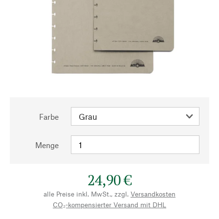
Farbe
Menge
24,90 €
alle Preise inkl. MwSt., zzgl.
Versandkosten
CO₂-kompensierter Versand mit DHL