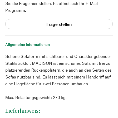
Sie die Frage hier stellen. Es öffnet sich Ihr E-Mail-
Programm.
Frage stellen
Allgemeine Informationen
Schöne Sofaform mit sichtbarer und Charakter gebender
Stahlstruktur. MADISON ist ein schönes Sofa mit frei zu
platzierenden Rückenpolstern, die auch an den Seiten des
Sofas nutzbar sind. Es lässt sich mit einem Handgriff auf
eine Liegefläche für zwei Personen umbauen.
Max. Belastungsgewicht: 270 kg.
Lieferhinweis: