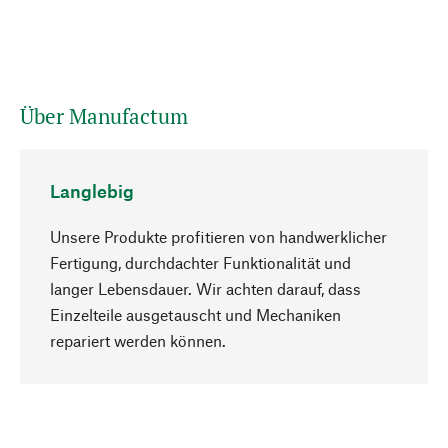
Über Manufactum
Langlebig
Unsere Produkte profitieren von handwerklicher
Fertigung, durchdachter Funktionalität und
langer Lebensdauer. Wir achten darauf, dass
Einzelteile ausgetauscht und Mechaniken
Nach oben
repariert werden können.