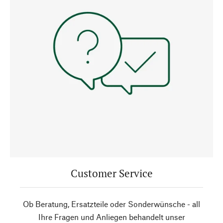
Customer Service
Ob Beratung, Ersatzteile oder Sonderwünsche - all
Ihre Fragen und Anliegen behandelt unser