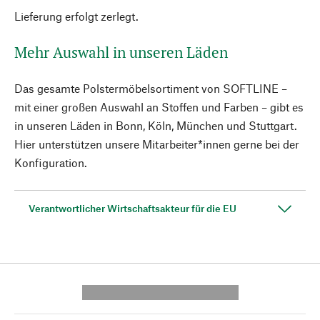
Lieferung erfolgt zerlegt.
Mehr Auswahl in unseren Läden
Das gesamte Polstermöbelsortiment von SOFTLINE –
mit einer großen Auswahl an Stoffen und Farben – gibt es
in unseren Läden in Bonn, Köln, München und Stuttgart.
Hier unterstützen unsere Mitarbeiter*innen gerne bei der
Konfiguration.
Verantwortlicher Wirtschaftsakteur für die EU
---------- --------------