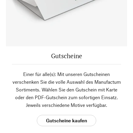
Gutscheine
Einer für alle(s): Mit unseren Gutscheinen
verschenken Sie die volle Auswahl des Manufactum
Sortiments. Wählen Sie den Gutschein mit Karte
oder den PDF-Gutschein zum sofortigen Einsatz.
Jeweils verschiedene Motive verfügbar.
Gutscheine kaufen