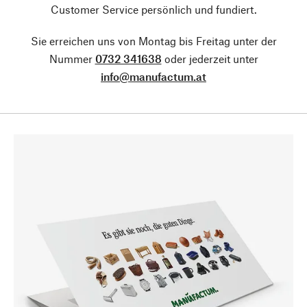
Customer Service persönlich und fundiert.
Sie erreichen uns von Montag bis Freitag unter der
Nummer
0732 341638
oder jederzeit unter
info@manufactum.at