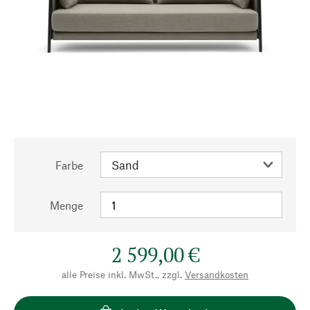
Farbe
Menge
2 599,00 €
alle Preise inkl. MwSt., zzgl.
Versandkosten