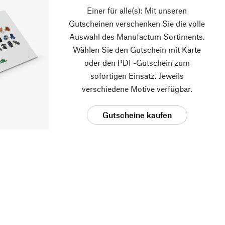
Einer für alle(s): Mit unseren
Gutscheinen verschenken Sie die volle
Auswahl des Manufactum Sortiments.
Wählen Sie den Gutschein mit Karte
oder den PDF-Gutschein zum
sofortigen Einsatz. Jeweils
verschiedene Motive verfügbar.
Gutscheine kaufen