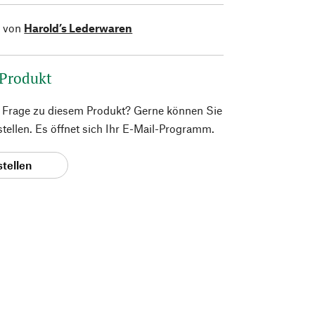
l von
Harold’s Lederwaren
 Produkt
e Frage zu diesem Produkt? Gerne können Sie
 stellen. Es öffnet sich Ihr E-Mail-Programm.
stellen