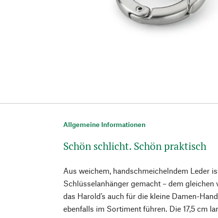
Allgemeine Informationen
Schön schlicht. Schön praktisch
Aus weichem, handschmeichelndem Leder ist 
Schlüsselanhänger gemacht – dem gleichen v
das Harold’s auch für die kleine Damen-Hand
ebenfalls im Sortiment führen. Die 17,5 cm la