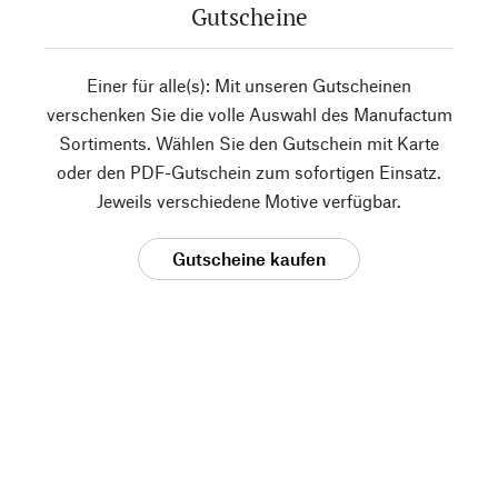
Gutscheine
Einer für alle(s): Mit unseren Gutscheinen
verschenken Sie die volle Auswahl des Manufactum
Sortiments. Wählen Sie den Gutschein mit Karte
oder den PDF-Gutschein zum sofortigen Einsatz.
Jeweils verschiedene Motive verfügbar.
Gutscheine kaufen