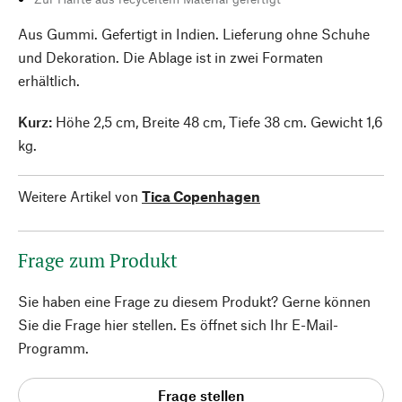
Aus Gummi. Gefertigt in Indien. Lieferung ohne Schuhe
und Dekoration. Die Ablage ist in zwei Formaten
erhältlich.
Kurz:
Höhe 2,5 cm, Breite 48 cm, Tiefe 38 cm. Gewicht 1,6
kg.
Weitere Artikel von
Tica Copenhagen
Frage zum Produkt
Sie haben eine Frage zu diesem Produkt? Gerne können
Sie die Frage hier stellen. Es öffnet sich Ihr E-Mail-
Programm.
Frage stellen