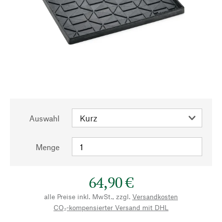
Auswahl
Menge
64,90 €
alle Preise inkl. MwSt., zzgl.
Versandkosten
CO₂-kompensierter Versand mit DHL