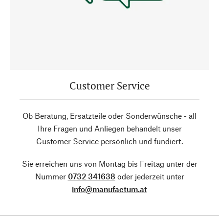
Customer Service
Ob Beratung, Ersatzteile oder Sonderwünsche - all
Ihre Fragen und Anliegen behandelt unser
Customer Service persönlich und fundiert.
Sie erreichen uns von Montag bis Freitag unter der
Nummer
0732 341638
oder jederzeit unter
info@manufactum.at