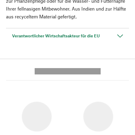
zur Pflanzenpflege oder für die Wasser- und Futternäpfe
Ihrer fellnasigen Mitbewohner. Aus Indien und zur Hälfte
aus recyceltem Material gefertigt.
Verantwortlicher Wirtschaftsakteur für die EU
---------- --------------