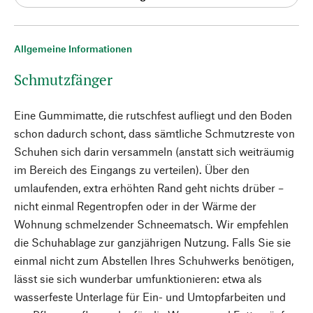
Allgemeine Informationen
Schmutzfänger
Eine Gummimatte, die rutschfest aufliegt und den Boden
schon dadurch schont, dass sämtliche Schmutzreste von
Schuhen sich darin versammeln (anstatt sich weiträumig
im Bereich des Eingangs zu verteilen). Über den
umlaufenden, extra erhöhten Rand geht nichts drüber –
nicht einmal Regentropfen oder in der Wärme der
Wohnung schmelzender Schneematsch. Wir empfehlen
die Schuhablage zur ganzjährigen Nutzung. Falls Sie sie
einmal nicht zum Abstellen Ihres Schuhwerks benötigen,
lässt sie sich wunderbar umfunktionieren: etwa als
wasserfeste Unterlage für Ein- und Umtopfarbeiten und