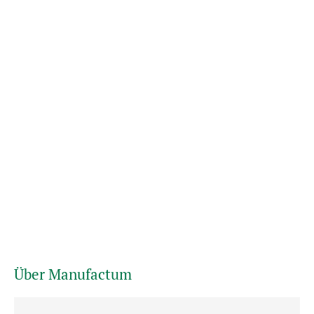
Über Manufactum