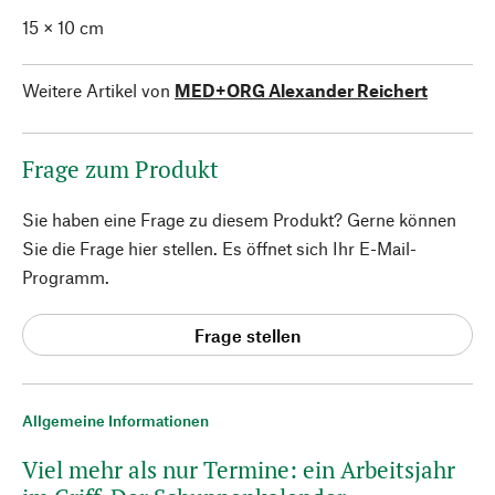
15 × 10 cm
Weitere Artikel von
MED+ORG Alexander Reichert
Frage zum Produkt
Sie haben eine Frage zu diesem Produkt? Gerne können
Sie die Frage hier stellen. Es öffnet sich Ihr E-Mail-
Programm.
Frage stellen
Allgemeine Informationen
Viel mehr als nur Termine: ein Arbeitsjahr