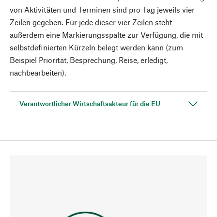
von Aktivitäten und Terminen sind pro Tag jeweils vier
Zeilen gegeben. Für jede dieser vier Zeilen steht
außerdem eine Markierungsspalte zur Verfügung, die mit
selbstdefinierten Kürzeln belegt werden kann (zum
Beispiel Priorität, Besprechung, Reise, erledigt,
nachbearbeiten).
Verantwortlicher Wirtschaftsakteur für die EU