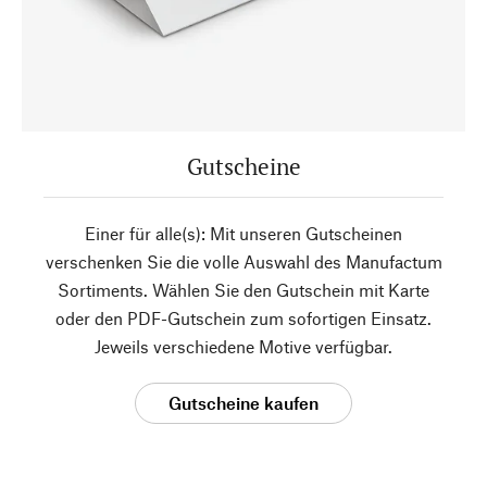
Gutscheine
Einer für alle(s): Mit unseren Gutscheinen
verschenken Sie die volle Auswahl des Manufactum
Sortiments. Wählen Sie den Gutschein mit Karte
oder den PDF-Gutschein zum sofortigen Einsatz.
Jeweils verschiedene Motive verfügbar.
Gutscheine kaufen