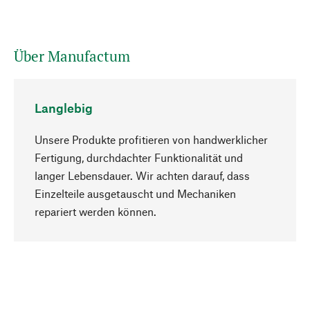
Über Manufactum
Langlebig
Unsere Produkte profitieren von handwerklicher
Fertigung, durchdachter Funktionalität und
langer Lebensdauer. Wir achten darauf, dass
Einzelteile ausgetauscht und Mechaniken
Nach oben
repariert werden können.
Bewusst