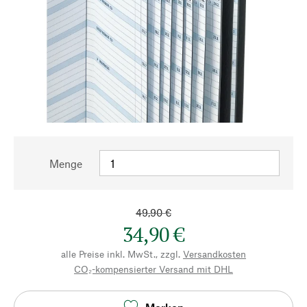
Menge
49,90 €
34,90 €
alle Preise inkl. MwSt., zzgl.
Versandkosten
CO₂-kompensierter Versand mit DHL