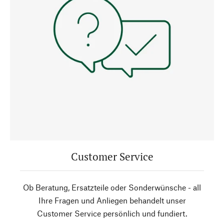
Customer Service
Ob Beratung, Ersatzteile oder Sonderwünsche - all
Ihre Fragen und Anliegen behandelt unser
Customer Service persönlich und fundiert.