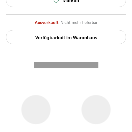
Merken
Ausverkauft
,
Nicht mehr lieferbar
Verfügbarkeit im Warenhaus
---------- --------------