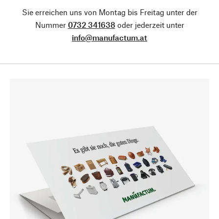
Sie erreichen uns von Montag bis Freitag unter der
Nummer
0732 341638
oder jederzeit unter
info@manufactum.at