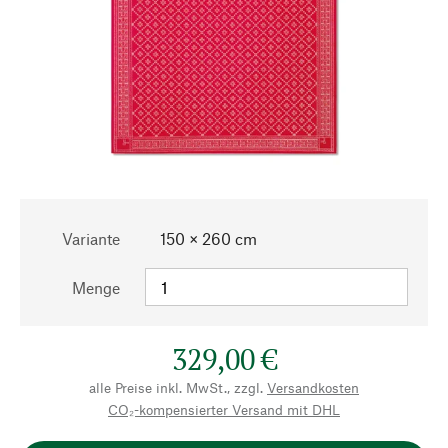
Variante
150 × 260 cm
Menge
329,00 €
alle Preise inkl. MwSt., zzgl.
Versandkosten
CO₂-kompensierter Versand mit DHL