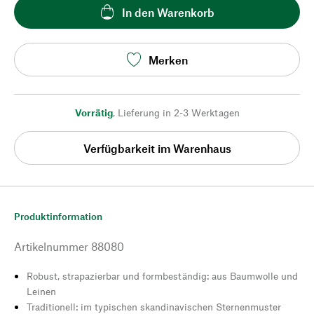
In den Warenkorb
Merken
Vorrätig
,
Lieferung in 2-3 Werktagen
Verfügbarkeit im Warenhaus
Produktinformation
Artikelnummer
88080
Robust, strapazierbar und formbeständig: aus Baumwolle und
Leinen
Traditionell: im typischen skandinavischen Sternenmuster