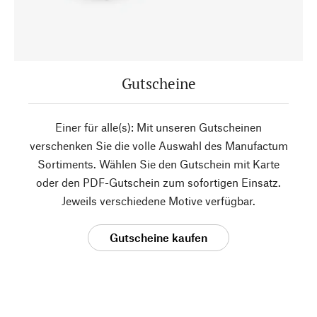
Gutscheine
Einer für alle(s): Mit unseren Gutscheinen
verschenken Sie die volle Auswahl des Manufactum
Sortiments. Wählen Sie den Gutschein mit Karte
oder den PDF-Gutschein zum sofortigen Einsatz.
Jeweils verschiedene Motive verfügbar.
Gutscheine kaufen