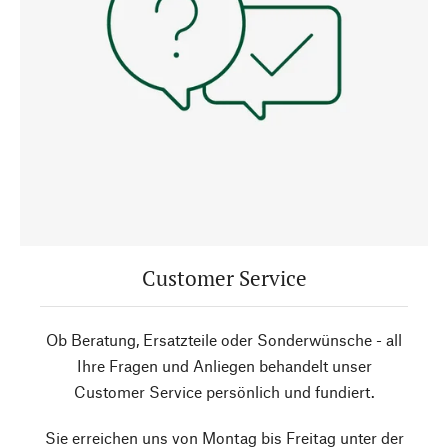
Customer Service
Ob Beratung, Ersatzteile oder Sonderwünsche - all
Ihre Fragen und Anliegen behandelt unser
Customer Service persönlich und fundiert.
Sie erreichen uns von Montag bis Freitag unter der