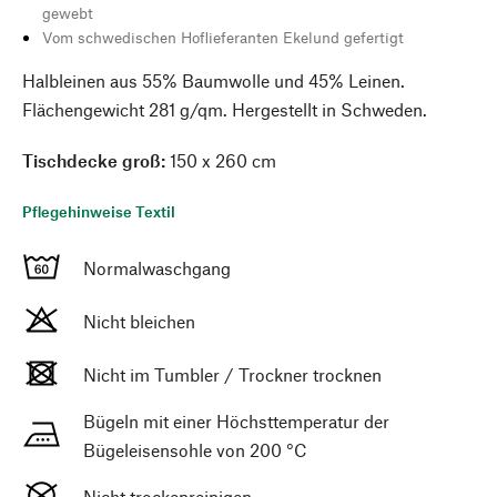
gewebt
Vom schwedischen Hoflieferanten Ekelund gefertigt
Halbleinen aus 55% Baumwolle und 45% Leinen.
Flächengewicht 281 g/qm. Hergestellt in Schweden.
Tischdecke groß:
150 x 260 cm
Pflegehinweise Textil
Normalwaschgang
Nicht bleichen
Nicht im Tumbler / Trockner trocknen
Bügeln mit einer Höchsttemperatur der
Bügeleisensohle von 200 °C
Nicht trockenreinigen