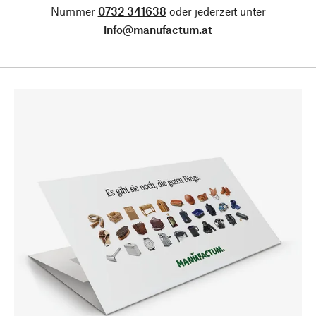
Nummer
0732 341638
oder jederzeit unter
info@manufactum.at