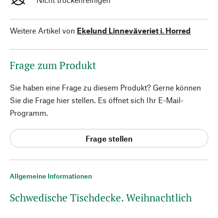
Weitere Artikel von
Ekelund Linneväveriet i. Horred
Frage zum Produkt
Sie haben eine Frage zu diesem Produkt? Gerne können
Sie die Frage hier stellen. Es öffnet sich Ihr E-Mail-
Programm.
Frage stellen
Allgemeine Informationen
Schwedische Tischdecke. Weihnachtlich