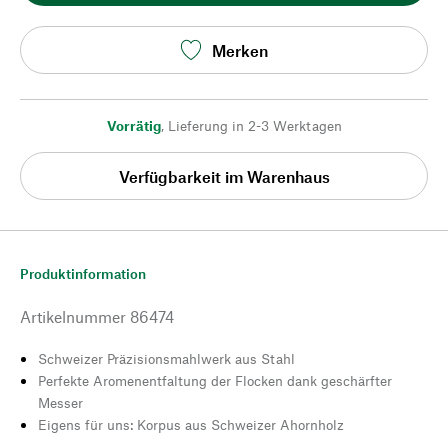
Merken
Vorrätig
,
Lieferung in 2-3 Werktagen
Verfügbarkeit im Warenhaus
Produktinformation
Artikelnummer
86474
Schweizer Präzisionsmahlwerk aus Stahl
Perfekte Aromenentfaltung der Flocken dank geschärfter
Messer
Eigens für uns: Korpus aus Schweizer Ahornholz