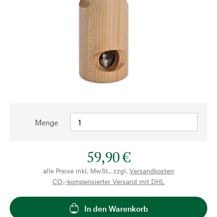
Menge
59,90 €
alle Preise inkl. MwSt., zzgl.
Versandkosten
CO₂-kompensierter Versand mit DHL
In den Warenkorb