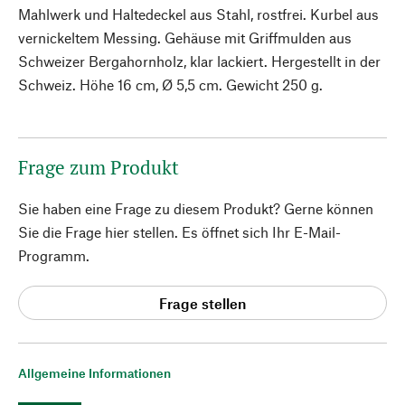
Mahlwerk und Haltedeckel aus Stahl, rostfrei. Kurbel aus
vernickeltem Messing. Gehäuse mit Griffmulden aus
Schweizer Bergahornholz, klar lackiert. Hergestellt in der
Schweiz. Höhe 16 cm, Ø 5,5 cm. Gewicht 250 g.
Frage zum Produkt
Sie haben eine Frage zu diesem Produkt? Gerne können
Sie die Frage hier stellen. Es öffnet sich Ihr E-Mail-
Programm.
Frage stellen
Allgemeine Informationen