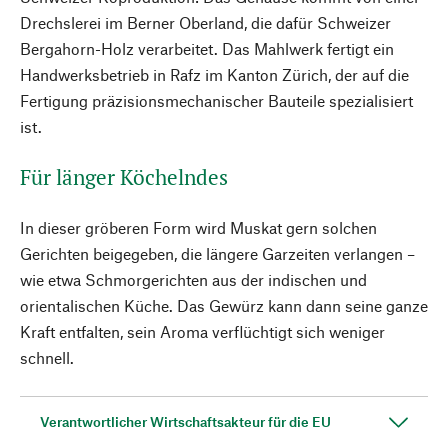
Drechslerei im Berner Oberland, die dafür Schweizer
Bergahorn-Holz verarbeitet. Das Mahlwerk fertigt ein
Handwerksbetrieb in Rafz im Kanton Zürich, der auf die
Fertigung präzisionsmechanischer Bauteile spezialisiert
ist.
Für länger Köchelndes
In dieser gröberen Form wird Muskat gern solchen
Gerichten beigegeben, die längere Garzeiten verlangen –
wie etwa Schmorgerichten aus der indischen und
orientalischen Küche. Das Gewürz kann dann seine ganze
Kraft entfalten, sein Aroma verflüchtigt sich weniger
schnell.
Verantwortlicher Wirtschaftsakteur für die EU