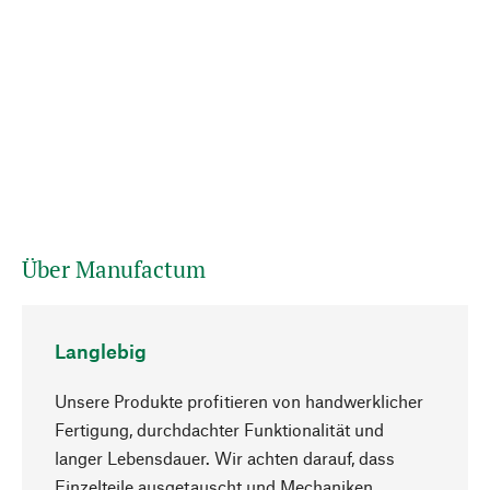
Über Manufactum
Langlebig
Unsere Produkte profitieren von handwerklicher
Fertigung, durchdachter Funktionalität und
langer Lebensdauer. Wir achten darauf, dass
Einzelteile ausgetauscht und Mechaniken