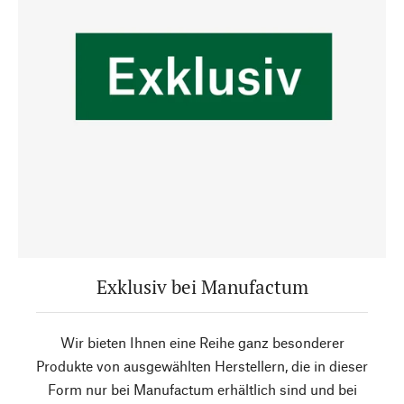
Exklusiv bei Manufactum
Wir bieten Ihnen eine Reihe ganz besonderer
Produkte von ausgewählten Herstellern, die in dieser
Form nur bei Manufactum erhältlich sind und bei