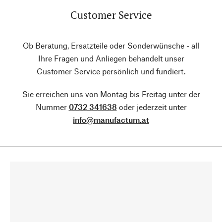
Customer Service
Ob Beratung, Ersatzteile oder Sonderwünsche - all
Ihre Fragen und Anliegen behandelt unser
Customer Service persönlich und fundiert.
Sie erreichen uns von Montag bis Freitag unter der
Nummer
0732 341638
oder jederzeit unter
info@manufactum.at