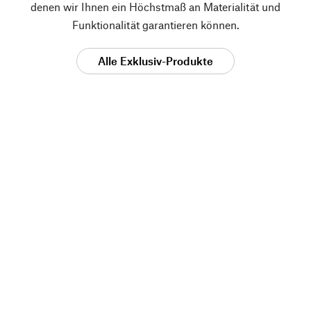
denen wir Ihnen ein Höchstmaß an Materialität und
Funktionalität garantieren können.
Alle Exklusiv-Produkte