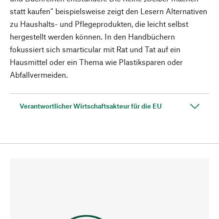
statt kaufen“ beispielsweise zeigt den Lesern Alternativen
zu Haushalts- und Pflegeprodukten, die leicht selbst
hergestellt werden können. In den Handbüchern
fokussiert sich smarticular mit Rat und Tat auf ein
Hausmittel oder ein Thema wie Plastiksparen oder
Abfallvermeiden.
Verantwortlicher Wirtschaftsakteur für die EU