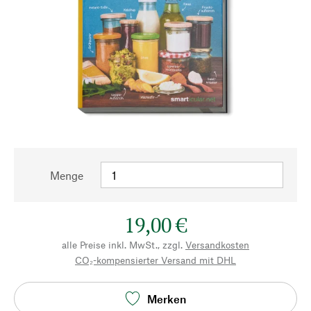
Menge
19,00 €
alle Preise inkl. MwSt., zzgl.
Versandkosten
CO₂-kompensierter Versand mit DHL
Merken