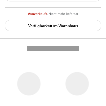
Ausverkauft
,
Nicht mehr lieferbar
Verfügbarkeit im Warenhaus
---------- --------------