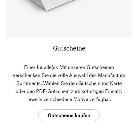
Gutscheine
Einer für alle(s): Mit unseren Gutscheinen
verschenken Sie die volle Auswahl des Manufactum
Sortiments. Wählen Sie den Gutschein mit Karte
oder den PDF-Gutschein zum sofortigen Einsatz.
Jeweils verschiedene Motive verfügbar.
Gutscheine kaufen