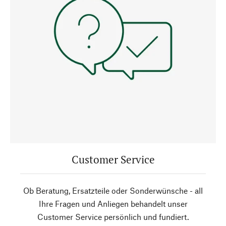
Customer Service
Ob Beratung, Ersatzteile oder Sonderwünsche - all
Ihre Fragen und Anliegen behandelt unser
Customer Service persönlich und fundiert.