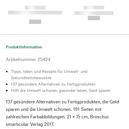
------------
------------
----------- ----------- --------
----------- -----------
---
--,-- €
--,-- €
Produktinformation
Artikelnummer
25424
Tipps, Ideen und Rezepte für Umwelt- und
Gesundheitsbewusste
137 gesündere Alternativen zu Fertigprodukten
Hilft die Umwelt schonen, gesünder leben, Geld sparen
137 gesündere Alternativen zu Fertigprodukten, die Geld
sparen und die Umwelt schonen. 191 Seiten mit
zahlreichen Farbabbildungen. 21 × 15 cm, Broschur.
smarticular Verlag 2017.