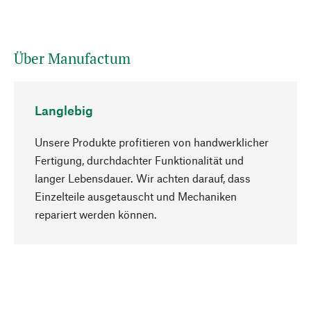
Über Manufactum
Langlebig
Unsere Produkte profitieren von handwerklicher
Fertigung, durchdachter Funktionalität und
langer Lebensdauer. Wir achten darauf, dass
Einzelteile ausgetauscht und Mechaniken
Nach oben
repariert werden können.
Bewusst