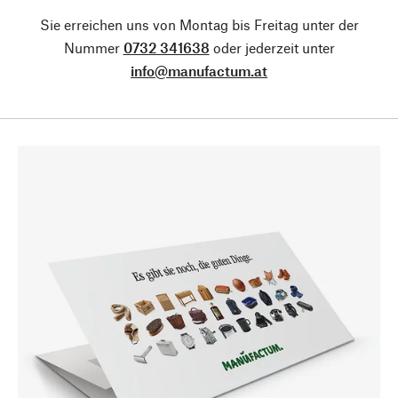
Sie erreichen uns von Montag bis Freitag unter der
Nummer
0732 341638
oder jederzeit unter
info@manufactum.at