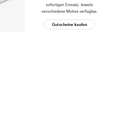
sofortigen Einsatz. Jeweils
verschiedene Motive verfügbar.
Gutscheine kaufen