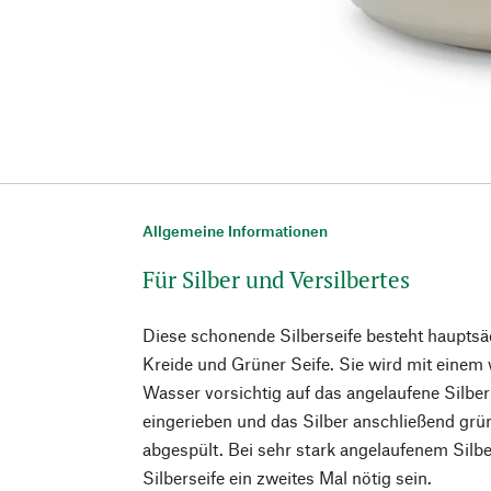
Allgemeine Informationen
Für Silber und Versilbertes
Diese schonende Silberseife besteht hauptsä
Kreide und Grüner Seife. Sie wird mit ein
Wasser vorsichtig auf das angelaufene Silber 
eingerieben und das Silber anschließend grü
abgespült. Bei sehr stark angelaufenem Sil
Silberseife ein zweites Mal nötig sein.