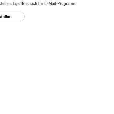
 stellen. Es öffnet sich Ihr E-Mail-Programm.
stellen