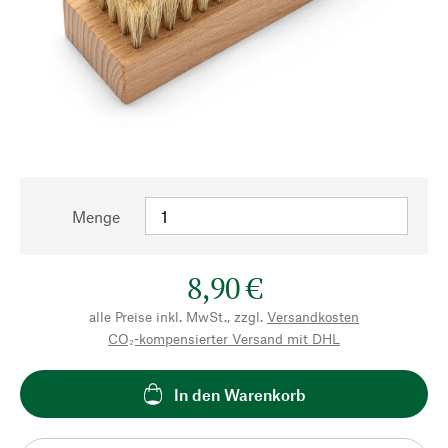
Menge
8,90 €
alle Preise inkl. MwSt., zzgl.
Versandkosten
CO₂-kompensierter Versand mit DHL
In den Warenkorb