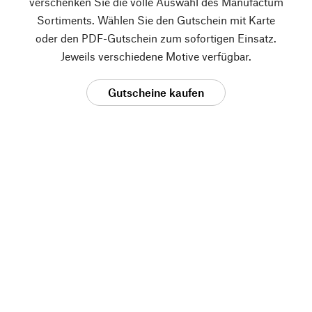
verschenken Sie die volle Auswahl des Manufactum
Sortiments. Wählen Sie den Gutschein mit Karte
oder den PDF-Gutschein zum sofortigen Einsatz.
Jeweils verschiedene Motive verfügbar.
Gutscheine kaufen