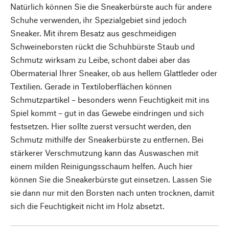
Natürlich können Sie die Sneakerbürste auch für andere
Schuhe verwenden, ihr Spezialgebiet sind jedoch
Sneaker. Mit ihrem Besatz aus geschmeidigen
Schweineborsten rückt die Schuhbürste Staub und
Schmutz wirksam zu Leibe, schont dabei aber das
Obermaterial Ihrer Sneaker, ob aus hellem Glattleder oder
Textilien. Gerade in Textiloberflächen können
Schmutzpartikel – besonders wenn Feuchtigkeit mit ins
Spiel kommt – gut in das Gewebe eindringen und sich
festsetzen. Hier sollte zuerst versucht werden, den
Schmutz mithilfe der Sneakerbürste zu entfernen. Bei
stärkerer Verschmutzung kann das Auswaschen mit
einem milden Reinigungsschaum helfen. Auch hier
können Sie die Sneakerbürste gut einsetzen. Lassen Sie
sie dann nur mit den Borsten nach unten trocknen, damit
sich die Feuchtigkeit nicht im Holz absetzt.