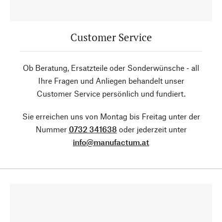
Customer Service
Ob Beratung, Ersatzteile oder Sonderwünsche - all
Ihre Fragen und Anliegen behandelt unser
Customer Service persönlich und fundiert.
Sie erreichen uns von Montag bis Freitag unter der
Nummer
0732 341638
oder jederzeit unter
info@manufactum.at