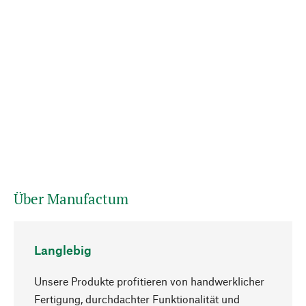
Über Manufactum
Langlebig
Unsere Produkte profitieren von handwerklicher
Fertigung, durchdachter Funktionalität und