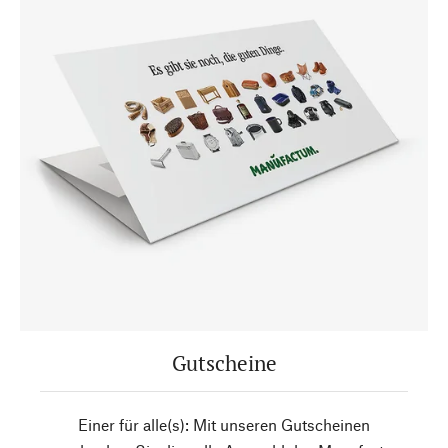
Gutscheine
Einer für alle(s): Mit unseren Gutscheinen