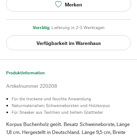
Merken
Vorrätig
,
Lieferung in 2-3 Werktagen
Verfügbarkeit im Warenhaus
Produktinformation
Artikelnummer
220208
Für die trockene und feuchte Anwendung
Naturmaterialien: Schweineborsten und Holzkorpus
Für Sneaker aus Textilien und hellem Glattleder
Korpus Buchenholz geölt. Besatz Schweineborste, Länge
1,8 cm. Hergestellt in Deutschland. Länge 9,5 cm, Breite