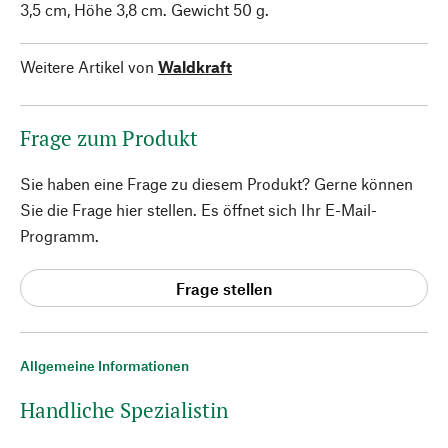
3,5 cm, Höhe 3,8 cm. Gewicht 50 g.
Weitere Artikel von
Waldkraft
Frage zum Produkt
Sie haben eine Frage zu diesem Produkt? Gerne können
Sie die Frage hier stellen. Es öffnet sich Ihr E-Mail-
Programm.
Frage stellen
Allgemeine Informationen
Handliche Spezialistin