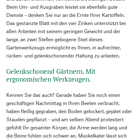
Beim Um- und Ausgraben leistet sie ebenfalls gute
Dienste – denken Sie nur an die Ernte Ihrer Kartoffeln.
Das gestanzte Blatt mit den vier Zinken unterstützt bei
allen Arbeiten mit seinem geringen Gewicht und der
lange, an zwei Stellen gebogene Stiel dieses
Gartenwerkzeugs ermöglicht es Ihnen, in aufrechter,
rücken- und gelenkschonender Haltung zu arbeiten.
Gelenkschonend Gärtnern. Mit
ergonomischen Werkzeugen.
Kennen Sie das auch? Gerade haben Sie noch einen
geschäftigen Nachmittag in Ihren Beeten verbracht,
haben fleißig gegraben, den Boden gelockert, gejätet oder
Stauden gepflanzt – und am selben Abend protestiert
gefühlt Ihr gesamter Körper, die Arme werden lang und
die Beine fühlen sich schwer an. Muskelkater lässt sich