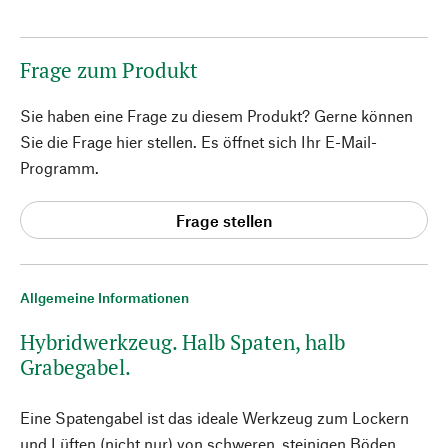
Frage zum Produkt
Sie haben eine Frage zu diesem Produkt? Gerne können
Sie die Frage hier stellen. Es öffnet sich Ihr E-Mail-
Programm.
Frage stellen
Allgemeine Informationen
Hybridwerkzeug. Halb Spaten, halb
Grabegabel.
Eine Spatengabel ist das ideale Werkzeug zum Lockern
und Lüften (nicht nur) von schweren, steinigen Böden.