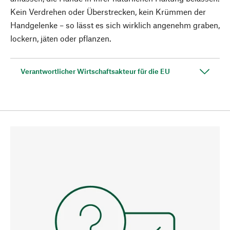
Kein Verdrehen oder Überstrecken, kein Krümmen der
Handgelenke – so lässt es sich wirklich angenehm graben,
lockern, jäten oder pflanzen.
Verantwortlicher Wirtschaftsakteur für die EU