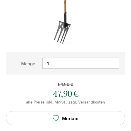
Menge
64,90 €
47,90 €
alle Preise inkl. MwSt., zzgl.
Versandkosten
Merken