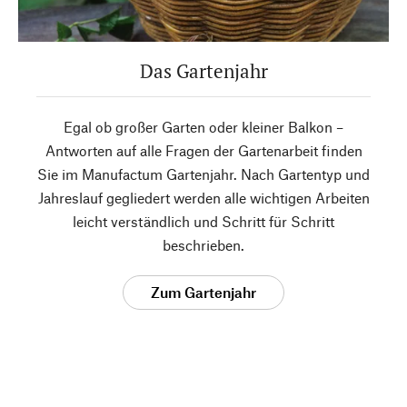
Das Gartenjahr
Egal ob großer Garten oder kleiner Balkon –
Antworten auf alle Fragen der Gartenarbeit finden
Sie im Manufactum Gartenjahr. Nach Gartentyp und
Jahreslauf gegliedert werden alle wichtigen Arbeiten
leicht verständlich und Schritt für Schritt
beschrieben.
Zum Gartenjahr