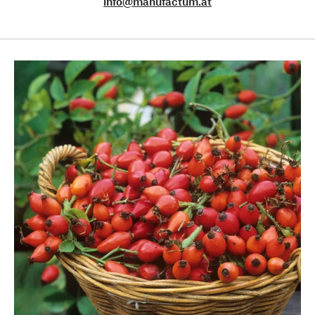
info@manufactum.at