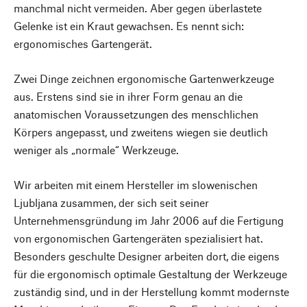
manchmal nicht vermeiden. Aber gegen überlastete
Gelenke ist ein Kraut gewachsen. Es nennt sich:
ergonomisches Gartengerät.
Zwei Dinge zeichnen ergonomische Gartenwerkzeuge
aus. Erstens sind sie in ihrer Form genau an die
anatomischen Voraussetzungen des menschlichen
Körpers angepasst, und zweitens wiegen sie deutlich
weniger als „normale“ Werkzeuge.
Wir arbeiten mit einem Hersteller im slowenischen
Ljubljana zusammen, der sich seit seiner
Unternehmensgründung im Jahr 2006 auf die Fertigung
von ergonomischen Gartengeräten spezialisiert hat.
Besonders geschulte Designer arbeiten dort, die eigens
für die ergonomisch optimale Gestaltung der Werkzeuge
zuständig sind, und in der Herstellung kommt modernste