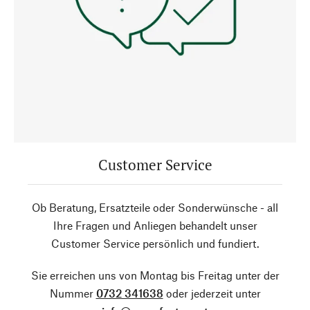
Customer Service
Ob Beratung, Ersatzteile oder Sonderwünsche - all
Ihre Fragen und Anliegen behandelt unser
Customer Service persönlich und fundiert.
Sie erreichen uns von Montag bis Freitag unter der
Nummer
0732 341638
oder jederzeit unter