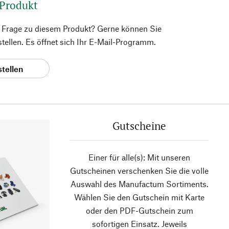
 Produkt
e Frage zu diesem Produkt? Gerne können Sie
 stellen. Es öffnet sich Ihr E-Mail-Programm.
stellen
Gutscheine
Einer für alle(s): Mit unseren
Gutscheinen verschenken Sie die volle
Auswahl des Manufactum Sortiments.
Wählen Sie den Gutschein mit Karte
oder den PDF-Gutschein zum
sofortigen Einsatz. Jeweils