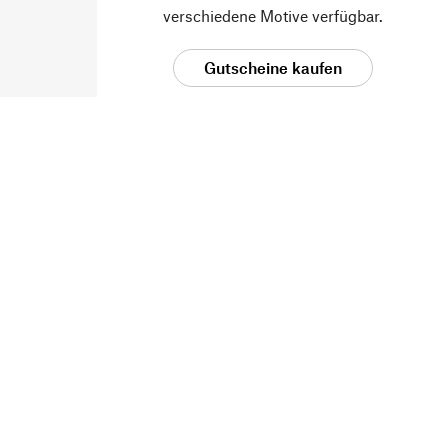
verschiedene Motive verfügbar.
Gutscheine kaufen