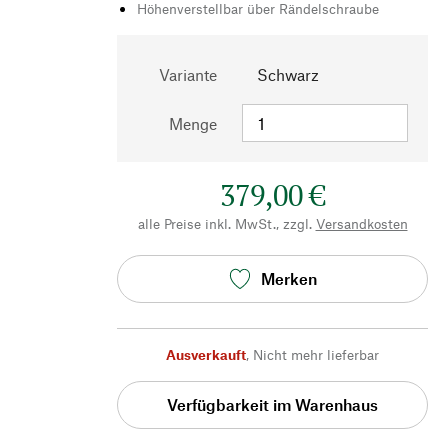
Höhenverstellbar über Rändelschraube
Variante
Schwarz
Menge
379,00 €
alle Preise inkl. MwSt., zzgl.
Versandkosten
Merken
Ausverkauft
,
Nicht mehr lieferbar
Verfügbarkeit im Warenhaus