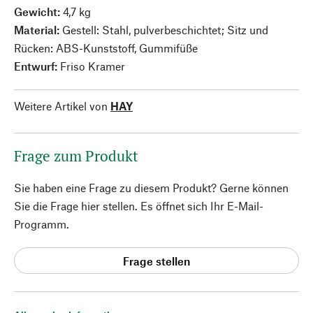
Gewicht:
4,7 kg
Material:
Gestell: Stahl, pulverbeschichtet; Sitz und
Rücken: ABS-Kunststoff, Gummifüße
Entwurf:
Friso Kramer
Weitere Artikel von
HAY
Frage zum Produkt
Sie haben eine Frage zu diesem Produkt? Gerne können
Sie die Frage hier stellen. Es öffnet sich Ihr E-Mail-
Programm.
Frage stellen