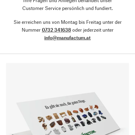
Ihre Fragen und Anliegen behandelt unser
Customer Service persönlich und fundiert.
Sie erreichen uns von Montag bis Freitag unter der
Nummer
0732 341638
oder jederzeit unter
info@manufactum.at