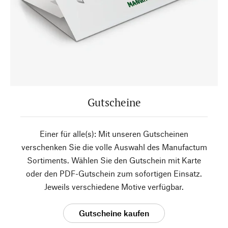
Gutscheine
Einer für alle(s): Mit unseren Gutscheinen
verschenken Sie die volle Auswahl des Manufactum
Sortiments. Wählen Sie den Gutschein mit Karte
oder den PDF-Gutschein zum sofortigen Einsatz.
Jeweils verschiedene Motive verfügbar.
Gutscheine kaufen