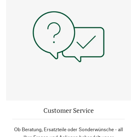
Customer Service
Ob Beratung, Ersatzteile oder Sonderwünsche - all