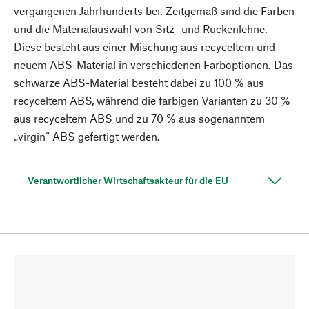
vergangenen Jahrhunderts bei. Zeitgemäß sind die Farben
und die Materialauswahl von Sitz- und Rückenlehne.
Diese besteht aus einer Mischung aus recyceltem und
neuem ABS-Material in verschiedenen Farboptionen. Das
schwarze ABS-Material besteht dabei zu 100 % aus
recyceltem ABS, während die farbigen Varianten zu 30 %
aus recyceltem ABS und zu 70 % aus sogenanntem
„virgin“ ABS gefertigt werden.
Verantwortlicher Wirtschaftsakteur für die EU