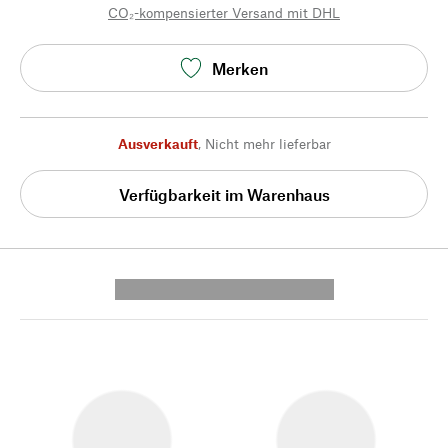
CO₂-kompensierter Versand mit DHL
Merken
Ausverkauft
,
Nicht mehr lieferbar
Verfügbarkeit im Warenhaus
---------- --------------