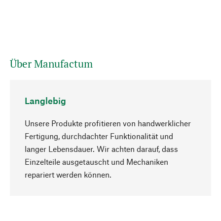
Über Manufactum
Langlebig
Unsere Produkte profitieren von handwerklicher
Fertigung, durchdachter Funktionalität und
langer Lebensdauer. Wir achten darauf, dass
Einzelteile ausgetauscht und Mechaniken
Nach oben
repariert werden können.