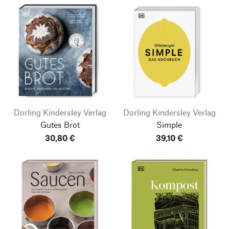
Dorling Kindersley Verlag
Dorling Kindersley Verlag
Gutes Brot
Simple
30,80 €
39,10 €