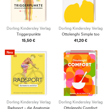
Dorling Kindersley Verlag
Dorling Kindersley Verlag
Triggerpunkte
Ottolenghi Simple too
15,50 €
41,20 €
Neu
Dorling Kindersley Verlag
Dorling Kindersley Verlag
Radsport – die Anatomie
Ottolenghi Comfort