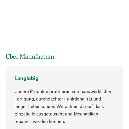
Über Manufactum
Langlebig
Unsere Produkte profitieren von handwerklicher
Fertigung, durchdachter Funktionalität und
langer Lebensdauer. Wir achten darauf, dass
Einzelteile ausgetauscht und Mechaniken
Nach oben
repariert werden können.