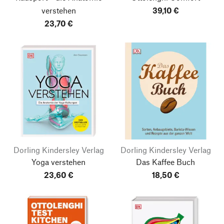
verstehen
39,10 €
23,70 €
Dorling Kindersley Verlag
Dorling Kindersley Verlag
Yoga verstehen
Das Kaffee Buch
23,60 €
18,50 €