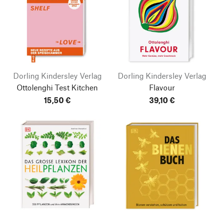
Dorling Kindersley Verlag
Dorling Kindersley Verlag
Ottolenghi Test Kitchen
Flavour
15,50 €
39,10 €