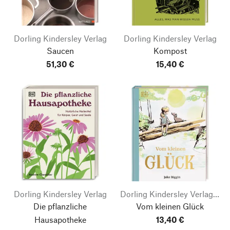
Dorling Kindersley Verlag
Dorling Kindersley Verlag
Saucen
Kompost
51,30 €
15,40 €
Dorling Kindersley Verlag
Dorling Kindersley Verlag | Stiftsbibliothek St. Gallen
Die pflanzliche
Vom kleinen Glück
Hausapotheke
13,40 €