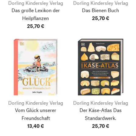
Dorling Kindersley Verlag
Dorling Kindersley Verlag
Das große Lexikon der
Das Bienen Buch
Heilpflanzen
25,70 €
25,70 €
Dorling Kindersley Verlag
Dorling Kindersley Verlag
Vom Glück unserer
Der Käse-Atlas
Das
Freundschaft
Standardwerk.
13,40 €
25,70 €