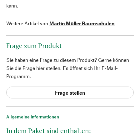
kann.
Weitere Artikel von
Martin Müller Baumschulen
Frage zum Produkt
Sie haben eine Frage zu diesem Produkt? Gerne können
Sie die Frage hier stellen. Es öffnet sich Ihr E-Mail-
Programm.
Frage stellen
Allgemeine Informationen
In dem Paket sind enthalten: