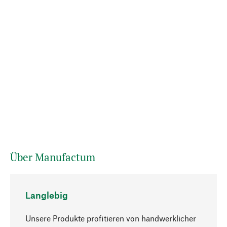
Über Manufactum
Langlebig
Unsere Produkte profitieren von handwerklicher