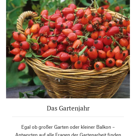
Das Gartenjahr
Egal ob großer Garten oder kleiner Balkon –
Antworten auf alle Fragen der Gartenarbeit finden