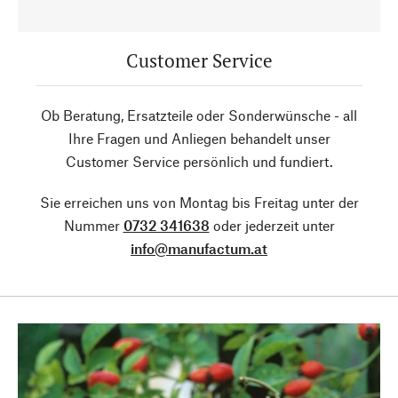
Customer Service
Ob Beratung, Ersatzteile oder Sonderwünsche - all
Ihre Fragen und Anliegen behandelt unser
Customer Service persönlich und fundiert.
Sie erreichen uns von Montag bis Freitag unter der
Nummer
0732 341638
oder jederzeit unter
info@manufactum.at