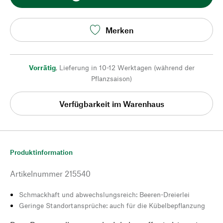
Merken
Vorrätig
,
Lieferung in 10-12 Werktagen (während der
Pflanzsaison)
Verfügbarkeit im Warenhaus
Produktinformation
Artikelnummer
215540
Schmackhaft und abwechslungsreich: Beeren-Dreierlei
Geringe Standortansprüche: auch für die Kübelbepflanzung