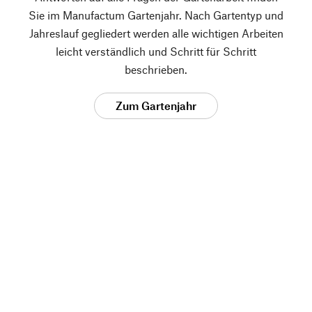
Sie im Manufactum Gartenjahr. Nach Gartentyp und
Jahreslauf gegliedert werden alle wichtigen Arbeiten
leicht verständlich und Schritt für Schritt
beschrieben.
Zum Gartenjahr