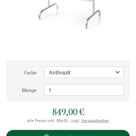
Farbe
Menge
849,00 €
alle Preise inkl. MwSt., zzgl.
Versandkosten