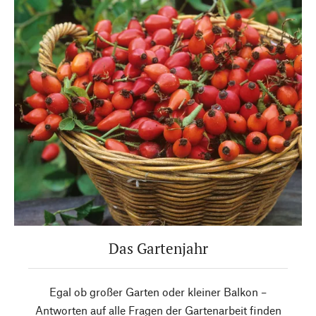
Das Gartenjahr
Egal ob großer Garten oder kleiner Balkon –
Antworten auf alle Fragen der Gartenarbeit finden