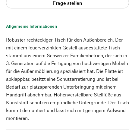
Frage stellen
Allgemeine Informationen
Robuster rechteckiger Tisch für den Außenbereich. Der
mit einem feuerverzinkten Gestell ausgestattete Tisch
stammt aus einem Schweizer Familienbetrieb, der sich in
3. Generation auf die Fertigung von hochwertigen Möbeln
für die Außenmöblierung spezialisiert hat. Die Platte ist
abklappbar, besitzt eine Schutzarretierung und ist bei
Bedarf zur platzsparenden Unterbringung mit einem
Handgriff abnehmbar. Höhenverstellbare Stellfüße aus
Kunststoff schützen empfindliche Untergründe. Der Tisch
kommt demontiert und lässt sich mit geringem Aufwand
montieren.