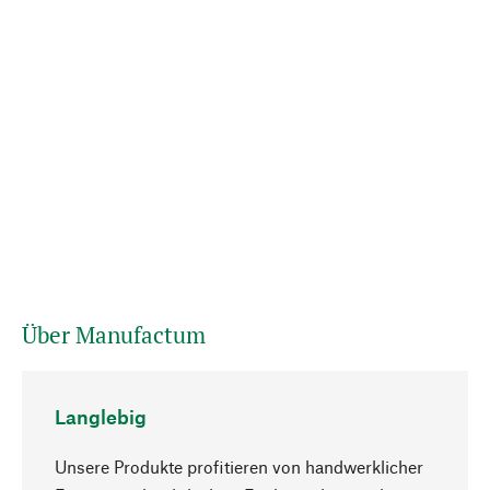
Über Manufactum
Langlebig
Unsere Produkte profitieren von handwerklicher