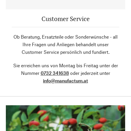
Customer Service
Ob Beratung, Ersatzteile oder Sonderwünsche - all
Ihre Fragen und Anliegen behandelt unser
Customer Service persönlich und fundiert.
Sie erreichen uns von Montag bis Freitag unter der
Nummer
0732 341638
oder jederzeit unter
info@manufactum.at