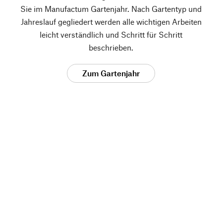
Sie im Manufactum Gartenjahr. Nach Gartentyp und
Jahreslauf gegliedert werden alle wichtigen Arbeiten
leicht verständlich und Schritt für Schritt
beschrieben.
Zum Gartenjahr