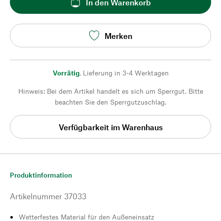
In den Warenkorb
Merken
Vorrätig
,
Lieferung in 3-4 Werktagen
Hinweis: Bei dem Artikel handelt es sich um Sperrgut. Bitte
beachten Sie den Sperrgutzuschlag.
Verfügbarkeit im Warenhaus
Produktinformation
Artikelnummer
37033
Wetterfestes Material für den Außeneinsatz