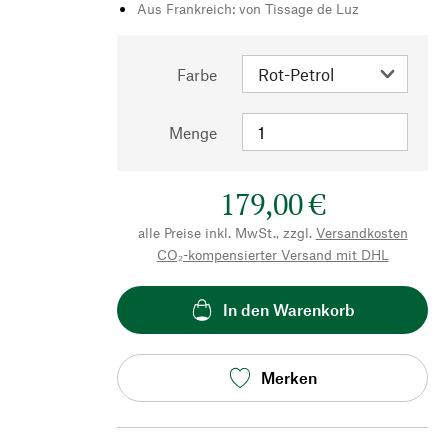
Aus Frankreich: von Tissage de Luz
Farbe
Menge
179,00 €
alle Preise inkl. MwSt., zzgl.
Versandkosten
CO₂-kompensierter Versand mit DHL
In den Warenkorb
Merken