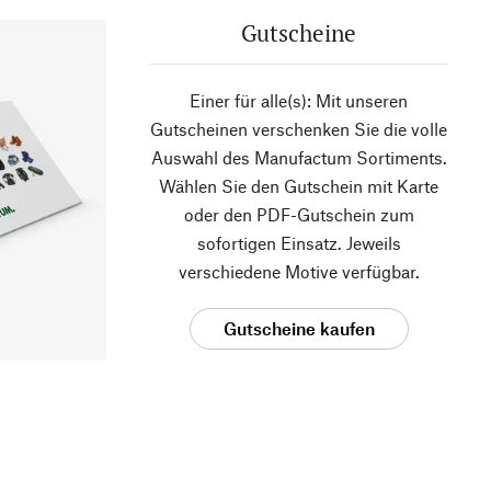
Gutscheine
Einer für alle(s): Mit unseren
Gutscheinen verschenken Sie die volle
Auswahl des Manufactum Sortiments.
Wählen Sie den Gutschein mit Karte
oder den PDF-Gutschein zum
sofortigen Einsatz. Jeweils
verschiedene Motive verfügbar.
Gutscheine kaufen