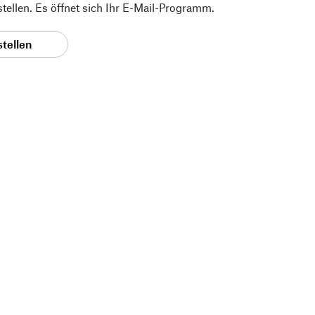
 stellen. Es öffnet sich Ihr E-Mail-Programm.
stellen