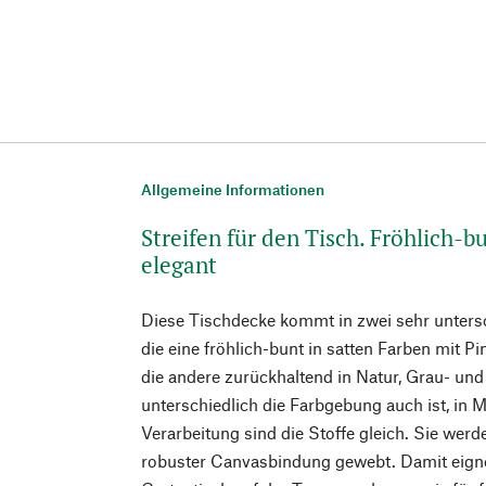
Allgemeine Informationen
Streifen für den Tisch. Fröhlich-b
elegant
Diese Tischdecke kommt in zwei sehr untersc
die eine fröhlich-bunt in satten Farben mit Pi
die andere zurückhaltend in Natur, Grau- und
unterschiedlich die Farbgebung auch ist, in M
Verarbeitung sind die Stoffe gleich. Sie we
robuster Canvasbindung gewebt. Damit eigne