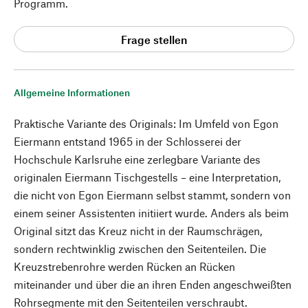
Programm.
Frage stellen
Allgemeine Informationen
Praktische Variante des Originals: Im Umfeld von Egon
Eiermann entstand 1965 in der Schlosserei der
Hochschule Karlsruhe eine zerlegbare Variante des
originalen Eiermann Tischgestells – eine Interpretation,
die nicht von Egon Eiermann selbst stammt, sondern von
einem seiner Assistenten initiiert wurde. Anders als beim
Original sitzt das Kreuz nicht in der Raumschrägen,
sondern rechtwinklig zwischen den Seitenteilen. Die
Kreuzstrebenrohre werden Rücken an Rücken
miteinander und über die an ihren Enden angeschweißten
Rohrsegmente mit den Seitenteilen verschraubt.