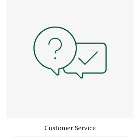
Customer Service