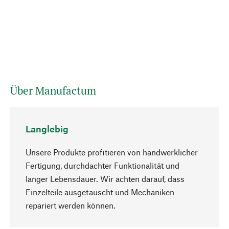
Über Manufactum
Langlebig
Unsere Produkte profitieren von handwerklicher
Fertigung, durchdachter Funktionalität und
langer Lebensdauer. Wir achten darauf, dass
Einzelteile ausgetauscht und Mechaniken
Nach oben
repariert werden können.