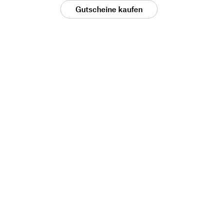
Gutscheine kaufen