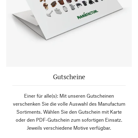
Gutscheine
Einer für alle(s): Mit unseren Gutscheinen
verschenken Sie die volle Auswahl des Manufactum
Sortiments. Wählen Sie den Gutschein mit Karte
oder den PDF-Gutschein zum sofortigen Einsatz.
Jeweils verschiedene Motive verfügbar.