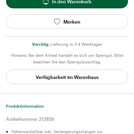
In den Warenkorb
Merken
Vorrätig
,
Lieferung in 3-4 Werktagen
Hinweis: Bei dem Artikel handelt es sich um Sperrgut. Bitte
beachten Sie den Sperrgutzuschlag.
Verfügbarkeit im Warenhaus
Produktinformation
Artikelnummer
213856
Höhenverstellbar inkl. Verlängerungsstangen zur