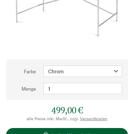
Farbe
Menge
499,00 €
alle Preise inkl. MwSt., zzgl.
Versandkosten