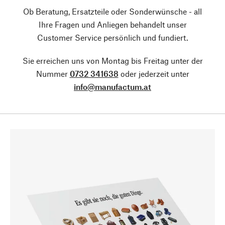
Ob Beratung, Ersatzteile oder Sonderwünsche - all
Ihre Fragen und Anliegen behandelt unser
Customer Service persönlich und fundiert.
Sie erreichen uns von Montag bis Freitag unter der
Nummer
0732 341638
oder jederzeit unter
info@manufactum.at