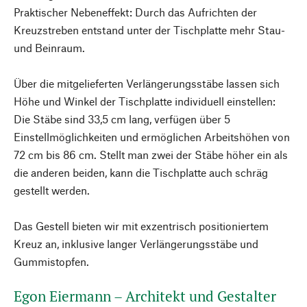
Praktischer Nebeneffekt: Durch das Aufrichten der
Kreuzstreben entstand unter der Tischplatte mehr Stau-
und Beinraum.
Über die mitgelieferten Verlängerungsstäbe lassen sich
Höhe und Winkel der Tischplatte individuell einstellen:
Die Stäbe sind 33,5 cm lang, verfügen über 5
Einstellmöglichkeiten und ermöglichen Arbeitshöhen von
72 cm bis 86 cm. Stellt man zwei der Stäbe höher ein als
die anderen beiden, kann die Tischplatte auch schräg
gestellt werden.
Das Gestell bieten wir mit exzentrisch positioniertem
Kreuz an, inklusive langer Verlängerungsstäbe und
Gummistopfen.
Egon Eiermann – Architekt und Gestalter