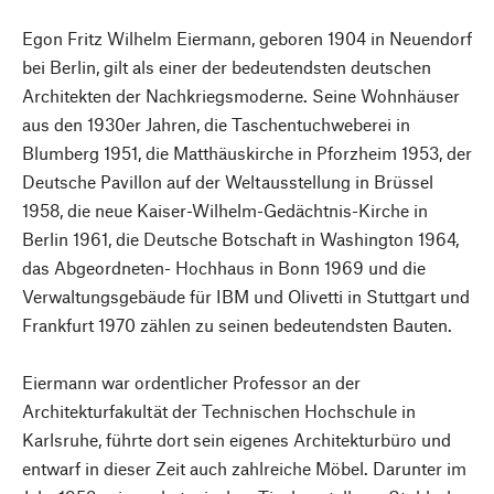
Egon Fritz Wilhelm Eiermann, geboren 1904 in Neuendorf
bei Berlin, gilt als einer der bedeutendsten deutschen
Architekten der Nachkriegsmoderne. Seine Wohnhäuser
aus den 1930er Jahren, die Taschentuchweberei in
Blumberg 1951, die Matthäuskirche in Pforzheim 1953, der
Deutsche Pavillon auf der Weltausstellung in Brüssel
1958, die neue Kaiser-Wilhelm-Gedächtnis-Kirche in
Berlin 1961, die Deutsche Botschaft in Washington 1964,
das Abgeordneten- Hochhaus in Bonn 1969 und die
Verwaltungsgebäude für IBM und Olivetti in Stuttgart und
Frankfurt 1970 zählen zu seinen bedeutendsten Bauten.
Eiermann war ordentlicher Professor an der
Architekturfakultät der Technischen Hochschule in
Karlsruhe, führte dort sein eigenes Architekturbüro und
entwarf in dieser Zeit auch zahlreiche Möbel. Darunter im