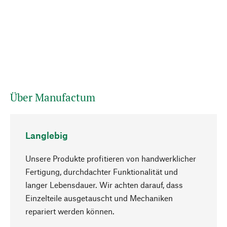
Über Manufactum
Langlebig
Unsere Produkte profitieren von handwerklicher
Fertigung, durchdachter Funktionalität und
langer Lebensdauer. Wir achten darauf, dass
Einzelteile ausgetauscht und Mechaniken
Nach oben
repariert werden können.