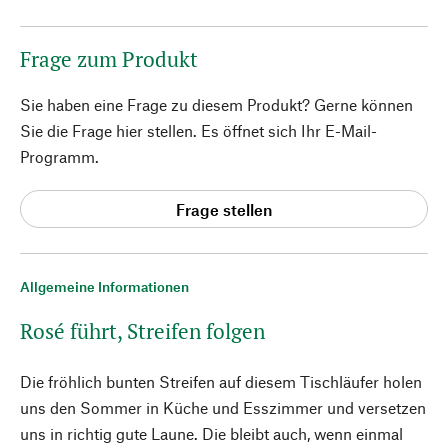
Frage zum Produkt
Sie haben eine Frage zu diesem Produkt? Gerne können
Sie die Frage hier stellen. Es öffnet sich Ihr E-Mail-
Programm.
Frage stellen
Allgemeine Informationen
Rosé führt, Streifen folgen
Die fröhlich bunten Streifen auf diesem Tischläufer holen
uns den Sommer in Küche und Esszimmer und versetzen
uns in richtig gute Laune. Die bleibt auch, wenn einmal