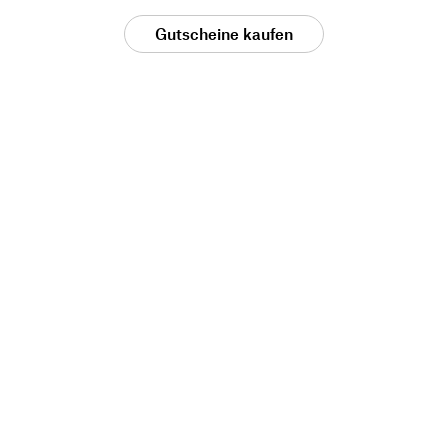
Gutscheine kaufen