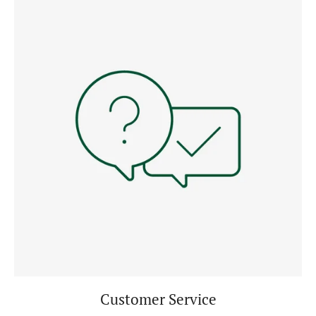
Customer Service