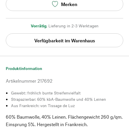
Merken
Vorrätig
,
Lieferung in 2-3 Werktagen
Verfügbarkeit im Warenhaus
Produktinformation
Artikelnummer
217692
Gewebt: fröhlich bunte Streifenvielfalt
Strapazierbar: 60% kbA-Baumwolle und 40% Leinen
Aus Frankreich: von Tissage de Luz
60% Baumwolle, 40% Leinen. Flächengewicht 260 g/qm.
Einsprung 5%. Hergestellt in Frankreich.