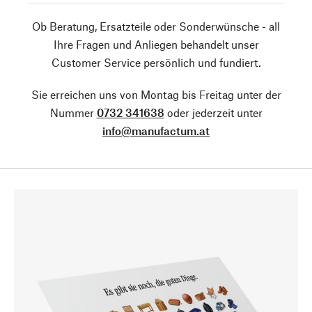
Ob Beratung, Ersatzteile oder Sonderwünsche - all
Ihre Fragen und Anliegen behandelt unser
Customer Service persönlich und fundiert.
Sie erreichen uns von Montag bis Freitag unter der
Nummer
0732 341638
oder jederzeit unter
info@manufactum.at