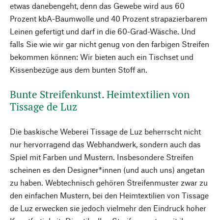
etwas danebengeht, denn das Gewebe wird aus 60
Prozent kbA-Baumwolle und 40 Prozent strapazierbarem
Leinen gefertigt und darf in die 60-Grad-Wäsche. Und
falls Sie wie wir gar nicht genug von den farbigen Streifen
bekommen können: Wir bieten auch ein Tischset und
Kissenbezüge aus dem bunten Stoff an.
Bunte Streifenkunst. Heimtextilien von
Tissage de Luz
Die baskische Weberei Tissage de Luz beherrscht nicht
nur hervorragend das Webhandwerk, sondern auch das
Spiel mit Farben und Mustern. Insbesondere Streifen
scheinen es den Designer*innen (und auch uns) angetan
zu haben. Webtechnisch gehören Streifenmuster zwar zu
den einfachen Mustern, bei den Heimtextilien von Tissage
de Luz erwecken sie jedoch vielmehr den Eindruck hoher