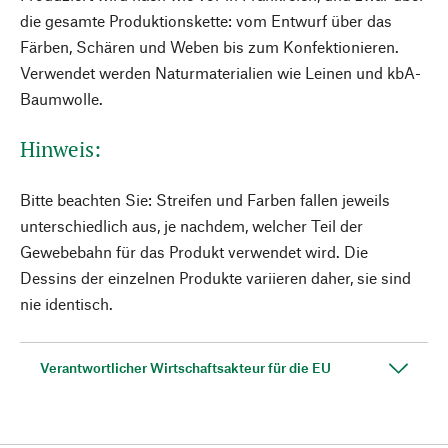
die gesamte Produktionskette: vom Entwurf über das
Färben, Schären und Weben bis zum Konfektionieren.
Verwendet werden Naturmaterialien wie Leinen und kbA-
Baumwolle.
Hinweis:
Bitte beachten Sie: Streifen und Farben fallen jeweils
unterschiedlich aus, je nachdem, welcher Teil der
Gewebebahn für das Produkt verwendet wird. Die
Dessins der einzelnen Produkte variieren daher, sie sind
nie identisch.
Verantwortlicher Wirtschaftsakteur für die EU