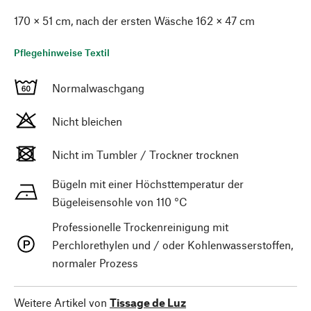
170 × 51 cm, nach der ersten Wäsche 162 × 47 cm
Pflegehinweise Textil
Normalwaschgang
Nicht bleichen
Nicht im Tumbler / Trockner trocknen
Bügeln mit einer Höchsttemperatur der
Bügeleisensohle von 110 °C
Professionelle Trockenreinigung mit
Perchlorethylen und / oder Kohlenwasserstoffen,
normaler Prozess
Weitere Artikel von
Tissage de Luz