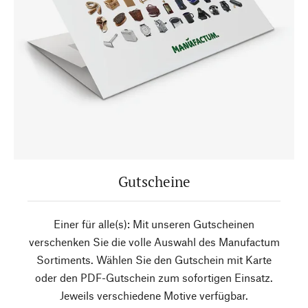
Gutscheine
Einer für alle(s): Mit unseren Gutscheinen
verschenken Sie die volle Auswahl des Manufactum
Sortiments. Wählen Sie den Gutschein mit Karte
oder den PDF-Gutschein zum sofortigen Einsatz.
Jeweils verschiedene Motive verfügbar.