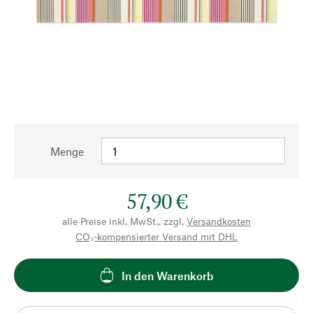
Menge
57,90 €
alle Preise inkl. MwSt., zzgl.
Versandkosten
CO₂-kompensierter Versand mit DHL
In den Warenkorb