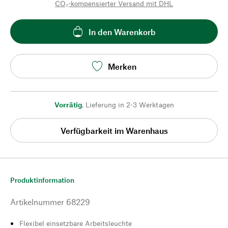
CO₂-kompensierter Versand mit DHL
In den Warenkorb
Merken
Vorrätig
,
Lieferung in 2-3 Werktagen
Verfügbarkeit im Warenhaus
Produktinformation
Artikelnummer
68229
Flexibel einsetzbare Arbeitsleuchte