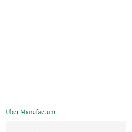
Über Manufactum