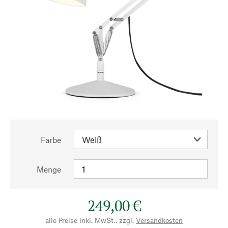
Farbe
Menge
249,00 €
alle Preise inkl. MwSt., zzgl.
Versandkosten