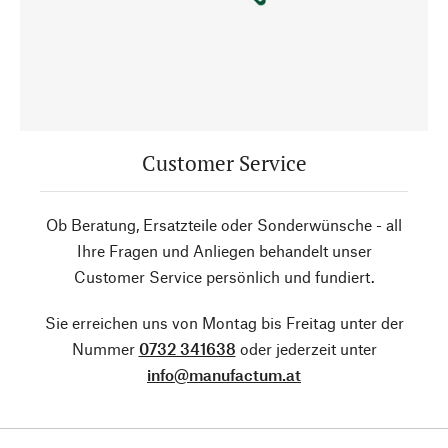
Customer Service
Ob Beratung, Ersatzteile oder Sonderwünsche - all
Ihre Fragen und Anliegen behandelt unser
Customer Service persönlich und fundiert.
Sie erreichen uns von Montag bis Freitag unter der
Nummer
0732 341638
oder jederzeit unter
info@manufactum.at