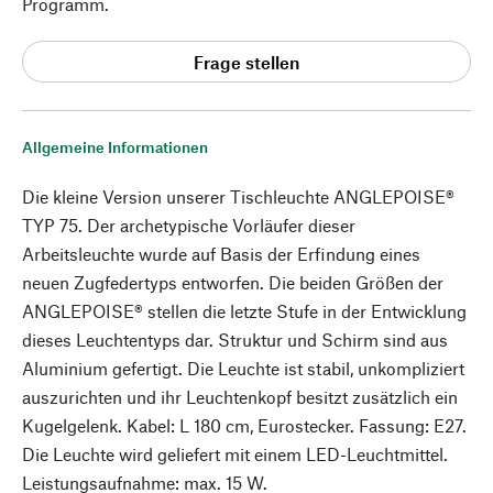
Programm.
Frage stellen
Allgemeine Informationen
Die kleine Version unserer Tischleuchte ANGLEPOISE®
TYP 75. Der archetypische Vorläufer dieser
Arbeitsleuchte wurde auf Basis der Erfindung eines
neuen Zugfedertyps entworfen. Die beiden Größen der
ANGLEPOISE® stellen die letzte Stufe in der Entwicklung
dieses Leuchtentyps dar. Struktur und Schirm sind aus
Aluminium gefertigt. Die Leuchte ist stabil, unkompliziert
auszurichten und ihr Leuchtenkopf besitzt zusätzlich ein
Kugelgelenk. Kabel: L 180 cm, Eurostecker. Fassung: E27.
Die Leuchte wird geliefert mit einem LED-Leuchtmittel.
Leistungsaufnahme: max. 15 W.