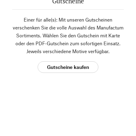
Gutscheine
Einer für alle(s): Mit unseren Gutscheinen
verschenken Sie die volle Auswahl des Manufactum
Sortiments. Wählen Sie den Gutschein mit Karte
oder den PDF-Gutschein zum sofortigen Einsatz.
Jeweils verschiedene Motive verfügbar.
Gutscheine kaufen