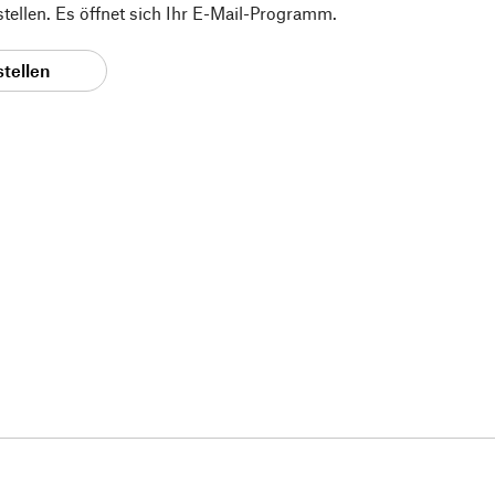
 stellen. Es öffnet sich Ihr E-Mail-Programm.
stellen