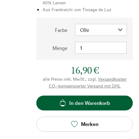
40% Leinen
Aus Frankreich: von Tissage de Luz
Farbe
Menge
16,90 €
alle Preise inkl. MwSt., zzgl.
Versandkosten
CO₂-kompensierter Versand mit DHL
In den Warenkorb
Merken