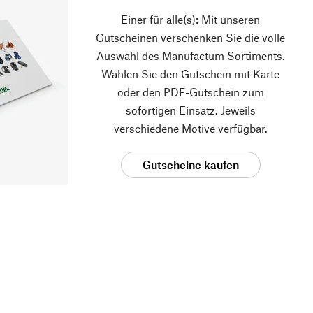
Einer für alle(s): Mit unseren
Gutscheinen verschenken Sie die volle
Auswahl des Manufactum Sortiments.
Wählen Sie den Gutschein mit Karte
oder den PDF-Gutschein zum
sofortigen Einsatz. Jeweils
verschiedene Motive verfügbar.
Gutscheine kaufen