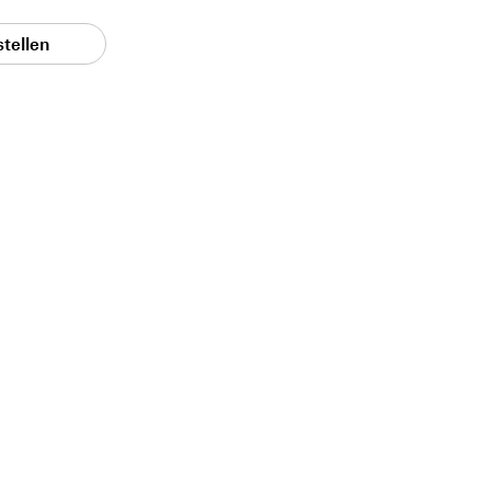
stellen