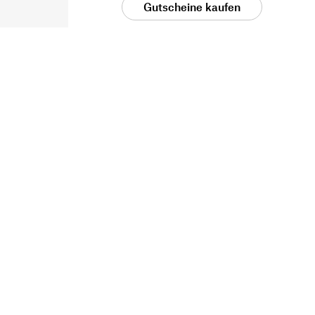
Gutscheine kaufen