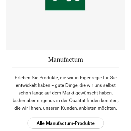
Manufactum
Erleben Sie Produkte, die wir in Eigenregie für Sie
entwickelt haben – gute Dinge, die wir uns selbst
schon lange auf dem Markt gewünscht haben,
bisher aber nirgends in der Qualität finden konnten,
die wir Ihnen, unseren Kunden, anbieten möchten.
Alle Manufactum-Produkte