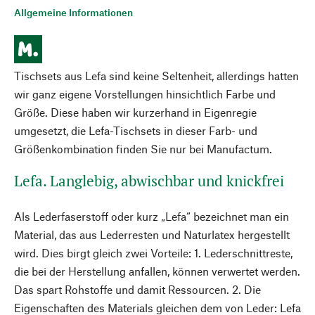
Allgemeine Informationen
Tischsets aus Lefa sind keine Seltenheit, allerdings hatten
wir ganz eigene Vorstellungen hinsichtlich Farbe und
Größe. Diese haben wir kurzerhand in Eigenregie
umgesetzt, die Lefa-Tischsets in dieser Farb- und
Größenkombination finden Sie nur bei Manufactum.
Lefa. Langlebig, abwischbar und knickfrei
Als Lederfaserstoff oder kurz „Lefa“ bezeichnet man ein
Material, das aus Lederresten und Naturlatex hergestellt
wird. Dies birgt gleich zwei Vorteile: 1. Lederschnittreste,
die bei der Herstellung anfallen, können verwertet werden.
Das spart Rohstoffe und damit Ressourcen. 2. Die
Eigenschaften des Materials gleichen dem von Leder: Lefa