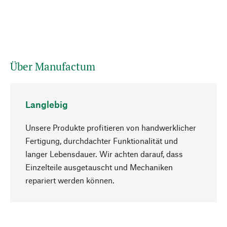
Über Manufactum
Langlebig
Unsere Produkte profitieren von handwerklicher
Fertigung, durchdachter Funktionalität und
langer Lebensdauer. Wir achten darauf, dass
Einzelteile ausgetauscht und Mechaniken
Nach oben
repariert werden können.