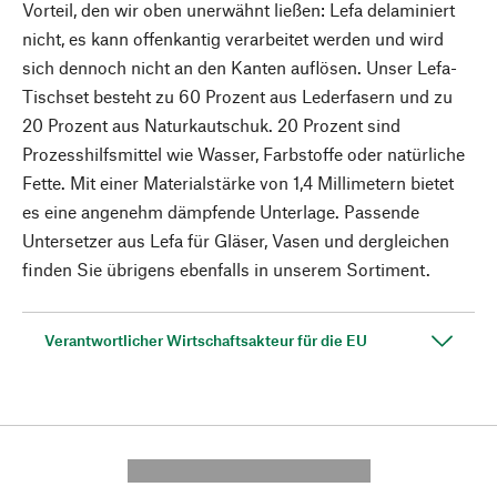
Vorteil, den wir oben unerwähnt ließen: Lefa delaminiert
nicht, es kann offenkantig verarbeitet werden und wird
sich dennoch nicht an den Kanten auflösen. Unser Lefa-
Tischset besteht zu 60 Prozent aus Lederfasern und zu
20 Prozent aus Naturkautschuk. 20 Prozent sind
Prozesshilfsmittel wie Wasser, Farbstoffe oder natürliche
Fette. Mit einer Materialstärke von 1,4 Millimetern bietet
es eine angenehm dämpfende Unterlage. Passende
Untersetzer aus Lefa für Gläser, Vasen und dergleichen
finden Sie übrigens ebenfalls in unserem Sortiment.
Verantwortlicher Wirtschaftsakteur für die EU
---------- --------------