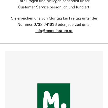
Ihre Fragen und Anliegen behandelt unser
Customer Service persönlich und fundiert.
Sie erreichen uns von Montag bis Freitag unter der
Nummer
0732 341638
oder jederzeit unter
info@manufactum.at