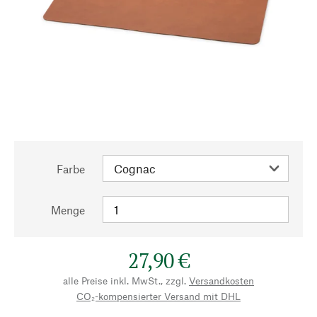
Farbe
Menge
27,90 €
alle Preise inkl. MwSt., zzgl.
Versandkosten
CO₂-kompensierter Versand mit DHL