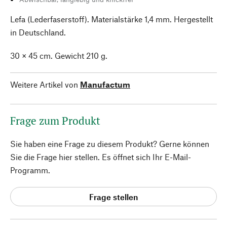
Lefa (Lederfaserstoff). Materialstärke 1,4 mm. Hergestellt
in Deutschland.
30 × 45 cm. Gewicht 210 g.
Weitere Artikel von
Manufactum
Frage zum Produkt
Sie haben eine Frage zu diesem Produkt? Gerne können
Sie die Frage hier stellen. Es öffnet sich Ihr E-Mail-
Programm.
Frage stellen