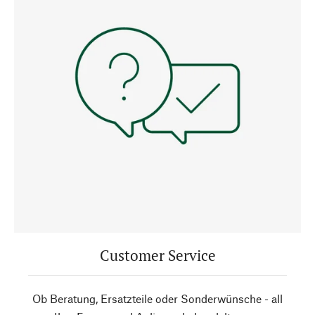
Customer Service
Ob Beratung, Ersatzteile oder Sonderwünsche - all