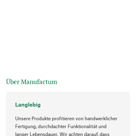
Über Manufactum
Langlebig
Unsere Produkte profitieren von handwerklicher
Fertigung, durchdachter Funktionalität und
langer Lebensdauer. Wir achten darauf, dass