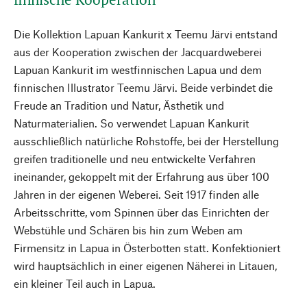
Die Kollektion Lapuan Kankurit x Teemu Järvi entstand
aus der Kooperation zwischen der Jacquardweberei
Lapuan Kankurit im westfinnischen Lapua und dem
finnischen Illustrator Teemu Järvi. Beide verbindet die
Freude an Tradition und Natur, Ästhetik und
Naturmaterialien. So verwendet Lapuan Kankurit
ausschließlich natürliche Rohstoffe, bei der Herstellung
greifen traditionelle und neu entwickelte Verfahren
ineinander, gekoppelt mit der Erfahrung aus über 100
Jahren in der eigenen Weberei. Seit 1917 finden alle
Arbeitsschritte, vom Spinnen über das Einrichten der
Webstühle und Schären bis hin zum Weben am
Firmensitz in Lapua in Österbotten statt. Konfektioniert
wird hauptsächlich in einer eigenen Näherei in Litauen,
ein kleiner Teil auch in Lapua.