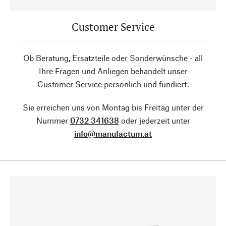
Customer Service
Ob Beratung, Ersatzteile oder Sonderwünsche - all
Ihre Fragen und Anliegen behandelt unser
Customer Service persönlich und fundiert.
Sie erreichen uns von Montag bis Freitag unter der
Nummer
0732 341638
oder jederzeit unter
info@manufactum.at