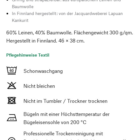
Baumwolle
In Finnland hergestellt: von der Jacquardweberei Lapuan
Kankurit
60% Leinen, 40% Baumwolle. Flächengewicht 300 g/qm.
Hergestellt in Finnland. 46 × 38 cm.
Pflegehinweise Textil
Schonwaschgang
Nicht bleichen
Nicht im Tumbler / Trockner trocknen
Bügeln mit einer Höchsttemperatur der
Bügeleisensohle von 200 °C
Professionelle Trockenreinigung mit