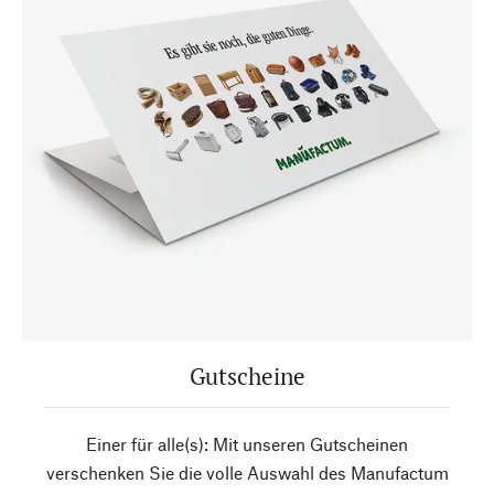
Gutscheine
Einer für alle(s): Mit unseren Gutscheinen
verschenken Sie die volle Auswahl des Manufactum