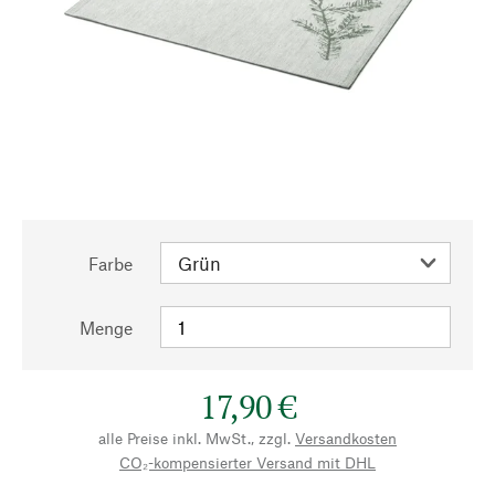
Farbe
Menge
17,90 €
alle Preise inkl. MwSt., zzgl.
Versandkosten
CO₂-kompensierter Versand mit DHL