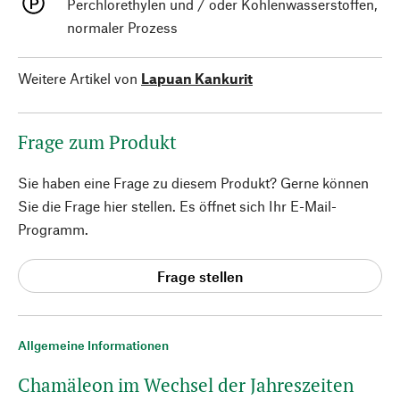
Perchlorethylen und / oder Kohlenwasserstoffen,
normaler Prozess
Weitere Artikel von
Lapuan Kankurit
Frage zum Produkt
Sie haben eine Frage zu diesem Produkt? Gerne können
Sie die Frage hier stellen. Es öffnet sich Ihr E-Mail-
Programm.
Frage stellen
Allgemeine Informationen
Chamäleon im Wechsel der Jahreszeiten