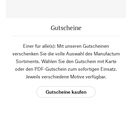
Gutscheine
Einer für alle(s): Mit unseren Gutscheinen
verschenken Sie die volle Auswahl des Manufactum
Sortiments. Wählen Sie den Gutschein mit Karte
oder den PDF-Gutschein zum sofortigen Einsatz.
Jeweils verschiedene Motive verfügbar.
Gutscheine kaufen