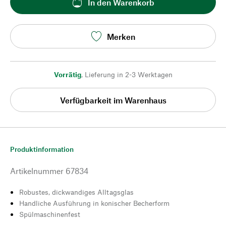
In den Warenkorb
Merken
Vorrätig
,
Lieferung in 2-3 Werktagen
Verfügbarkeit im Warenhaus
Produktinformation
Artikelnummer
67834
Robustes, dickwandiges Alltagsglas
Handliche Ausführung in konischer Becherform
Spülmaschinenfest