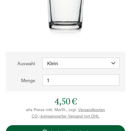
Auswahl
Menge
4,50 €
alle Preise inkl. MwSt., zzgl.
Versandkosten
CO₂-kompensierter Versand mit DHL