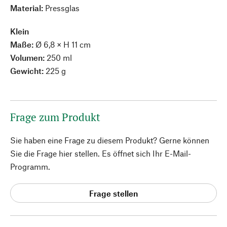
Material:
Pressglas
Klein
Maße:
Ø 6,8 × H 11 cm
Volumen:
250 ml
Gewicht:
225 g
Frage zum Produkt
Sie haben eine Frage zu diesem Produkt? Gerne können
Sie die Frage hier stellen. Es öffnet sich Ihr E-Mail-
Programm.
Frage stellen