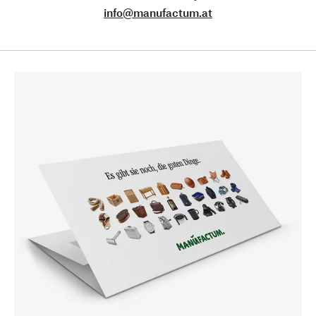
info@manufactum.at