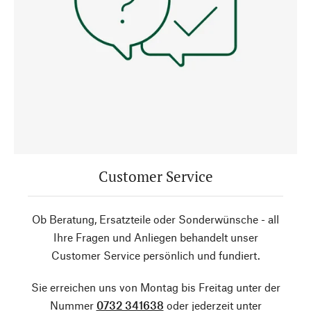
Customer Service
Ob Beratung, Ersatzteile oder Sonderwünsche - all
Ihre Fragen und Anliegen behandelt unser
Customer Service persönlich und fundiert.
Sie erreichen uns von Montag bis Freitag unter der
Nummer
0732 341638
oder jederzeit unter