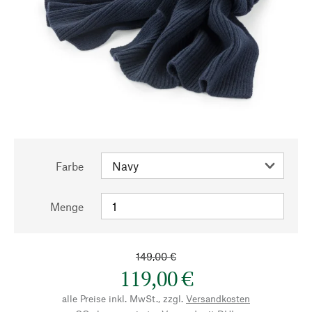
Farbe
Menge
149,00 €
119,00 €
alle Preise inkl. MwSt., zzgl.
Versandkosten