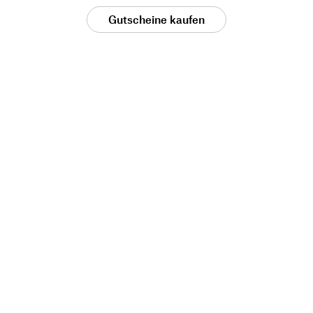
Gutscheine kaufen