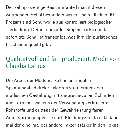
Der zehnprozentige Kaschmiranteil macht diesen
wärmenden Schal besonders weich. Die restlichen 90
Prozent sind Schurwolle aus kontrolliert biologischer
Tierhaltung. Der in markanter Rippenstricktechnik
gefertigte Schal ist fransenlos, was ihm ein puristisches
Erscheinungsbild gibt.
Qualitätvoll und fair produziert. Mode von
Claudia Lanius
Die Arbeit der Modemarke Lanius findet im
Spannungsfeld dreier Faktoren statt: erstens der
modischen Gestaltung mit anspruchsvollen Schnitten
und Formen, zweitens der Verwendung zertifizierter
Rohstoffe und drittens der Gewährleistung fairer
Arbeitsbedingungen. Je nach Kleidungsstück rückt dabei
mal der eine, mal der andere Faktor stärker in den Fokus –