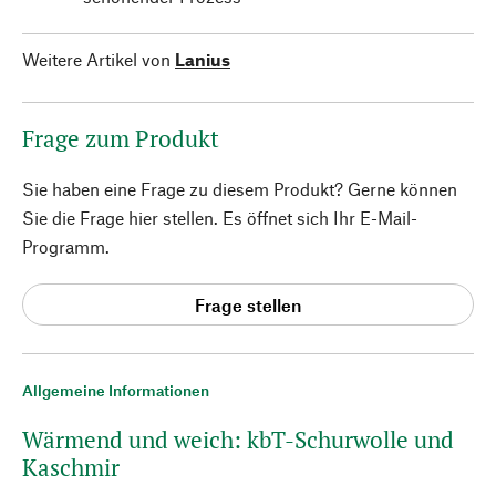
Weitere Artikel von
Lanius
Frage zum Produkt
Sie haben eine Frage zu diesem Produkt? Gerne können
Sie die Frage hier stellen. Es öffnet sich Ihr E-Mail-
Programm.
Frage stellen
Allgemeine Informationen
Wärmend und weich: kbT-Schurwolle und
Kaschmir