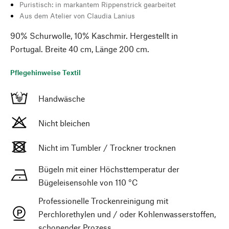
Puristisch: in markantem Rippenstrick gearbeitet
Aus dem Atelier von Claudia Lanius
90% Schurwolle, 10% Kaschmir. Hergestellt in
Portugal. Breite 40 cm, Länge 200 cm.
Pflegehinweise Textil
Handwäsche
Nicht bleichen
Nicht im Tumbler / Trockner trocknen
Bügeln mit einer Höchsttemperatur der
Bügeleisensohle von 110 °C
Professionelle Trockenreinigung mit
Perchlorethylen und / oder Kohlenwasserstoffen,
schonender Prozess