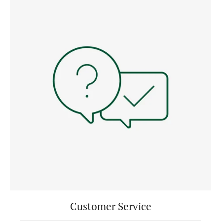
Customer Service