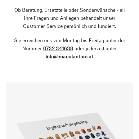
Ob Beratung, Ersatzteile oder Sonderwünsche - all
Ihre Fragen und Anliegen behandelt unser
Customer Service persönlich und fundiert.
Sie erreichen uns von Montag bis Freitag unter der
Nummer
0732 341638
oder jederzeit unter
info@manufactum.at