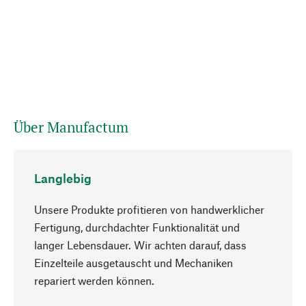
Über Manufactum
Langlebig
Unsere Produkte profitieren von handwerklicher
Fertigung, durchdachter Funktionalität und
langer Lebensdauer. Wir achten darauf, dass
Einzelteile ausgetauscht und Mechaniken
Nach oben
repariert werden können.