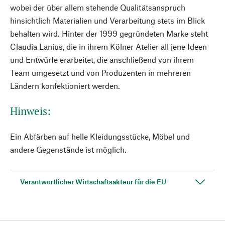
wobei der über allem stehende Qualitätsanspruch
hinsichtlich Materialien und Verarbeitung stets im Blick
behalten wird. Hinter der 1999 gegründeten Marke steht
Claudia Lanius, die in ihrem Kölner Atelier all jene Ideen
und Entwürfe erarbeitet, die anschließend von ihrem
Team umgesetzt und von Produzenten in mehreren
Ländern konfektioniert werden.
Hinweis:
Ein Abfärben auf helle Kleidungsstücke, Möbel und
andere Gegenstände ist möglich.
Verantwortlicher Wirtschaftsakteur für die EU