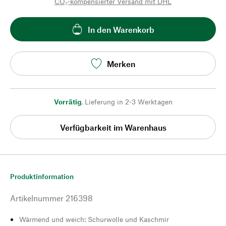
CO₂-kompensierter Versand mit DHL
In den Warenkorb
Merken
Vorrätig
,
Lieferung in 2-3 Werktagen
Verfügbarkeit im Warenhaus
Produktinformation
Artikelnummer
216398
Wärmend und weich: Schurwolle und Kaschmir