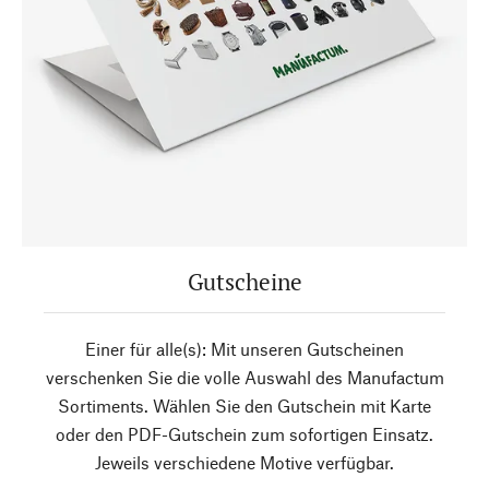
Gutscheine
Einer für alle(s): Mit unseren Gutscheinen
verschenken Sie die volle Auswahl des Manufactum
Sortiments. Wählen Sie den Gutschein mit Karte
oder den PDF-Gutschein zum sofortigen Einsatz.
Jeweils verschiedene Motive verfügbar.