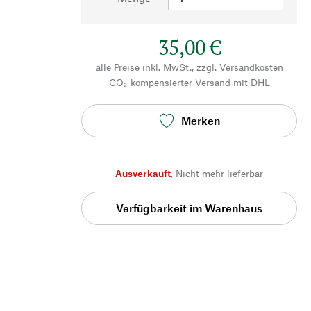
35,00 €
alle Preise inkl. MwSt., zzgl.
Versandkosten
CO₂-kompensierter Versand mit DHL
Merken
Ausverkauft
,
Nicht mehr lieferbar
Verfügbarkeit im Warenhaus