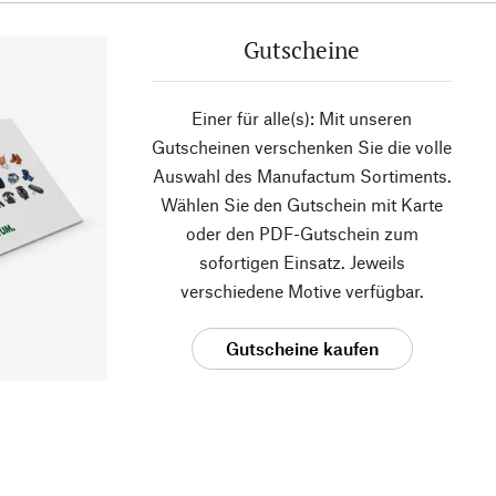
Gutscheine
Einer für alle(s): Mit unseren
Gutscheinen verschenken Sie die volle
Auswahl des Manufactum Sortiments.
Wählen Sie den Gutschein mit Karte
oder den PDF-Gutschein zum
sofortigen Einsatz. Jeweils
verschiedene Motive verfügbar.
Gutscheine kaufen