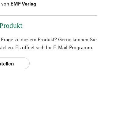
l von
EMF Verlag
 Produkt
e Frage zu diesem Produkt? Gerne können Sie
 stellen. Es öffnet sich Ihr E-Mail-Programm.
stellen