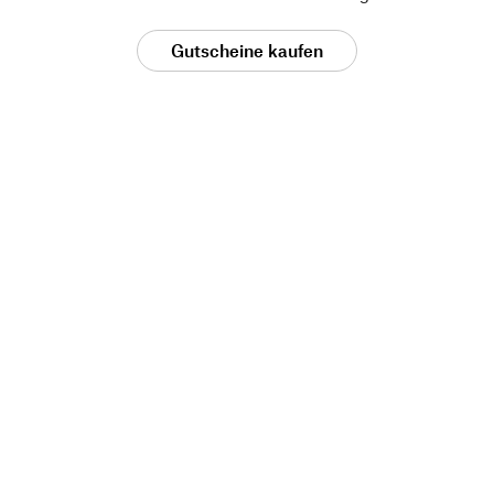
Gutscheine kaufen