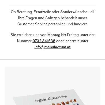
Ob Beratung, Ersatzteile oder Sonderwünsche - all
Ihre Fragen und Anliegen behandelt unser
Customer Service persönlich und fundiert.
Sie erreichen uns von Montag bis Freitag unter der
Nummer
0732 341638
oder jederzeit unter
info@manufactum.at