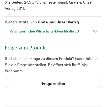
512 Seiten. 24,5 x 19 cm, Festeinband. Gräfe & Unzer
Verlag 2011.
Weitere Artikel von
Gräfe und Unzer Verlag
Verantwortlicher Wirtschaftsakteur für die EU
Frage zum Produkt
Sie haben eine Frage zu diesem Produkt? Gerne können
Sie die Frage hier stellen. Es öffnet sich Ihr E-Mail-
Programm.
Frage stellen