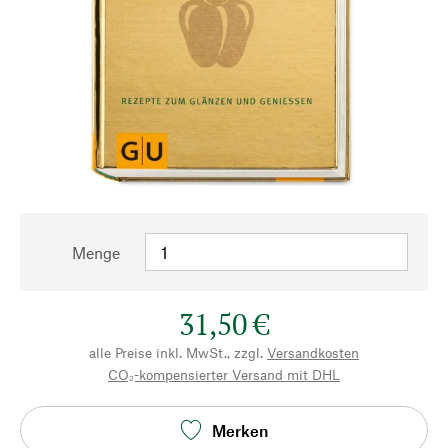
Menge
31,50 €
alle Preise inkl. MwSt., zzgl.
Versandkosten
CO₂-kompensierter Versand mit DHL
Merken