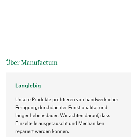
Über Manufactum
Langlebig
Unsere Produkte profitieren von handwerklicher
Fertigung, durchdachter Funktionalität und
langer Lebensdauer. Wir achten darauf, dass
Einzelteile ausgetauscht und Mechaniken
Nach oben
repariert werden können.