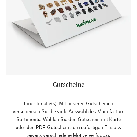
Gutscheine
Einer für alle(s): Mit unseren Gutscheinen
verschenken Sie die volle Auswahl des Manufactum
Sortiments. Wählen Sie den Gutschein mit Karte
oder den PDF-Gutschein zum sofortigen Einsatz.
Jeweils verschiedene Motive verfügbar.