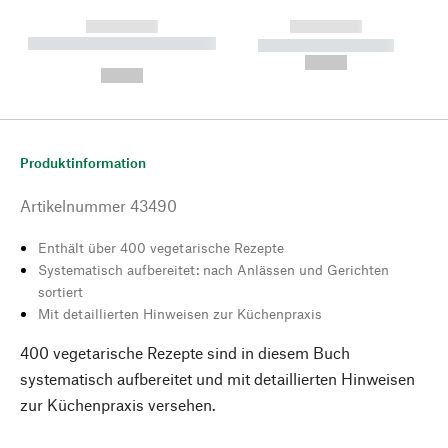
------------
------------
----------- ----------- --------
----------- -----------
---
--,-- €
--,-- €
Produktinformation
Artikelnummer
43490
Enthält über 400 vegetarische Rezepte
Systematisch aufbereitet: nach Anlässen und Gerichten
sortiert
Mit detaillierten Hinweisen zur Küchenpraxis
400 vegetarische Rezepte sind in diesem Buch
systematisch aufbereitet und mit detaillierten Hinweisen
zur Küchenpraxis versehen.