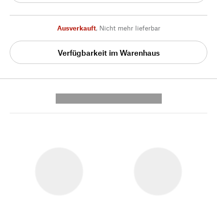
Ausverkauft
,
Nicht mehr lieferbar
Verfügbarkeit im Warenhaus
---------- --------------