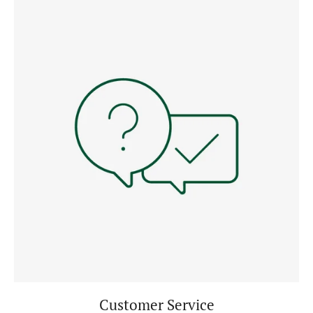
Customer Service