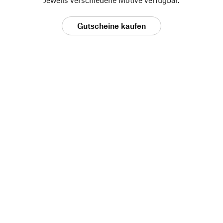
Gutscheine kaufen