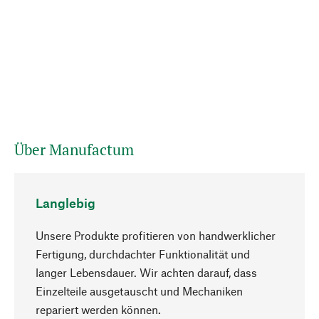
Über Manufactum
Langlebig
Unsere Produkte profitieren von handwerklicher
Fertigung, durchdachter Funktionalität und
langer Lebensdauer. Wir achten darauf, dass
Einzelteile ausgetauscht und Mechaniken
Nach oben
repariert werden können.