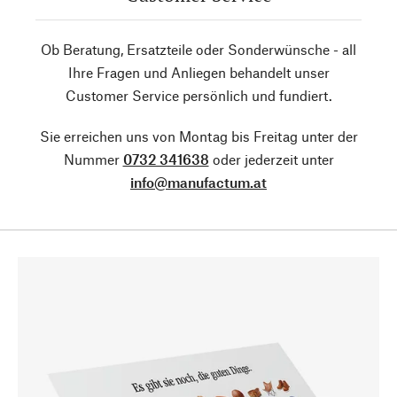
Ob Beratung, Ersatzteile oder Sonderwünsche - all
Ihre Fragen und Anliegen behandelt unser
Customer Service persönlich und fundiert.
Sie erreichen uns von Montag bis Freitag unter der
Nummer
0732 341638
oder jederzeit unter
info@manufactum.at