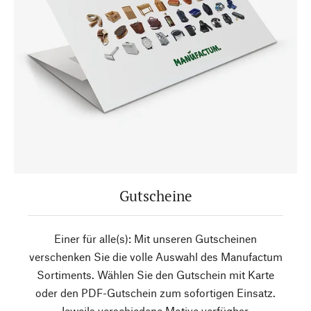
Gutscheine
Einer für alle(s): Mit unseren Gutscheinen
verschenken Sie die volle Auswahl des Manufactum
Sortiments. Wählen Sie den Gutschein mit Karte
oder den PDF-Gutschein zum sofortigen Einsatz.
Jeweils verschiedene Motive verfügbar.