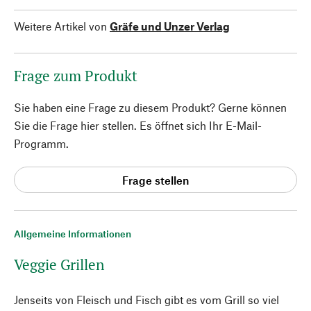
Weitere Artikel von
Gräfe und Unzer Verlag
Frage zum Produkt
Sie haben eine Frage zu diesem Produkt? Gerne können
Sie die Frage hier stellen. Es öffnet sich Ihr E-Mail-
Programm.
Frage stellen
Allgemeine Informationen
Veggie Grillen
Jenseits von Fleisch und Fisch gibt es vom Grill so viel