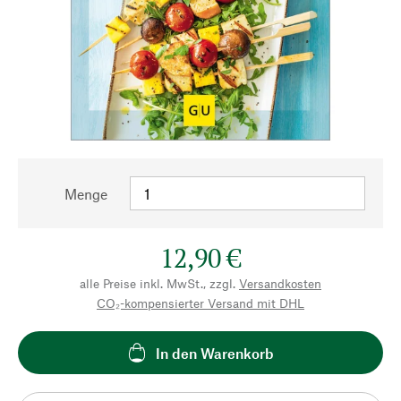
Menge
12,90 €
alle Preise inkl. MwSt., zzgl.
Versandkosten
CO₂-kompensierter Versand mit DHL
In den Warenkorb