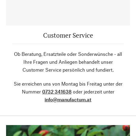
Customer Service
Ob Beratung, Ersatzteile oder Sonderwünsche - all
Ihre Fragen und Anliegen behandelt unser
Customer Service persönlich und fundiert.
Sie erreichen uns von Montag bis Freitag unter der
Nummer
0732 341638
oder jederzeit unter
info@manufactum.at