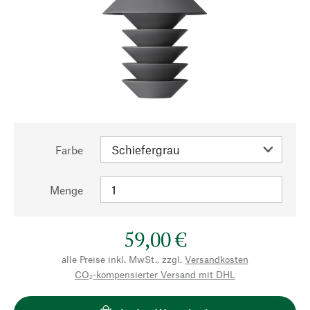
Farbe
Menge
59,00 €
alle Preise inkl. MwSt., zzgl.
Versandkosten
CO₂-kompensierter Versand mit DHL