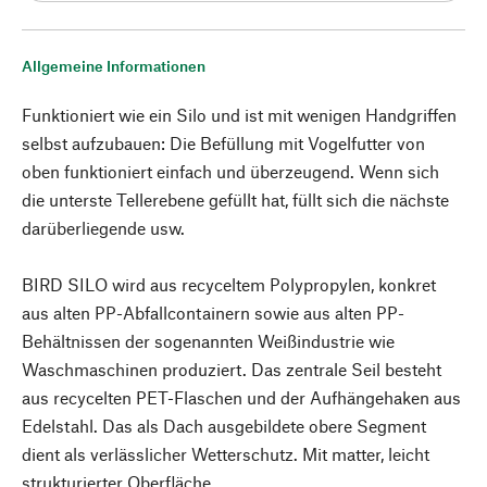
Allgemeine Informationen
Funktioniert wie ein Silo und ist mit wenigen Handgriffen
selbst aufzubauen: Die Befüllung mit Vogelfutter von
oben funktioniert einfach und überzeugend. Wenn sich
die unterste Tellerebene gefüllt hat, füllt sich die nächste
darüberliegende usw.
BIRD SILO wird aus recyceltem Polypropylen, konkret
aus alten PP-Abfallcontainern sowie aus alten PP-
Behältnissen der sogenannten Weißindustrie wie
Waschmaschinen produziert. Das zentrale Seil besteht
aus recycelten PET-Flaschen und der Aufhängehaken aus
Edelstahl. Das als Dach ausgebildete obere Segment
dient als verlässlicher Wetterschutz. Mit matter, leicht
strukturierter Oberfläche.