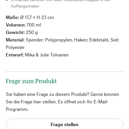
Auffangschalen
Maße:
Ø 17,7 × H 23 cm
Volumen:
700 ml
Gewicht:
250 g
Material:
Spender: Polypropylen, Haken: Edelstahl, Seil:
Polyester
Entwurf:
Mika & Julie Tolvanen
Frage zum Produkt
Sie haben eine Frage zu diesem Produkt? Gerne können
Sie die Frage hier stellen. Es öffnet sich Ihr E-Mail-
Programm.
Frage stellen