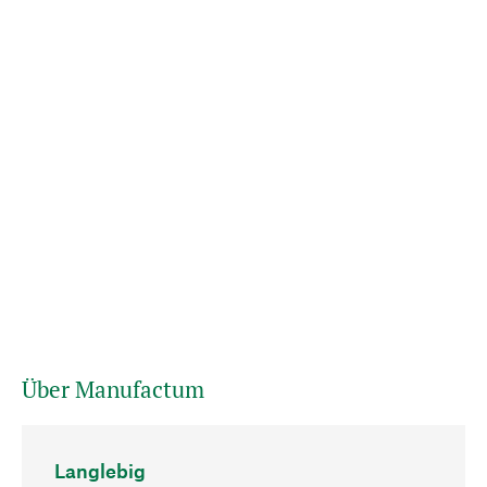
Über Manufactum
Langlebig