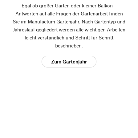
Egal ob großer Garten oder kleiner Balkon –
Antworten auf alle Fragen der Gartenarbeit finden
Sie im Manufactum Gartenjahr. Nach Gartentyp und
Jahreslauf gegliedert werden alle wichtigen Arbeiten
leicht verständlich und Schritt für Schritt
beschrieben.
Zum Gartenjahr