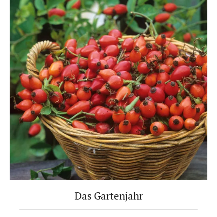
Das Gartenjahr