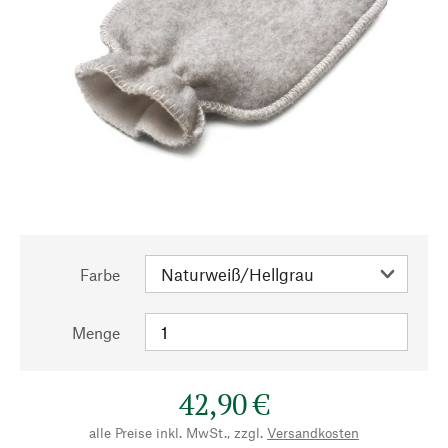
Farbe
Menge
42,90 €
alle Preise inkl. MwSt., zzgl.
Versandkosten