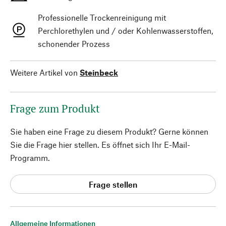
Professionelle Trockenreinigung mit
Perchlorethylen und / oder Kohlenwasserstoffen,
schonender Prozess
Weitere Artikel von
Steinbeck
Frage zum Produkt
Sie haben eine Frage zu diesem Produkt? Gerne können
Sie die Frage hier stellen. Es öffnet sich Ihr E-Mail-
Programm.
Frage stellen
Allgemeine Informationen