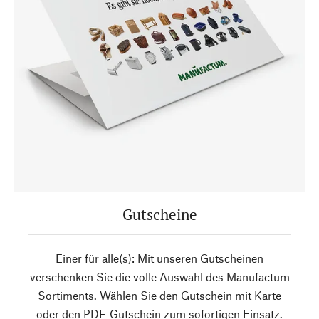
Gutscheine
Einer für alle(s): Mit unseren Gutscheinen
verschenken Sie die volle Auswahl des Manufactum
Sortiments. Wählen Sie den Gutschein mit Karte
oder den PDF-Gutschein zum sofortigen Einsatz.