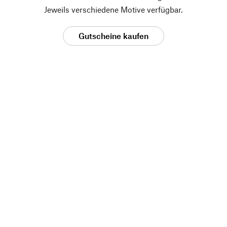
Jeweils verschiedene Motive verfügbar.
Gutscheine kaufen