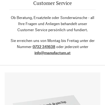
Customer Service
Ob Beratung, Ersatzteile oder Sonderwünsche - all
Ihre Fragen und Anliegen behandelt unser
Customer Service persönlich und fundiert.
Sie erreichen uns von Montag bis Freitag unter der
Nummer
0732 341638
oder jederzeit unter
info@manufactum.at