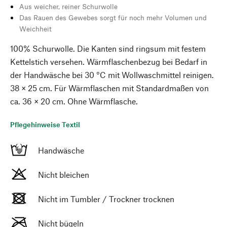
Aus weicher, reiner Schurwolle
Das Rauen des Gewebes sorgt für noch mehr Volumen und
Weichheit
100% Schurwolle. Die Kanten sind ringsum mit festem
Kettelstich versehen. Wärmflaschenbezug bei Bedarf in
der Handwäsche bei 30 °C mit Wollwaschmittel reinigen.
38 × 25 cm. Für Wärmflaschen mit Standardmaßen von
ca. 36 × 20 cm. Ohne Wärmflasche.
Pflegehinweise Textil
Handwäsche
Nicht bleichen
Nicht im Tumbler / Trockner trocknen
Nicht bügeln