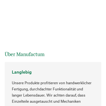
Über Manufactum
Langlebig
Unsere Produkte profitieren von handwerklicher
Fertigung, durchdachter Funktionalität und
langer Lebensdauer. Wir achten darauf, dass
Einzelteile ausgetauscht und Mechaniken
Nach oben