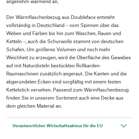
angenehm wärmend an.
Der Wärmflaschenbezug aus Doubleface entsteht
vollständig in Deutschland – vom Spinnen über das
Weben und Färben bis hin zum Waschen, Rauen und
Ketteln –, auch die Schurwolle stammt von deutschen
Schafen. Um größeres Volumen und noch mehr
Weichheit zu erzeugen, wird die Oberfläche des Gewebes
auf mit Naturdisteln bestückten Rollkarden-
Raumaschinen zusätzlich angeraut. Die Kanten und die
abgerundeten Ecken sind sorgfältig mit einem festen
Kettelstich versehen. Passend zum Wärmflaschenbezug
finden Sie in unserem Sortiment auch eine Decke aus
dem gleichen Material an.
Verantwortlicher Wirtschaftsakteur für die EU