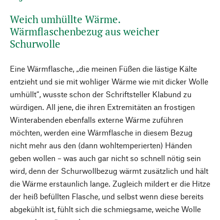
Weich umhüllte Wärme.
Wärmflaschenbezug aus weicher
Schurwolle
Eine Wärmflasche, „die meinen Füßen die lästige Kälte
entzieht und sie mit wohliger Wärme wie mit dicker Wolle
umhüllt“, wusste schon der Schriftsteller Klabund zu
würdigen. All jene, die ihren Extremitäten an frostigen
Winterabenden ebenfalls externe Wärme zuführen
möchten, werden eine Wärmflasche in diesem Bezug
nicht mehr aus den (dann wohltemperierten) Händen
geben wollen – was auch gar nicht so schnell nötig sein
wird, denn der Schurwollbezug wärmt zusätzlich und hält
die Wärme erstaunlich lange. Zugleich mildert er die Hitze
der heiß befüllten Flasche, und selbst wenn diese bereits
abgekühlt ist, fühlt sich die schmiegsame, weiche Wolle