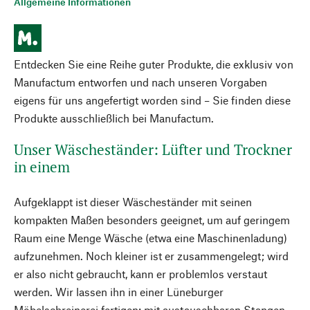
Allgemeine Informationen
Entdecken Sie eine Reihe guter Produkte, die exklusiv von
Manufactum entworfen und nach unseren Vorgaben
eigens für uns angefertigt worden sind – Sie finden diese
Produkte ausschließlich bei Manufactum.
Unser Wäscheständer: Lüfter und Trockner
in einem
Aufgeklappt ist dieser Wäscheständer mit seinen
kompakten Maßen besonders geeignet, um auf geringem
Raum eine Menge Wäsche (etwa eine Maschinenladung)
aufzunehmen. Noch kleiner ist er zusammengelegt; wird
er also nicht gebraucht, kann er problemlos verstaut
werden. Wir lassen ihn in einer Lüneburger
Möbelschreinerei fertigen; mit austauschbaren Stangen.