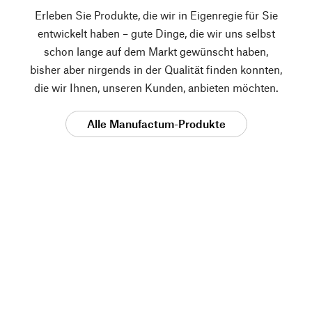
Erleben Sie Produkte, die wir in Eigenregie für Sie
entwickelt haben – gute Dinge, die wir uns selbst
schon lange auf dem Markt gewünscht haben,
bisher aber nirgends in der Qualität finden konnten,
die wir Ihnen, unseren Kunden, anbieten möchten.
Alle Manufactum-Produkte