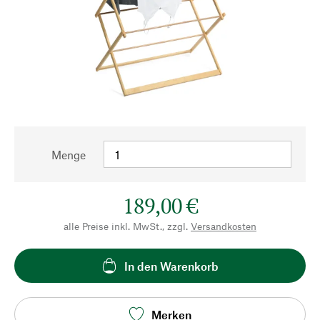
Menge
189,00 €
alle Preise inkl. MwSt., zzgl.
Versandkosten
In den Warenkorb
Merken