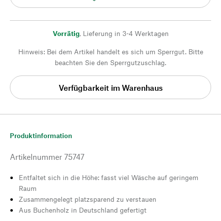
Vorrätig
,
Lieferung in 3-4 Werktagen
Hinweis: Bei dem Artikel handelt es sich um Sperrgut. Bitte
beachten Sie den Sperrgutzuschlag.
Verfügbarkeit im Warenhaus
Produktinformation
Artikelnummer
75747
Entfaltet sich in die Höhe: fasst viel Wäsche auf geringem
Raum
Zusammengelegt platzsparend zu verstauen
Aus Buchenholz in Deutschland gefertigt