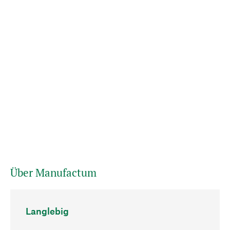
Über Manufactum
Langlebig