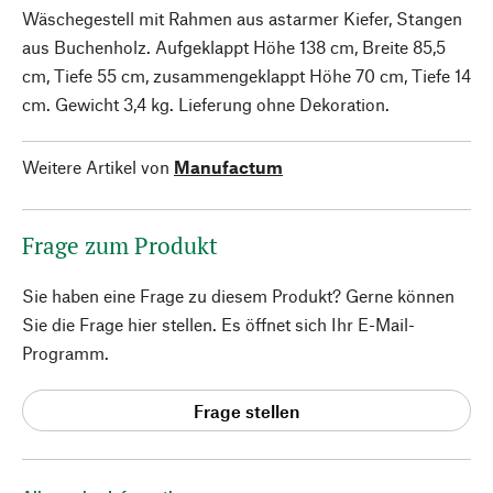
Wäschegestell mit Rahmen aus astarmer Kiefer, Stangen
aus Buchenholz. Aufgeklappt Höhe 138 cm, Breite 85,5
cm, Tiefe 55 cm, zusammengeklappt Höhe 70 cm, Tiefe 14
cm. Gewicht 3,4 kg. Lieferung ohne Dekoration.
Weitere Artikel von
Manufactum
Frage zum Produkt
Sie haben eine Frage zu diesem Produkt? Gerne können
Sie die Frage hier stellen. Es öffnet sich Ihr E-Mail-
Programm.
Frage stellen