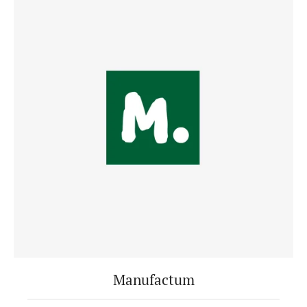
Manufactum