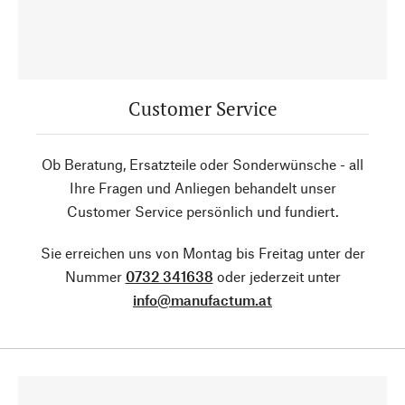
Customer Service
Ob Beratung, Ersatzteile oder Sonderwünsche - all
Ihre Fragen und Anliegen behandelt unser
Customer Service persönlich und fundiert.
Sie erreichen uns von Montag bis Freitag unter der
Nummer
0732 341638
oder jederzeit unter
info@manufactum.at