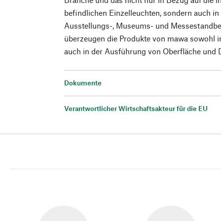
befindlichen Einzelleuchten, sondern auch i
Ausstellungs-, Museums- und Messestandbel
überzeugen die Produkte von mawa sowohl in
auch in der Ausführung von Oberfläche und D
Dokumente
Verantwortlicher Wirtschaftsakteur für die EU