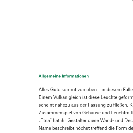
Allgemeine Informationen
Alles Gute kommt von oben – in diesem Fall
Einem Vulkan gleich ist diese Leuchte geform
scheint nahezu aus der Fassung zu fließen. 
Zusammenspiel von Gehäuse und Leuchtmitte
„Etna“ hat ihr Gestalter diese Wand- und Dec
Name beschreibt höchst treffend die Form d