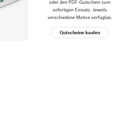
oder den PDF-Gutschein zum
sofortigen Einsatz. Jeweils
verschiedene Motive verfügbar.
Gutscheine kaufen