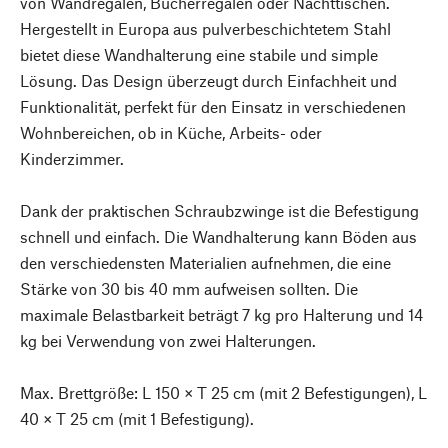
von Wandregalen, Bücherregalen oder Nachttischen.
Hergestellt in Europa aus pulverbeschichtetem Stahl
bietet diese Wandhalterung eine stabile und simple
Lösung. Das Design überzeugt durch Einfachheit und
Funktionalität, perfekt für den Einsatz in verschiedenen
Wohnbereichen, ob in Küche, Arbeits- oder
Kinderzimmer.
Dank der praktischen Schraubzwinge ist die Befestigung
schnell und einfach. Die Wandhalterung kann Böden aus
den verschiedensten Materialien aufnehmen, die eine
Stärke von 30 bis 40 mm aufweisen sollten. Die
maximale Belastbarkeit beträgt 7 kg pro Halterung und 14
kg bei Verwendung von zwei Halterungen.
Max. Brettgröße: L 150 × T 25 cm (mit 2 Befestigungen), L
40 × T 25 cm (mit 1 Befestigung).