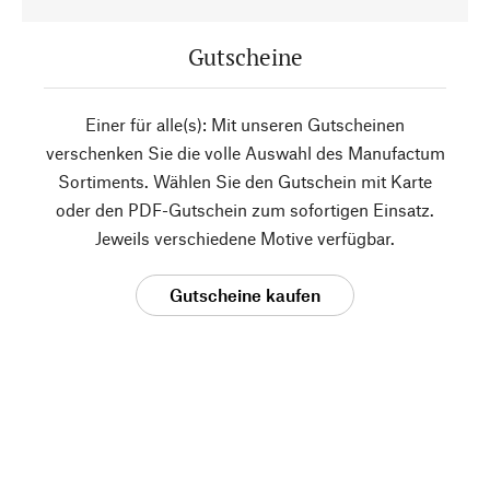
Gutscheine
Einer für alle(s): Mit unseren Gutscheinen
verschenken Sie die volle Auswahl des Manufactum
Sortiments. Wählen Sie den Gutschein mit Karte
oder den PDF-Gutschein zum sofortigen Einsatz.
Jeweils verschiedene Motive verfügbar.
Gutscheine kaufen