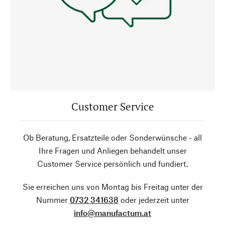
Customer Service
Ob Beratung, Ersatzteile oder Sonderwünsche - all
Ihre Fragen und Anliegen behandelt unser
Customer Service persönlich und fundiert.
Sie erreichen uns von Montag bis Freitag unter der
Nummer
0732 341638
oder jederzeit unter
info@manufactum.at