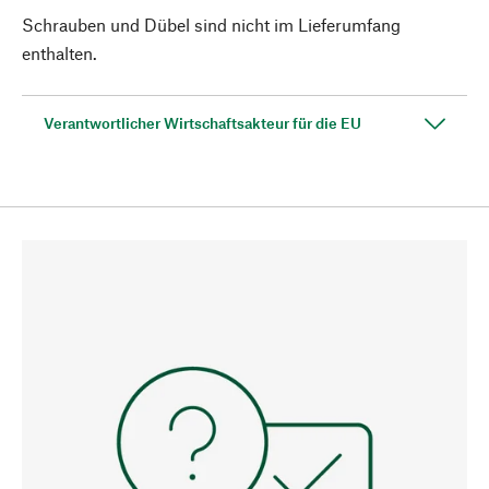
Schrauben und Dübel sind nicht im Lieferumfang
enthalten.
Verantwortlicher Wirtschaftsakteur für die EU