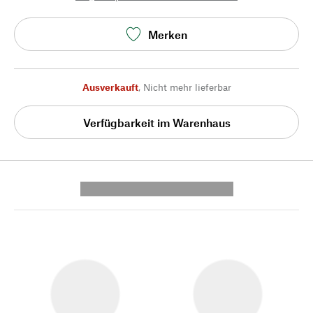
Merken
Ausverkauft
,
Nicht mehr lieferbar
Verfügbarkeit im Warenhaus
---------- --------------