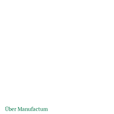
Über Manufactum