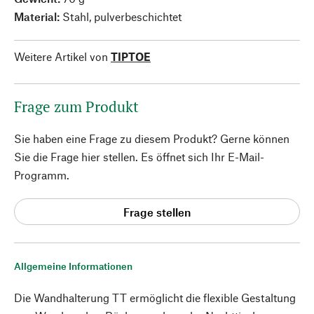
Material:
Stahl, pulverbeschichtet
Weitere Artikel von
TIPTOE
Frage zum Produkt
Sie haben eine Frage zu diesem Produkt? Gerne können
Sie die Frage hier stellen. Es öffnet sich Ihr E-Mail-
Programm.
Frage stellen
Allgemeine Informationen
Die Wandhalterung TT ermöglicht die flexible Gestaltung