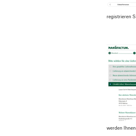
registrieren 
werden Ihnen 