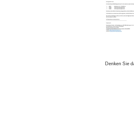
Denken Sie da