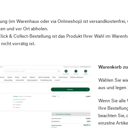
lung (im Warenhaus oder via Onlineshop) ist versandkostenfrei
en und vor Ort abholen.
lick & Collect-Bestellung ist das Produkt Ihrer Wahl im Warenha
 nicht vorrätig ist.
Warenkorb zu
Wählen Sie wi
aus und legen 
Wenn Sie alle 
Ihre Bestellun
beachten Sie, 
einzelne Artik