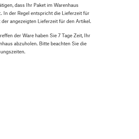
ätigen, dass Ihr Paket im Warenhaus
t. In der Regel entspricht die Lieferzeit für
 der angezeigten Lieferzeit für den Artikel.
effen der Ware haben Sie 7 Tage Zeit, Ihr
haus abzuholen. Bitte beachten Sie die
nungszeiten.