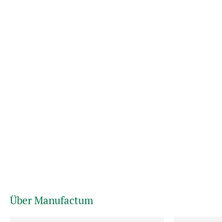
Über Manufactum