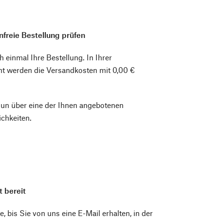
freie Bestellung prüfen
h einmal Ihre Bestellung. In Ihrer
ht werden die Versandkosten mit 0,00 €
nun über eine der Ihnen angebotenen
chkeiten.
t bereit
e, bis Sie von uns eine E-Mail erhalten, in der