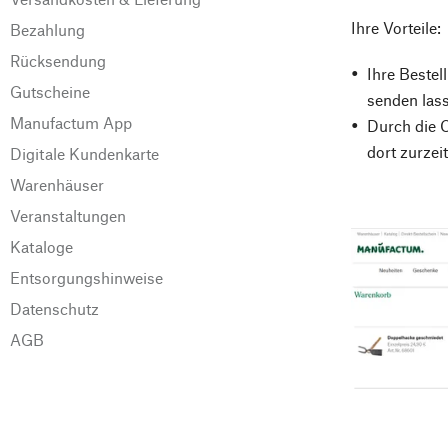
Ihre Vorteile:
Bezahlung
Rücksendung
Ihre Bestel
Gutscheine
senden lass
Manufactum App
Durch die C
dort zurzeit
Digitale Kundenkarte
Warenhäuser
Veranstaltungen
Kataloge
Entsorgungshinweise
Datenschutz
AGB