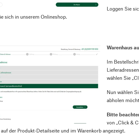
Loggen Sie si
Sie sich in unserem Onlineshop.
Warenhaus a
Im Bestellschr
Lieferadressen
wählen Sie „Cl
Nun wählen Sie
abholen möcht
Bitte beachte
von „Click & 
auf der Produkt-Detailseite und im Warenkorb angezeigt.