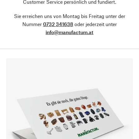
Customer Service persönlich und fundiert.
Sie erreichen uns von Montag bis Freitag unter der
Nummer
0732 341638
oder jederzeit unter
info@manufactum.at