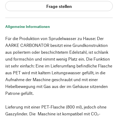
Frage stellen
Allgemeine Informationen
Für die Produktion von Sprudelwasser zu Hause: Der
AARKE CARBONATOR besitzt eine Grundkonstruktion
aus poliertem oder beschichtetem Edelstahl, ist schlank
und formschön und nimmt wenig Platz ein. Die Funktion
ist sehr einfach: Eine im Lieferumfang befindliche Flasche
aus PET wird mit kaltem Leitungswasser gefüllt, in die
Aufnahme der Maschine geschraubt und mit einer
Hebelbewegung mit Gas aus der im Gehäuse sitzenden
Patrone gefüllt.
Lieferung mit einer PET-Flasche (800 ml), jedoch ohne
Gaszylinder. Die Maschine ist kompatibel mit CO₂-