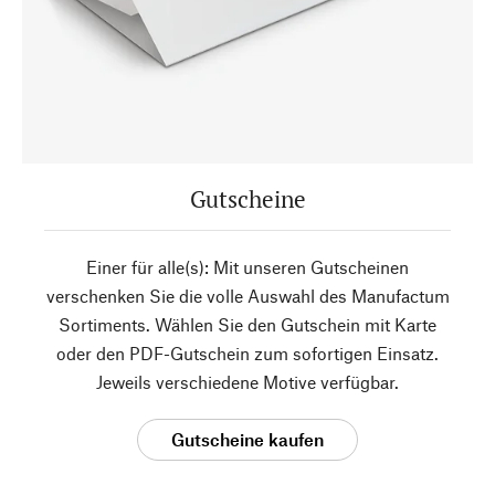
Gutscheine
Einer für alle(s): Mit unseren Gutscheinen
verschenken Sie die volle Auswahl des Manufactum
Sortiments. Wählen Sie den Gutschein mit Karte
oder den PDF-Gutschein zum sofortigen Einsatz.
Jeweils verschiedene Motive verfügbar.
Gutscheine kaufen