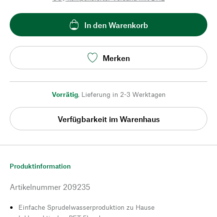
In den Warenkorb
Merken
Vorrätig
,
Lieferung in 2-3 Werktagen
Verfügbarkeit im Warenhaus
Produktinformation
Artikelnummer
209235
Einfache Sprudelwasserproduktion zu Hause