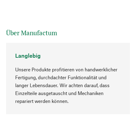
Über Manufactum
Langlebig
Unsere Produkte profitieren von handwerklicher
Fertigung, durchdachter Funktionalität und
langer Lebensdauer. Wir achten darauf, dass
Einzelteile ausgetauscht und Mechaniken
Nach oben
repariert werden können.
Bewusst