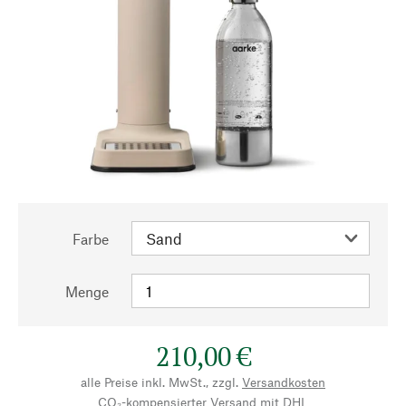
Farbe
Menge
210,00 €
alle Preise inkl. MwSt., zzgl.
Versandkosten
CO₂-kompensierter Versand mit DHL