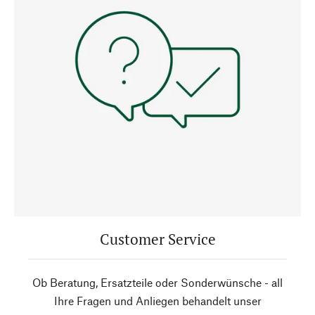
Customer Service
Ob Beratung, Ersatzteile oder Sonderwünsche - all
Ihre Fragen und Anliegen behandelt unser