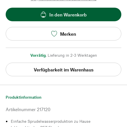
In den Warenkorb
Merken
Vorrätig
,
Lieferung in 2-3 Werktagen
Verfügbarkeit im Warenhaus
Produktinformation
Artikelnummer
217120
Einfache Sprudelwasserproduktion zu Hause