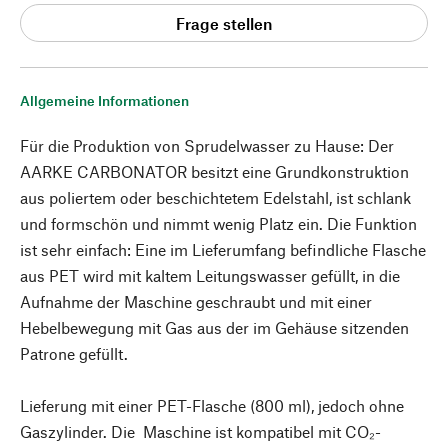
Frage stellen
Allgemeine Informationen
Für die Produktion von Sprudelwasser zu Hause: Der
AARKE CARBONATOR besitzt eine Grundkonstruktion
aus poliertem oder beschichtetem Edelstahl, ist schlank
und formschön und nimmt wenig Platz ein. Die Funktion
ist sehr einfach: Eine im Lieferumfang befindliche Flasche
aus PET wird mit kaltem Leitungswasser gefüllt, in die
Aufnahme der Maschine geschraubt und mit einer
Hebelbewegung mit Gas aus der im Gehäuse sitzenden
Patrone gefüllt.
Lieferung mit einer PET-Flasche (800 ml), jedoch ohne
Gaszylinder. Die Maschine ist kompatibel mit CO₂-