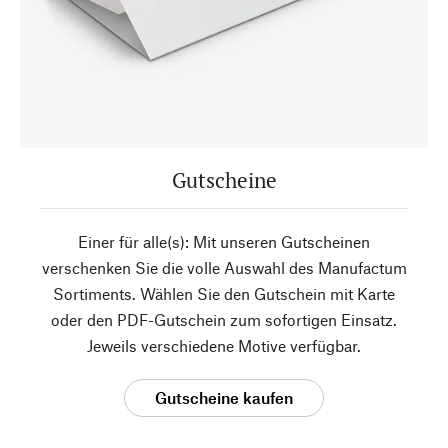
Gutscheine
Einer für alle(s): Mit unseren Gutscheinen
verschenken Sie die volle Auswahl des Manufactum
Sortiments. Wählen Sie den Gutschein mit Karte
oder den PDF-Gutschein zum sofortigen Einsatz.
Jeweils verschiedene Motive verfügbar.
Gutscheine kaufen