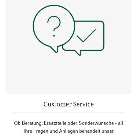
Customer Service
Ob Beratung, Ersatzteile oder Sonderwünsche - all
Ihre Fragen und Anliegen behandelt unser