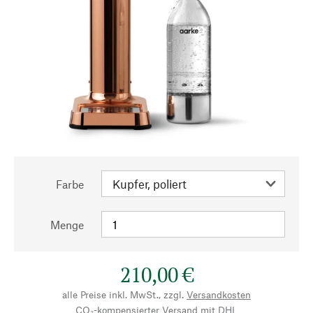
Farbe
Menge
210,00 €
alle Preise inkl. MwSt., zzgl.
Versandkosten
CO₂-kompensierter Versand mit DHL