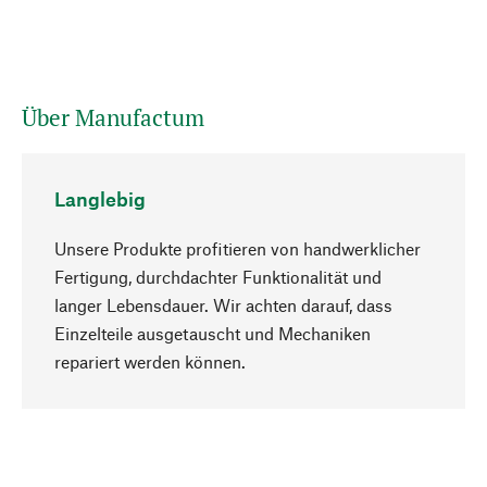
Über Manufactum
Langlebig
Unsere Produkte profitieren von handwerklicher
Fertigung, durchdachter Funktionalität und
langer Lebensdauer. Wir achten darauf, dass
Einzelteile ausgetauscht und Mechaniken
Nach oben
repariert werden können.
Bewusst