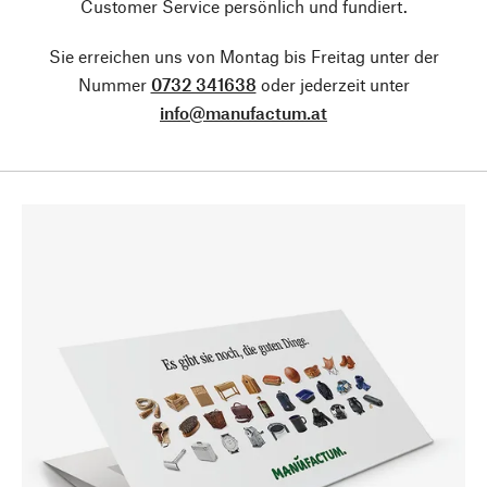
Customer Service persönlich und fundiert.
Sie erreichen uns von Montag bis Freitag unter der
Nummer
0732 341638
oder jederzeit unter
info@manufactum.at