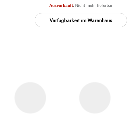
Ausverkauft
,
Nicht mehr lieferbar
Verfügbarkeit im Warenhaus