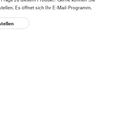
 stellen. Es öffnet sich Ihr E-Mail-Programm.
stellen