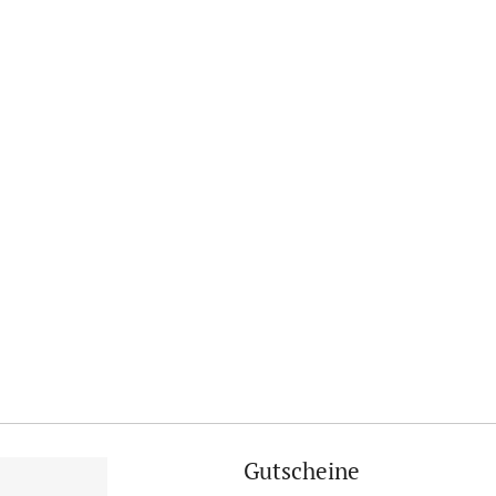
Gutscheine