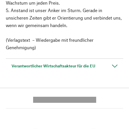
Wachstum um jeden Preis.
5. Anstand ist unser Anker im Sturm. Gerade in
unsicheren Zeiten gibt er Orientierung und verbindet uns,
wenn wir gemeinsam handeln.
(Verlagstext – Wiedergabe mit freundlicher
Genehmigung)
Verantwortlicher Wirtschaftsakteur für die EU
---------- --------------