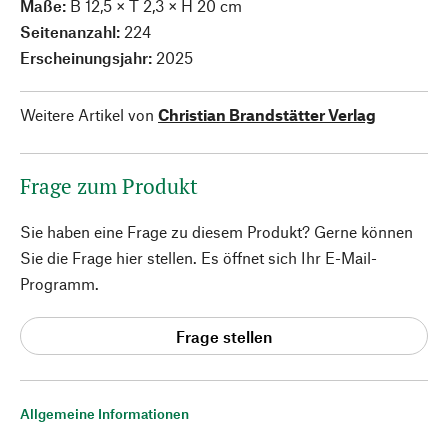
Maße:
B 12,5 × T 2,3 × H 20 cm
Seitenanzahl:
224
Erscheinungsjahr:
2025
Weitere Artikel von
Christian Brandstätter Verlag
Frage zum Produkt
Sie haben eine Frage zu diesem Produkt? Gerne können
Sie die Frage hier stellen. Es öffnet sich Ihr E-Mail-
Programm.
Frage stellen
Allgemeine Informationen