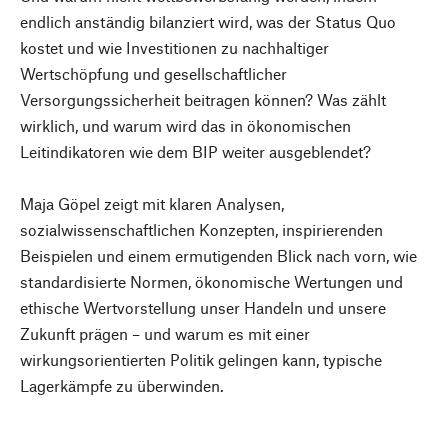
endlich anständig bilanziert wird, was der Status Quo
kostet und wie Investitionen zu nachhaltiger
Wertschöpfung und gesellschaftlicher
Versorgungssicherheit beitragen können? Was zählt
wirklich, und warum wird das in ökonomischen
Leitindikatoren wie dem BIP weiter ausgeblendet?
Maja Göpel zeigt mit klaren Analysen,
sozialwissenschaftlichen Konzepten, inspirierenden
Beispielen und einem ermutigenden Blick nach vorn, wie
standardisierte Normen, ökonomische Wertungen und
ethische Wertvorstellung unser Handeln und unsere
Zukunft prägen – und warum es mit einer
wirkungsorientierten Politik gelingen kann, typische
Lagerkämpfe zu überwinden.