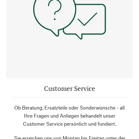
Customer Service
Ob Beratung, Ersatzteile oder Sonderwünsche - all
Ihre Fragen und Anliegen behandelt unser
Customer Service persönlich und fundiert.
Sie erreichen uns von Montag bis Freitag unter der