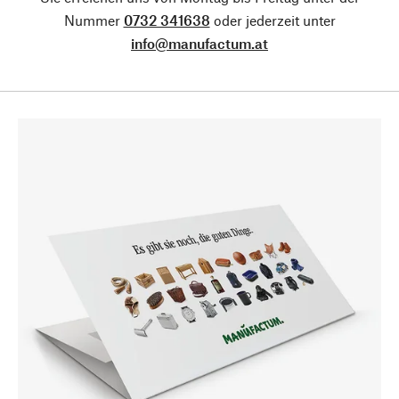
Nummer
0732 341638
oder jederzeit unter
info@manufactum.at