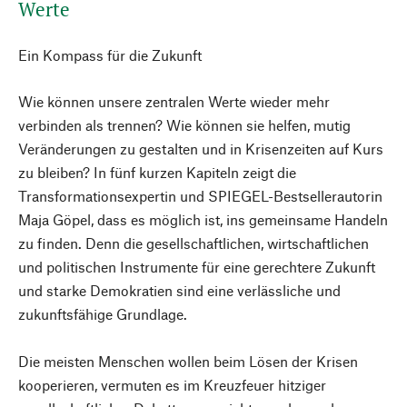
Werte
Ein Kompass für die Zukunft
Wie können unsere zentralen Werte wieder mehr
verbinden als trennen? Wie können sie helfen, mutig
Veränderungen zu gestalten und in Krisenzeiten auf Kurs
zu bleiben? In fünf kurzen Kapiteln zeigt die
Transformationsexpertin und SPIEGEL-Bestsellerautorin
Maja Göpel, dass es möglich ist, ins gemeinsame Handeln
zu finden. Denn die gesellschaftlichen, wirtschaftlichen
und politischen Instrumente für eine gerechtere Zukunft
und starke Demokratien sind eine verlässliche und
zukunftsfähige Grundlage.
Die meisten Menschen wollen beim Lösen der Krisen
kooperieren, vermuten es im Kreuzfeuer hitziger