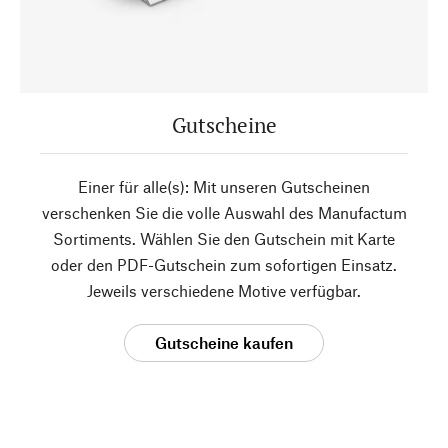
Gutscheine
Einer für alle(s): Mit unseren Gutscheinen
verschenken Sie die volle Auswahl des Manufactum
Sortiments. Wählen Sie den Gutschein mit Karte
oder den PDF-Gutschein zum sofortigen Einsatz.
Jeweils verschiedene Motive verfügbar.
Gutscheine kaufen