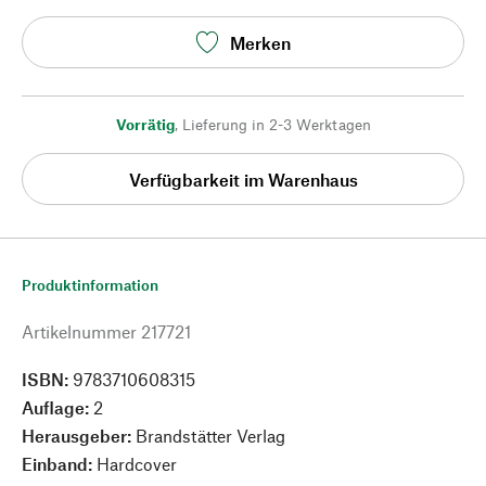
Merken
Vorrätig
,
Lieferung in 2-3 Werktagen
Verfügbarkeit im Warenhaus
Produktinformation
Artikelnummer
217721
ISBN:
9783710608315
Auflage:
2
Herausgeber:
Brandstätter Verlag
Einband:
Hardcover