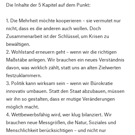
Die Inhalte der 5 Kapitel auf dem Punkt:
1. Die Mehrheit möchte kooperieren – sie vermutet nur
nicht, dass es die anderen auch wollen. Doch
Zusammenarbeit ist der Schlüssel, um Krisen zu
bewältigen.
2. Wohlstand erneuern geht – wenn wir die richtigen
Maßstäbe anlegen. Wir brauchen ein neues Verständnis
davon, was wirklich zählt, statt uns an alten Zielwerten
festzuklammern.
3. Politik kann wirksam sein – wenn wir Bürokratie
innovativ umbauen. Statt den Staat abzubauen, müssen
wir ihn so gestalten, dass er mutige Veränderungen
möglich macht.
4. Wettbewerbsfähig wird, wer klug bilanziert. Wir
brauchen neue Messgrößen, die Natur, Soziales und
Menschlichkeit berücksichtigen – und nicht nur